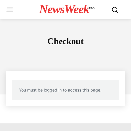
NewsWeek
PRO
Checkout
You must be logged in to access this page.