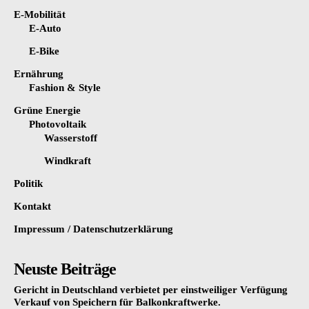
E-Mobilität
E-Auto
E-Bike
Ernährung
Fashion & Style
Grüne Energie
Photovoltaik
Wasserstoff
Windkraft
Politik
Kontakt
Impressum / Datenschutzerklärung
Neuste Beiträge
Gericht in Deutschland verbietet per einstweiliger Verfügung
Verkauf von Speichern für Balkonkraftwerke.