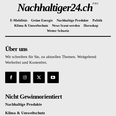
Nachhaltiger24.ch
PRO
E-Mobilität
Grüne Energie
Nachhaltige Produkte
Politik
Klima & Umweltschutz
News Scout werden
Horoskop
Wetter Schweiz
Über uns
Wir schreiben für Sie, zu aktuellen Themen. Weitgehend
Werbefrei und Kostenfrei.
Nicht Gewinnorientiert
Nachhaltige Produkte
Klima & Umweltschutz