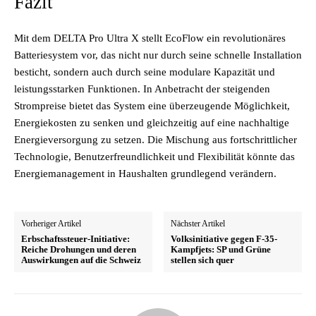
Fazit
Mit dem DELTA Pro Ultra X stellt EcoFlow ein revolutionäres
Batteriesystem vor, das nicht nur durch seine schnelle Installation
besticht, sondern auch durch seine modulare Kapazität und
leistungsstarken Funktionen. In Anbetracht der steigenden
Strompreise bietet das System eine überzeugende Möglichkeit,
Energiekosten zu senken und gleichzeitig auf eine nachhaltige
Energieversorgung zu setzen. Die Mischung aus fortschrittlicher
Technologie, Benutzerfreundlichkeit und Flexibilität könnte das
Energiemanagement in Haushalten grundlegend verändern.
Vorheriger Artikel
Nächster Artikel
Erbschaftssteuer-Initiative:
Volksinitiative gegen F-35-
Reiche Drohungen und deren
Kampfjets: SP und Grüne
Auswirkungen auf die Schweiz
stellen sich quer