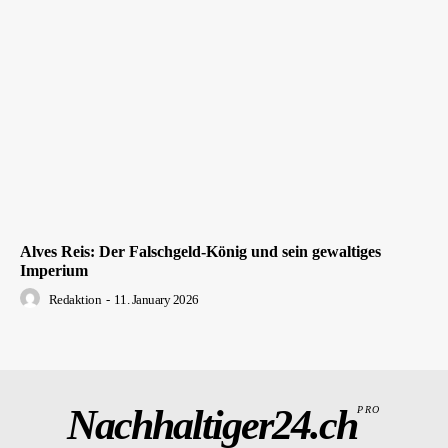
Alves Reis: Der Falschgeld-König und sein gewaltiges
Imperium
Redaktion
-
11. January 2026
Nachhaltiger24.ch
PRO