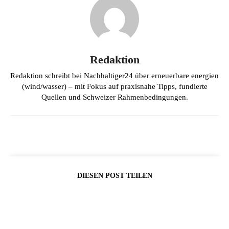
Redaktion
Redaktion schreibt bei Nachhaltiger24 über erneuerbare energien
(wind/wasser) – mit Fokus auf praxisnahe Tipps, fundierte
Quellen und Schweizer Rahmenbedingungen.
DIESEN POST TEILEN