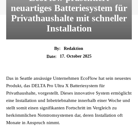
neuartiges Batteriesystem für
Privathaushalte mit schneller
Installation
By:
Redaktion
17. October 2025
Date:
Das in Seattle ansässige Unternehmen EcoFlow hat sein neuestes
Produkt, das DELTA Pro Ultra X Batteriesystem für
Privathaushalte, vorgestellt. Dieses innovative System ermöglicht
eine Installation und Inbetriebnahme innerhalb einer Woche und
stellt somit einen signifikanten Fortschritt im Vergleich zu
herkömmlichen Notstromsystemen dar, deren Installation oft
Monate in Anspruch nimmt.