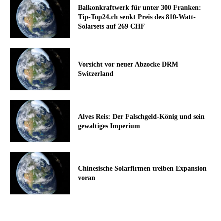
Balkonkraftwerk für unter 300 Franken:
Tip-Top24.ch senkt Preis des 810-Watt-
Solarsets auf 269 CHF
Vorsicht vor neuer Abzocke DRM
Switzerland
Alves Reis: Der Falschgeld-König und sein
gewaltiges Imperium
Chinesische Solarfirmen treiben Expansion
voran