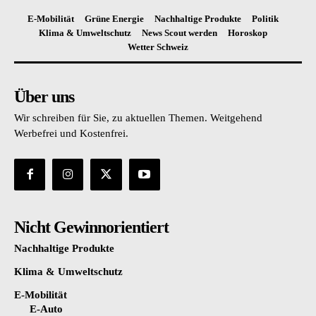
E-Mobilität
Grüne Energie
Nachhaltige Produkte
Politik
Klima & Umweltschutz
News Scout werden
Horoskop
Wetter Schweiz
Über uns
Wir schreiben für Sie, zu aktuellen Themen. Weitgehend
Werbefrei und Kostenfrei.
Nicht Gewinnorientiert
Nachhaltige Produkte
Klima & Umweltschutz
E-Mobilität
E-Auto