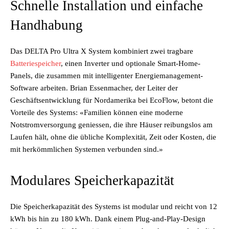
Schnelle Installation und einfache
Handhabung
Das DELTA Pro Ultra X System kombiniert zwei tragbare
Batteriespeicher
, einen Inverter und optionale Smart-Home-
Panels, die zusammen mit intelligenter Energiemanagement-
Software arbeiten. Brian Essenmacher, der Leiter der
Geschäftsentwicklung für Nordamerika bei EcoFlow, betont die
Vorteile des Systems: «Familien können eine moderne
Notstromversorgung geniessen, die ihre Häuser reibungslos am
Laufen hält, ohne die übliche Komplexität, Zeit oder Kosten, die
mit herkömmlichen Systemen verbunden sind.»
Modulares Speicherkapazität
Die Speicherkapazität des Systems ist modular und reicht von 12
kWh bis hin zu 180 kWh. Dank einem Plug-and-Play-Design