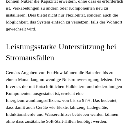
können Nutzer die Kapazität erweitern, ohne dass es erforderlich
ist, Verkabelungen zu ändern oder Komponenten neu zu
installieren. Dies bietet nicht nur Flexibilität, sondern auch die
Möglichkeit, das System einfach zu versetzen, falls der Wohnort
gewechselt wird.
Leistungsstarke Unterstützung bei
Stromausfällen
Gemäss Angaben von EcoFlow können die Batterien bis zu
einem Monat lang notwendige Notstromversorgung leisten. Der
Inverter, der mit fortschrittlichen Halbleitern und niederohmigen
Komponenten ausgestattet ist, erreicht eine
Energieumwandlungseffizienz von bis zu 97%. Das bedeutet,
dass damit auch Geräte wie Elektrofahrzeug-Ladegeräte,
Induktionsherde und Wassererhitzer betrieben werden können,
ohne dass zusätzliche Soft-Start-Hilfen benötigt werden.