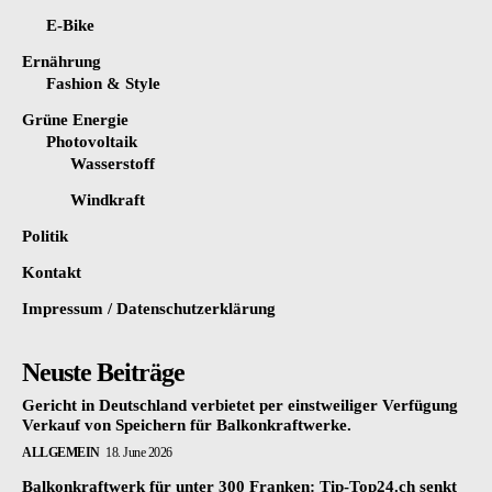
E-Bike
Ernährung
Fashion & Style
Grüne Energie
Photovoltaik
Wasserstoff
Windkraft
Politik
Kontakt
Impressum / Datenschutzerklärung
Neuste Beiträge
Gericht in Deutschland verbietet per einstweiliger Verfügung
Verkauf von Speichern für Balkonkraftwerke.
ALLGEMEIN
18. June 2026
Balkonkraftwerk für unter 300 Franken: Tip-Top24.ch senkt