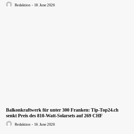
Redaktion
-
18. June 2026
Balkonkraftwerk für unter 300 Franken: Tip-Top24.ch
senkt Preis des 810-Watt-Solarsets auf 269 CHF
Redaktion
-
16. June 2026