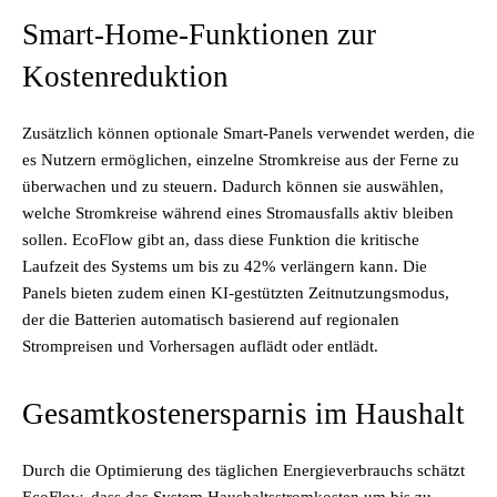
Smart-Home-Funktionen zur
Kostenreduktion
Zusätzlich können optionale Smart-Panels verwendet werden, die
es Nutzern ermöglichen, einzelne Stromkreise aus der Ferne zu
überwachen und zu steuern. Dadurch können sie auswählen,
welche Stromkreise während eines Stromausfalls aktiv bleiben
sollen. EcoFlow gibt an, dass diese Funktion die kritische
Laufzeit des Systems um bis zu 42% verlängern kann. Die
Panels bieten zudem einen KI-gestützten Zeitnutzungsmodus,
der die Batterien automatisch basierend auf regionalen
Strompreisen und Vorhersagen auflädt oder entlädt.
Gesamtkostenersparnis im Haushalt
Durch die Optimierung des täglichen Energieverbrauchs schätzt
EcoFlow, dass das System Haushaltsstromkosten um bis zu