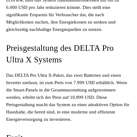
6.000 USD pro Jahr reduzieren könnte. Dies stellt eine
signifikante Ersparnis für Verbraucher dar, die nach
Möglichkeiten suchen, ihre Energiekosten zu senken und
gleichzeitig nachhaltige Energiequellen zu nutzen.
Preisgestaltung des DELTA Pro
Ultra X Systems
Das DELTA Pro Ultra X-Paket, das zwei Batterien und einen
Inverter umfasst, ist zum Preis von 7.999 USD erhältlich. Wenn
die Smart-Panels in die Gesamtausstattung aufgenommen
werden, erhöht sich der Preis auf 10.899 USD. Diese
Preisgestaltung macht das System zu einer attraktiven Option für
Haushalte, die bereit sind, in eine moderne und effiziente
Energieversorgung zu investieren.