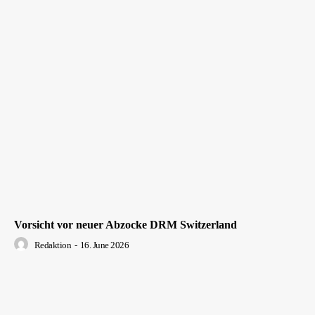
Vorsicht vor neuer Abzocke DRM Switzerland
Redaktion
-
16. June 2026