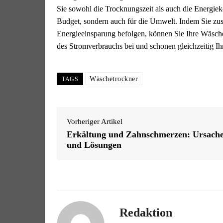
Sie sowohl die Trocknungszeit als auch die Energiekos
Budget, sondern auch für die Umwelt. Indem Sie zus
Energieeinsparung befolgen, können Sie Ihre Wäschep
des Stromverbrauchs bei und schonen gleichzeitig Ih
Wäschetrockner
TAGS
Vorheriger Artikel
Erkältung und Zahnschmerzen: Ursach
und Lösungen
Redaktion