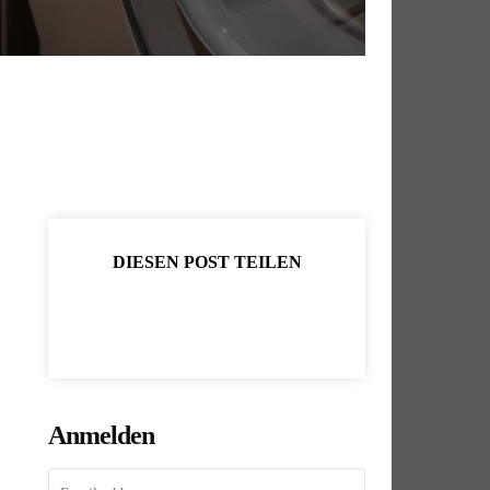
DIESEN POST TEILEN
Anmelden