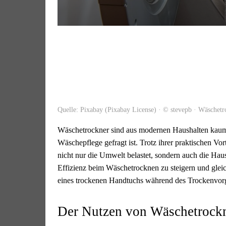
Quelle: Pixabay (Pixabay License) · © stevepb · Wäschetr
Wäschetrockner sind aus modernen Haushalten kaum 
Wäschepflege gefragt ist. Trotz ihrer praktischen V
nicht nur die Umwelt belastet, sondern auch die Hau
Effizienz beim Wäschetrocknen zu steigern und gleic
eines trockenen Handtuchs während des Trockenvor
Der Nutzen von Wäschetrock