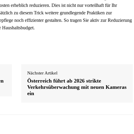
ten erheblich reduzieren. Dies ist nicht nur vorteilhaft für Ihr
ätzlich zu diesem Trick weitere grundlegende Praktiken zur
flege noch effizienter gestalten. So tragen Sie aktiv zur Reduzierung
r Haushaltsbudget.
Nächster Artikel
en
Österreich führt ab 2026 strikte
Verkehrsüberwachung mit neuen Kameras
ein