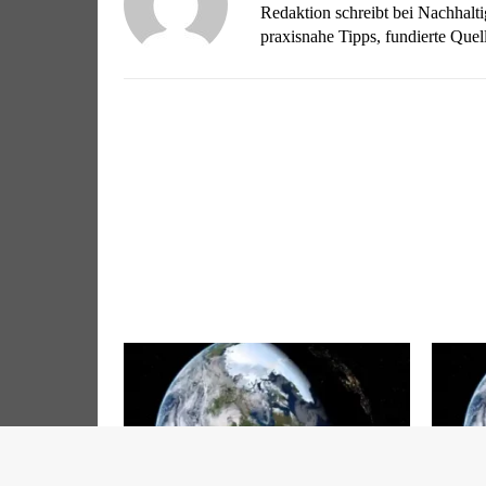
Redaktion schreibt bei Nachhalt
praxisnahe Tipps, fundierte Qu