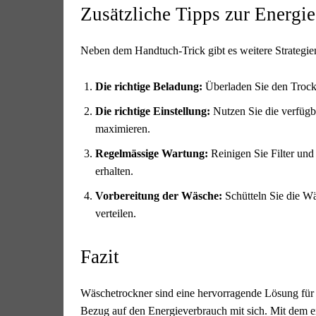
Zusätzliche Tipps zur Energi
Neben dem Handtuch-Trick gibt es weitere Strategi
Die richtige Beladung:
Überladen Sie den Trockne
Die richtige Einstellung:
Nutzen Sie die verfügb
maximieren.
Regelmässige Wartung:
Reinigen Sie Filter und
erhalten.
Vorbereitung der Wäsche:
Schütteln Sie die Wä
verteilen.
Fazit
Wäschetrockner sind eine hervorragende Lösung für 
Bezug auf den Energieverbrauch mit sich. Mit dem 