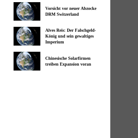
Vorsicht vor neuer Abzocke
DRM Switzerland
Alves Reis: Der Falschgeld-
König und sein gewaltiges
Imperium
Chinesische Solarfirmen
treiben Expansion voran