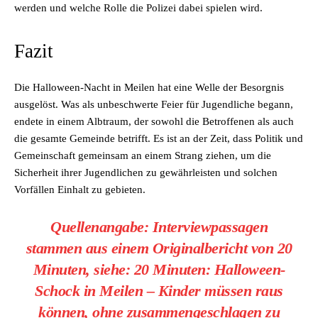
werden und welche Rolle die Polizei dabei spielen wird.
Fazit
Die Halloween-Nacht in Meilen hat eine Welle der Besorgnis
ausgelöst. Was als unbeschwerte Feier für Jugendliche begann,
endete in einem Albtraum, der sowohl die Betroffenen als auch
die gesamte Gemeinde betrifft. Es ist an der Zeit, dass Politik und
Gemeinschaft gemeinsam an einem Strang ziehen, um die
Sicherheit ihrer Jugendlichen zu gewährleisten und solchen
Vorfällen Einhalt zu gebieten.
Quellenangabe: Interviewpassagen
stammen aus einem Originalbericht von
20
Minuten
, siehe:
20 Minuten: Halloween-
Schock in Meilen – Kinder müssen raus
können, ohne zusammengeschlagen zu