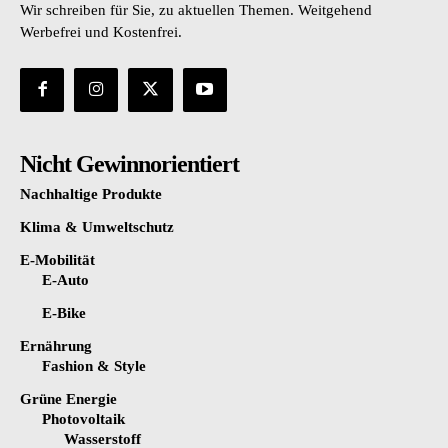
Wir schreiben für Sie, zu aktuellen Themen. Weitgehend
Werbefrei und Kostenfrei.
Nicht Gewinnorientiert
Nachhaltige Produkte
Klima & Umweltschutz
E-Mobilität
E-Auto
E-Bike
Ernährung
Fashion & Style
Grüne Energie
Photovoltaik
Wasserstoff