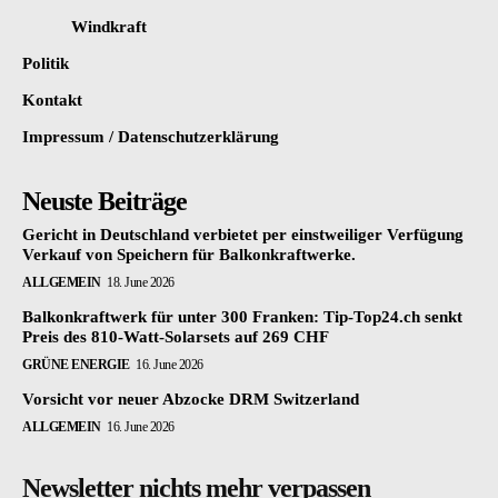
Windkraft
Politik
Kontakt
Impressum / Datenschutzerklärung
Neuste Beiträge
Gericht in Deutschland verbietet per einstweiliger Verfügung
Verkauf von Speichern für Balkonkraftwerke.
ALLGEMEIN
18. June 2026
Balkonkraftwerk für unter 300 Franken: Tip-Top24.ch senkt
Preis des 810-Watt-Solarsets auf 269 CHF
GRÜNE ENERGIE
16. June 2026
Vorsicht vor neuer Abzocke DRM Switzerland
ALLGEMEIN
16. June 2026
Newsletter nichts mehr verpassen