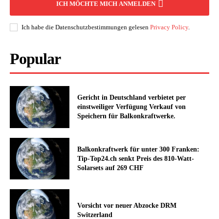
ICH MÖCHTE MICH ANMELDEN
Ich habe die Datenschutzbestimmungen gelesen
Privacy Policy
.
Popular
Gericht in Deutschland verbietet per
einstweiliger Verfügung Verkauf von
Speichern für Balkonkraftwerke.
Balkonkraftwerk für unter 300 Franken:
Tip-Top24.ch senkt Preis des 810-Watt-
Solarsets auf 269 CHF
Vorsicht vor neuer Abzocke DRM
Switzerland