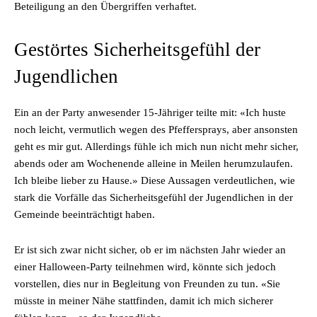
Beteiligung an den Übergriffen verhaftet.
Gestörtes Sicherheitsgefühl der
Jugendlichen
Ein an der Party anwesender 15-Jähriger teilte mit: «Ich huste
noch leicht, vermutlich wegen des Pfeffersprays, aber ansonsten
geht es mir gut. Allerdings fühle ich mich nun nicht mehr sicher,
abends oder am Wochenende alleine in Meilen herumzulaufen.
Ich bleibe lieber zu Hause.» Diese Aussagen verdeutlichen, wie
stark die Vorfälle das Sicherheitsgefühl der Jugendlichen in der
Gemeinde beeinträchtigt haben.
Er ist sich zwar nicht sicher, ob er im nächsten Jahr wieder an
einer Halloween-Party teilnehmen wird, könnte sich jedoch
vorstellen, dies nur in Begleitung von Freunden zu tun. «Sie
müsste in meiner Nähe stattfinden, damit ich mich sicherer