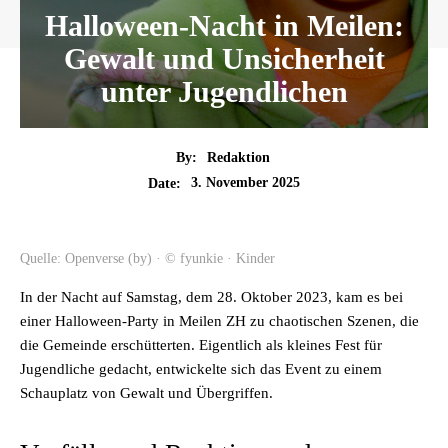
Halloween-Nacht in Meilen:
Gewalt und Unsicherheit
unter Jugendlichen
By:
Redaktion
3. November 2025
Date:
Quelle: Openverse (by) · © fyunkie · Kinder
In der Nacht auf Samstag, dem 28. Oktober 2023, kam es bei
einer Halloween-Party in Meilen ZH zu chaotischen Szenen, die
die Gemeinde erschütterten. Eigentlich als kleines Fest für
Jugendliche gedacht, entwickelte sich das Event zu einem
Schauplatz von Gewalt und Übergriffen.