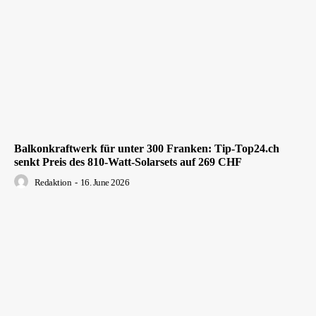
Balkonkraftwerk für unter 300 Franken: Tip-Top24.ch
senkt Preis des 810-Watt-Solarsets auf 269 CHF
Redaktion
-
16. June 2026