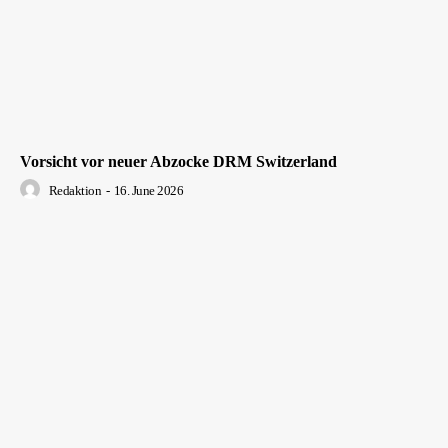
Vorsicht vor neuer Abzocke DRM Switzerland
Redaktion
-
16. June 2026