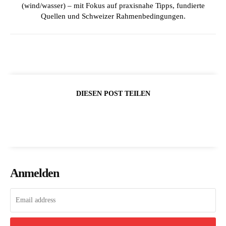
(wind/wasser) – mit Fokus auf praxisnahe Tipps, fundierte
Quellen und Schweizer Rahmenbedingungen.
DIESEN POST TEILEN
Anmelden