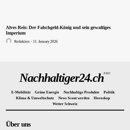
Alves Reis: Der Falschgeld-König und sein gewaltiges
Imperium
Redaktion
-
11. January 2026
Nachhaltiger24.ch
PRO
E-Mobilität
Grüne Energie
Nachhaltige Produkte
Politik
Klima & Umweltschutz
News Scout werden
Horoskop
Wetter Schweiz
Über uns