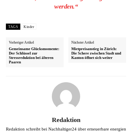
werden
.“
TAGS
Kinder
Vorheriger Artikel
Nächster Artikel
Gemeinsame Glücksmomente:
Mietpreisanstieg in Zürich:
Der Schlüssel zur
Die Schere zwischen Stadt und
Stressreduktion bei älteren
Kanton öffnet sich weiter
Paaren
Redaktion
Redaktion schreibt bei Nachhaltiger24 über erneuerbare energien