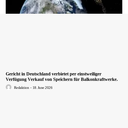
Gericht in Deutschland verbietet per einstweiliger
Verfügung Verkauf von Speichern für Balkonkraftwerke.
Redaktion
-
18. June 2026