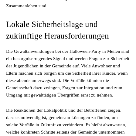
Zusammenleben sind.
Lokale Sicherheitslage und
zukünftige Herausforderungen
Die Gewaltanwendungen bei der Halloween-Party in Meilen sind
ein besorgniserregendes Signal und werfen Fragen zur Sicherheit
der Jugendlichen in der Gemeinde auf. Viele Anwohner und
Eltern machen sich Sorgen um die Sicherheit ihrer Kinder, wenn
diese abends unterwegs sind. Die Vorfälle könnten die
Gemeinschaft dazu zwingen, Fragen zur Integration und zum
Umgang mit gewalttätigen Übergriffen ernst zu nehmen.
Die Reaktionen der Lokalpolitik und der Betroffenen zeigen,
dass es notwendig ist, gemeinsam Lösungen zu finden, um
solche Vorfälle in Zukunft zu verhindern. Es bleibt abzuwarten,
welche konkreten Schritte seitens der Gemeinde unternommen