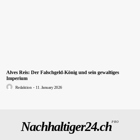
Alves Reis: Der Falschgeld-König und sein gewaltiges
Imperium
Redaktion
-
11. January 2026
Nachhaltiger24.ch
PRO