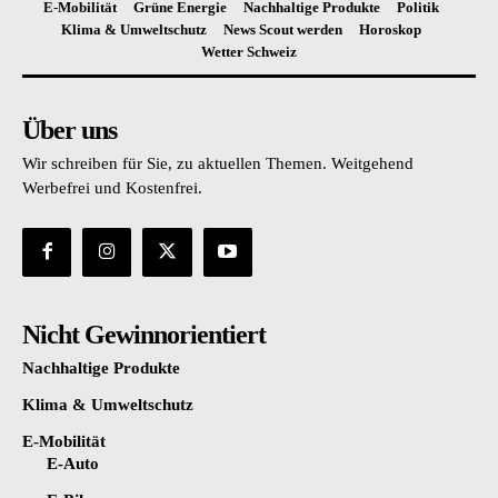
E-Mobilität
Grüne Energie
Nachhaltige Produkte
Politik
Klima & Umweltschutz
News Scout werden
Horoskop
Wetter Schweiz
Über uns
Wir schreiben für Sie, zu aktuellen Themen. Weitgehend
Werbefrei und Kostenfrei.
Nicht Gewinnorientiert
Nachhaltige Produkte
Klima & Umweltschutz
E-Mobilität
E-Auto