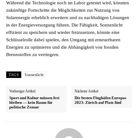
Während die Technologie noch im Labor getestet wird, könnten
zukünftige Fortschritte die Möglichkeiten zur Nutzung von
Solarenergie erheblich erweitern und zu nachhaltigen Lösungen
in der Energieversorgung führen. Die Fähigkeit, Sonnenlicht
effizient zu speichern und wieder freizusetzen, könnte eine
Schlüsselrolle dabei spielen, den Umgang mit erneuerbaren
Energien zu optimieren und die Abhängigkeit von fossilen
Brennstoffen zu verringern.
TAGS
Sonnenlicht
Vorheriger Artikel
Nächster Artikel
Sport und Kultur müssen frei
Die besten Flughäfen Europas
bleiben — kein Raum für
2023: Zürich auf Platz fünf
politische Zensur