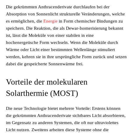
Die gekrümmten Anthracenderivate durchlaufen bei der
Absorption von Sonnenlicht strukturelle Veränderungen, welche
es ermöglichen, die
Energie
in Form chemischer Bindungen zu
speichern. Die Reaktion, die als Dewar-Isomerisierung bekannt
ist, lässt die Moleküle von einer stabilen in eine
hochenergetische Form wechseln. Wenn die Moleküle durch
Wärme oder Licht einer bestimmten Wellenlänge stimuliert
werden, kehren sie in ihre ursprüngliche Form zurück und setzen
dabei die gespeicherte Sonnenwärme frei.
Vorteile der molekularen
Solarthermie (MOST)
Die neue Technologie bietet mehrere Vorteile: Erstens können
die gekrümmten Anthracenderivate sichtbares Licht absorbieren,
im Gegensatz zu anderen Systemen, die oft nur ultraviolettes
Licht nutzen. Zweitens arbeiten diese Systeme ohne die