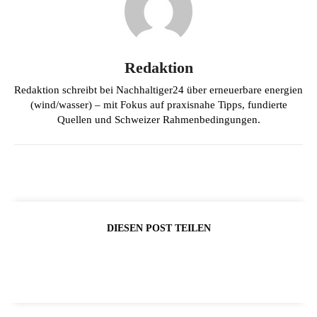
Redaktion
Redaktion schreibt bei Nachhaltiger24 über erneuerbare energien
(wind/wasser) – mit Fokus auf praxisnahe Tipps, fundierte
Quellen und Schweizer Rahmenbedingungen.
DIESEN POST TEILEN