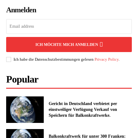
Anmelden
ICH MÖCHTE MICH ANMELDEN
Ich habe die Datenschutzbestimmungen gelesen
Privacy Policy
.
Popular
Gericht in Deutschland verbietet per
einstweiliger Verfügung Verkauf von
Speichern für Balkonkraftwerke.
Balkonkraftwerk für unter 300 Franken: