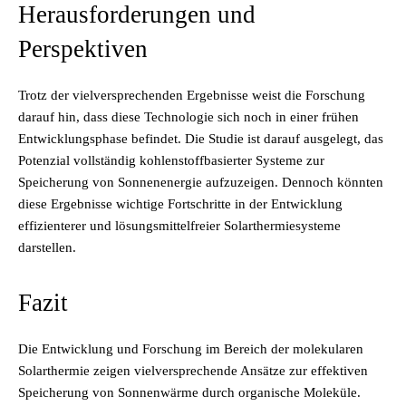
Herausforderungen und
Perspektiven
Trotz der vielversprechenden Ergebnisse weist die Forschung
darauf hin, dass diese Technologie sich noch in einer frühen
Entwicklungsphase befindet. Die Studie ist darauf ausgelegt, das
Potenzial vollständig kohlenstoffbasierter Systeme zur
Speicherung von Sonnenenergie aufzuzeigen. Dennoch könnten
diese Ergebnisse wichtige Fortschritte in der Entwicklung
effizienterer und lösungsmittelfreier Solarthermiesysteme
darstellen.
Fazit
Die Entwicklung und Forschung im Bereich der molekularen
Solarthermie zeigen vielversprechende Ansätze zur effektiven
Speicherung von Sonnenwärme durch organische Moleküle.