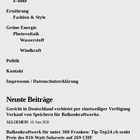
E-Bike
Ernährung
Fashion & Style
Grüne Energie
Photovoltaik
Wasserstoff
Windkraft
Politik
Kontakt
Impressum / Datenschutzerklärung
Neuste Beiträge
Gericht in Deutschland verbietet per einstweiliger Verfügung
Verkauf von Speichern für Balkonkraftwerke.
ALLGEMEIN
18. June 2026
Balkonkraftwerk für unter 300 Franken: Tip-Top24.ch senkt
Preis des 810-Watt-Solarsets auf 269 CHF