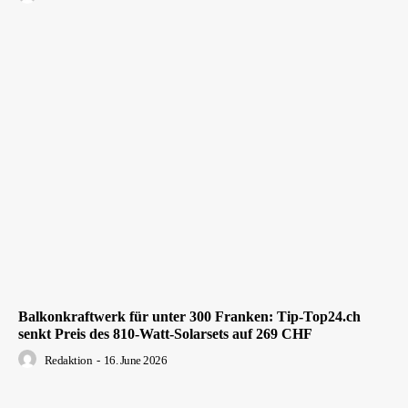
Balkonkraftwerk für unter 300 Franken: Tip-Top24.ch
senkt Preis des 810-Watt-Solarsets auf 269 CHF
Redaktion
-
16. June 2026