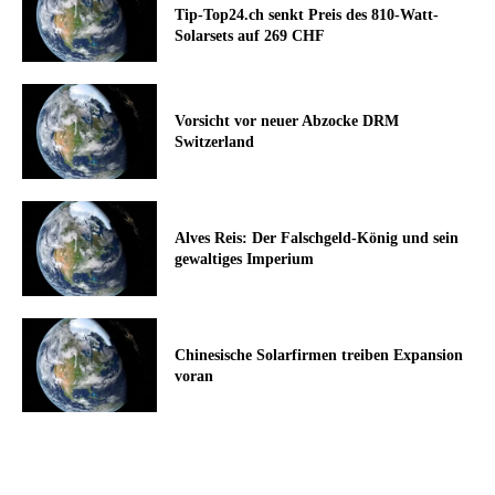
Tip-Top24.ch senkt Preis des 810-Watt-
Solarsets auf 269 CHF
Vorsicht vor neuer Abzocke DRM
Switzerland
Alves Reis: Der Falschgeld-König und sein
gewaltiges Imperium
Chinesische Solarfirmen treiben Expansion
voran