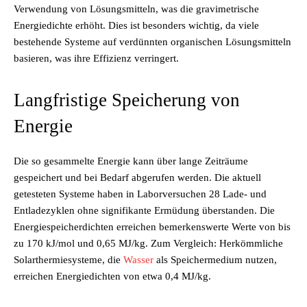
Verwendung von Lösungsmitteln, was die gravimetrische
Energiedichte erhöht. Dies ist besonders wichtig, da viele
bestehende Systeme auf verdünnten organischen Lösungsmitteln
basieren, was ihre Effizienz verringert.
Langfristige Speicherung von
Energie
Die so gesammelte Energie kann über lange Zeiträume
gespeichert und bei Bedarf abgerufen werden. Die aktuell
getesteten Systeme haben in Laborversuchen 28 Lade- und
Entladezyklen ohne signifikante Ermüdung überstanden. Die
Energiespeicherdichten erreichen bemerkenswerte Werte von bis
zu 170 kJ/mol und 0,65 MJ/kg. Zum Vergleich: Herkömmliche
Solarthermiesysteme, die
Wasser
als Speichermedium nutzen,
erreichen Energiedichten von etwa 0,4 MJ/kg.