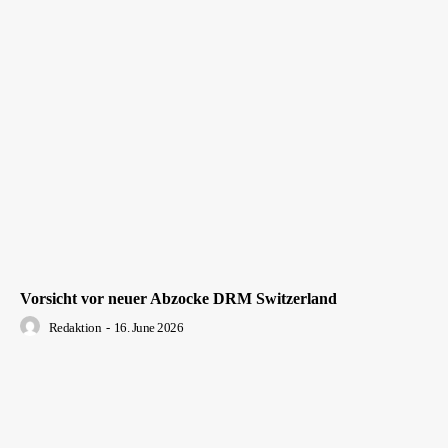
Vorsicht vor neuer Abzocke DRM Switzerland
Redaktion
-
16. June 2026