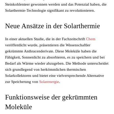
Steinkohlenteer gewonnen werden und das Potenzial haben, die
Solarthermie-Technologie signifikant zu revolutionieren.
Neue Ansätze in der Solarthermie
In einer aktuellen Studie, die in der Fachzeitschrift
Chem
veröffentlicht wurde, präsentieren die Wissenschaftler
gekrümmte Anthracenderivate. Diese Moleküle haben die
Fähigkeit, Sonnenlicht zu absorbieren, es zu speichern und bei
Bedarf als Wärme wieder abzugeben. Die Methode unterscheidet
sich grundlegend von herkömmlichen thermischen
Solarkollektoren und bietet eine vielversprechende Alternative
zur Speicherung von
Solarenergie
.
Funktionsweise der gekrümmten
Moleküle