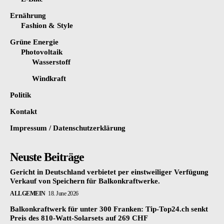
Ernährung
Fashion & Style
Grüne Energie
Photovoltaik
Wasserstoff
Windkraft
Politik
Kontakt
Impressum / Datenschutzerklärung
Neuste Beiträge
Gericht in Deutschland verbietet per einstweiliger Verfügung
Verkauf von Speichern für Balkonkraftwerke.
ALLGEMEIN
18. June 2026
Balkonkraftwerk für unter 300 Franken: Tip-Top24.ch senkt
Preis des 810-Watt-Solarsets auf 269 CHF