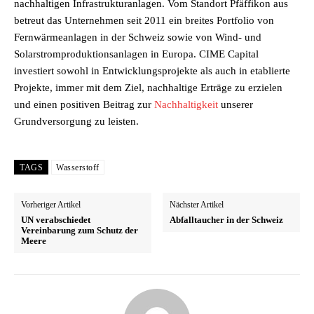
nachhaltigen Infrastrukturanlagen. Vom Standort Pfäffikon aus
betreut das Unternehmen seit 2011 ein breites Portfolio von
Fernwärmeanlagen in der Schweiz sowie von Wind- und
Solarstromproduktionsanlagen in Europa. CIME Capital
investiert sowohl in Entwicklungsprojekte als auch in etablierte
Projekte, immer mit dem Ziel, nachhaltige Erträge zu erzielen
und einen positiven Beitrag zur
Nachhaltigkeit
unserer
Grundversorgung zu leisten.
TAGS
Wasserstoff
Vorheriger Artikel
Nächster Artikel
UN verabschiedet
Abfalltaucher in der Schweiz
Vereinbarung zum Schutz der
Meere