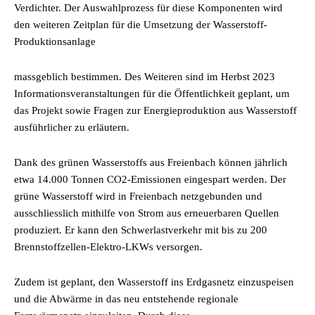
Verdichter. Der Auswahlprozess für diese Komponenten wird
den weiteren Zeitplan für die Umsetzung der Wasserstoff-
Produktionsanlage
massgeblich bestimmen. Des Weiteren sind im Herbst 2023
Informationsveranstaltungen für die Öffentlichkeit geplant, um
das Projekt sowie Fragen zur Energieproduktion aus Wasserstoff
ausführlicher zu erläutern.
Dank des grünen Wasserstoffs aus Freienbach können jährlich
etwa 14.000 Tonnen CO2-Emissionen eingespart werden. Der
grüne Wasserstoff wird in Freienbach netzgebunden und
ausschliesslich mithilfe von Strom aus erneuerbaren Quellen
produziert. Er kann den Schwerlastverkehr mit bis zu 200
Brennstoffzellen-Elektro-LKWs versorgen.
Zudem ist geplant, den Wasserstoff ins Erdgasnetz einzuspeisen
und die Abwärme in das neu entstehende regionale