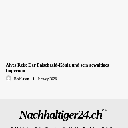
Alves Reis: Der Falschgeld-König und sein gewaltiges
Imperium
Redaktion
-
11. January 2026
Nachhaltiger24.ch
PRO