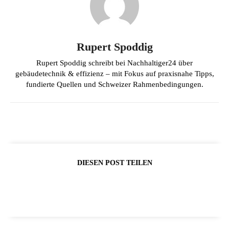
Rupert Spoddig
Rupert Spoddig schreibt bei Nachhaltiger24 über
gebäudetechnik & effizienz – mit Fokus auf praxisnahe Tipps,
fundierte Quellen und Schweizer Rahmenbedingungen.
DIESEN POST TEILEN