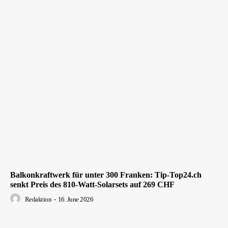
Balkonkraftwerk für unter 300 Franken: Tip-Top24.ch
senkt Preis des 810-Watt-Solarsets auf 269 CHF
Redaktion
-
16. June 2026