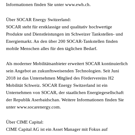
Informationen finden Sie unter www.ewh.ch.
Über SOCAR Energy Switzerland:
SOCAR steht für erstklassige und qualitativ hochwertige
Produkte und Dienstleistungen im Schweizer Tankstellen- und
Energiemarkt. An den über 200 SOCAR-Tankstellen finden
mobile Menschen alles für den täglichen Bedarf.
Als moderner Mobilitätsanbieter erweitert SOCAR kontinuierlich
sein Angebot an zukunftsweisenden Technologien. Seit Juni
2018 ist das Unternehmen Mitglied des Fördervereins H2
Mobilität Schweiz. SOCAR Energy Switzerland ist ein
Unternehmen von SOCAR, der staatlichen Energiegesellschaft
der Republik Aserbaidschan. Weitere Informationen finden Sie
unter www.socarenergy.com.
Über CIME Capital:
CIME Capital AG ist ein Asset Manager mit Fokus auf