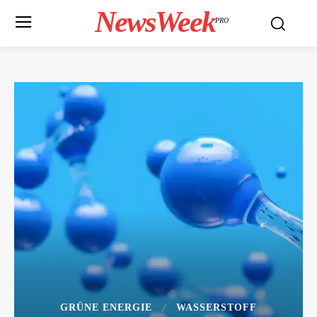
NewsWeek
PRO
GRÜNE ENERGIE
WASSERSTOFF