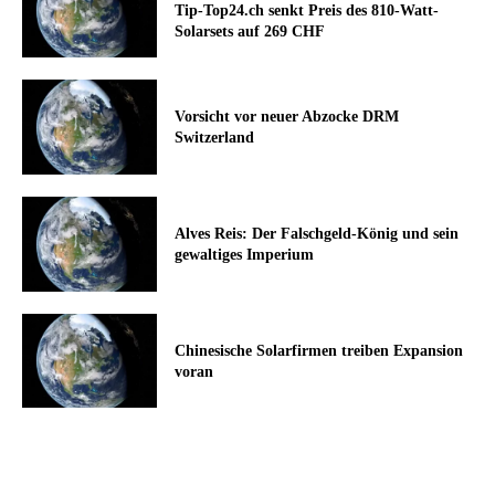
Tip-Top24.ch senkt Preis des 810-Watt-
Solarsets auf 269 CHF
Vorsicht vor neuer Abzocke DRM
Switzerland
Alves Reis: Der Falschgeld-König und sein
gewaltiges Imperium
Chinesische Solarfirmen treiben Expansion
voran