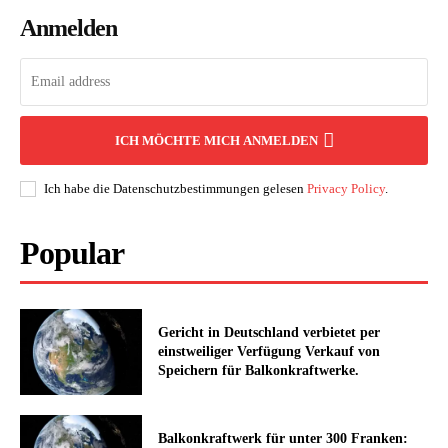
Anmelden
ICH MÖCHTE MICH ANMELDEN
Ich habe die Datenschutzbestimmungen gelesen
Privacy Policy
.
Popular
Gericht in Deutschland verbietet per
einstweiliger Verfügung Verkauf von
Speichern für Balkonkraftwerke.
Balkonkraftwerk für unter 300 Franken: