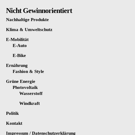
Nicht Gewinnorientiert
Nachhaltige Produkte
Klima & Umweltschutz
E-Mobilität
E-Auto
E-Bike
Ernährung
Fashion & Style
Grüne Energie
Photovoltaik
Wasserstoff
Windkraft
Politik
Kontakt
Impressum / Datenschutzerklärung