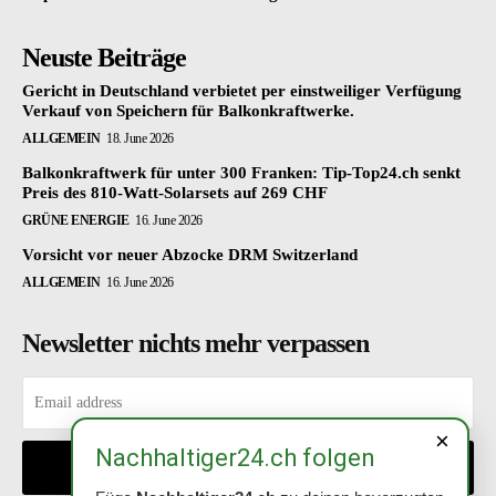
Neuste Beiträge
Gericht in Deutschland verbietet per einstweiliger Verfügung
Verkauf von Speichern für Balkonkraftwerke.
ALLGEMEIN
18. June 2026
Balkonkraftwerk für unter 300 Franken: Tip-Top24.ch senkt
Preis des 810-Watt-Solarsets auf 269 CHF
GRÜNE ENERGIE
16. June 2026
Vorsicht vor neuer Abzocke DRM Switzerland
ALLGEMEIN
16. June 2026
Newsletter nichts mehr verpassen
×
Nachhaltiger24.ch folgen
EINTRAGEN