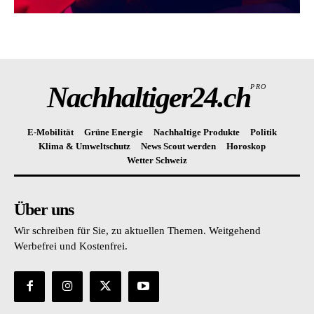
Nachhaltiger24.ch
PRO
E-Mobilität
Grüne Energie
Nachhaltige Produkte
Politik
Klima & Umweltschutz
News Scout werden
Horoskop
Wetter Schweiz
Über uns
Wir schreiben für Sie, zu aktuellen Themen. Weitgehend
Werbefrei und Kostenfrei.