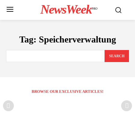
NewsWeek
PRO
Tag:
Speicherverwaltung
SEARCH
BROWSE OUR EXCLUSIVE ARTICLES!