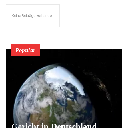
Keine Beiträge vorhanden
Popular
Gericht in Deutschland