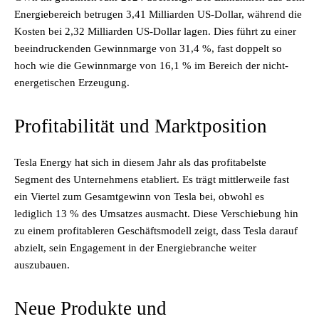
Energiebereich betrugen 3,41 Milliarden US-Dollar, während die
Kosten bei 2,32 Milliarden US-Dollar lagen. Dies führt zu einer
beeindruckenden Gewinnmarge von 31,4 %, fast doppelt so
hoch wie die Gewinnmarge von 16,1 % im Bereich der nicht-
energetischen Erzeugung.
Profitabilität und Marktposition
Tesla Energy hat sich in diesem Jahr als das profitabelste
Segment des Unternehmens etabliert. Es trägt mittlerweile fast
ein Viertel zum Gesamtgewinn von Tesla bei, obwohl es
lediglich 13 % des Umsatzes ausmacht. Diese Verschiebung hin
zu einem profitableren Geschäftsmodell zeigt, dass Tesla darauf
abzielt, sein Engagement in der Energiebranche weiter
auszubauen.
Neue Produkte und