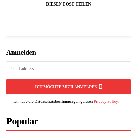
DIESEN POST TEILEN
Anmelden
ICH MÖCHTE MICH ANMELDEN
Ich habe die Datenschutzbestimmungen gelesen
Privacy Policy
.
Popular