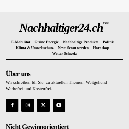
Nachhaltiger24.ch
PRO
E-Mobilität
Grüne Energie
Nachhaltige Produkte
Politik
Klima & Umweltschutz
News Scout werden
Horoskop
Wetter Schweiz
Über uns
Wir schreiben für Sie, zu aktuellen Themen. Weitgehend
Werbefrei und Kostenfrei.
Nicht Gewinnorientiert