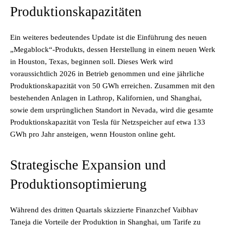
Produktionskapazitäten
Ein weiteres bedeutendes Update ist die Einführung des neuen
„Megablock“-Produkts, dessen Herstellung in einem neuen Werk
in Houston, Texas, beginnen soll. Dieses Werk wird
voraussichtlich 2026 in Betrieb genommen und eine jährliche
Produktionskapazität von 50 GWh erreichen. Zusammen mit den
bestehenden Anlagen in Lathrop, Kalifornien, und Shanghai,
sowie dem ursprünglichen Standort in Nevada, wird die gesamte
Produktionskapazität von Tesla für Netzspeicher auf etwa 133
GWh pro Jahr ansteigen, wenn Houston online geht.
Strategische Expansion und
Produktionsoptimierung
Während des dritten Quartals skizzierte Finanzchef Vaibhav
Taneja die Vorteile der Produktion in Shanghai, um Tarife zu