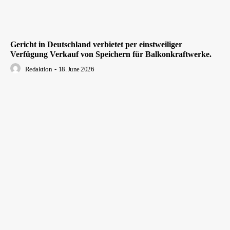
Gericht in Deutschland verbietet per einstweiliger
Verfügung Verkauf von Speichern für Balkonkraftwerke.
Redaktion
-
18. June 2026