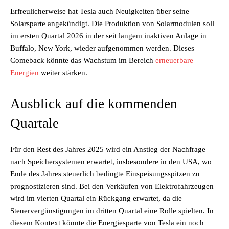
Erfreulicherweise hat Tesla auch Neuigkeiten über seine
Solarsparte angekündigt. Die Produktion von Solarmodulen soll
im ersten Quartal 2026 in der seit langem inaktiven Anlage in
Buffalo, New York, wieder aufgenommen werden. Dieses
Comeback könnte das Wachstum im Bereich
erneuerbare
Energien
weiter stärken.
Ausblick auf die kommenden
Quartale
Für den Rest des Jahres 2025 wird ein Anstieg der Nachfrage
nach Speichersystemen erwartet, insbesondere in den USA, wo
Ende des Jahres steuerlich bedingte Einspeisungsspitzen zu
prognostizieren sind. Bei den Verkäufen von Elektrofahrzeugen
wird im vierten Quartal ein Rückgang erwartet, da die
Steuervergünstigungen im dritten Quartal eine Rolle spielten. In
diesem Kontext könnte die Energiesparte von Tesla ein noch