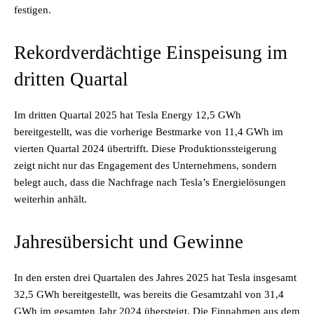
festigen.
Rekordverdächtige Einspeisung im
dritten Quartal
Im dritten Quartal 2025 hat Tesla Energy 12,5 GWh
bereitgestellt, was die vorherige Bestmarke von 11,4 GWh im
vierten Quartal 2024 übertrifft. Diese Produktionssteigerung
zeigt nicht nur das Engagement des Unternehmens, sondern
belegt auch, dass die Nachfrage nach Tesla’s Energielösungen
weiterhin anhält.
Jahresübersicht und Gewinne
In den ersten drei Quartalen des Jahres 2025 hat Tesla insgesamt
32,5 GWh bereitgestellt, was bereits die Gesamtzahl von 31,4
GWh im gesamten Jahr 2024 übersteigt. Die Einnahmen aus dem