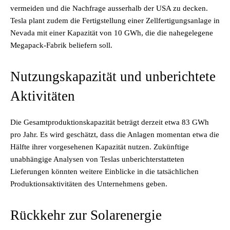
vermeiden und die Nachfrage ausserhalb der USA zu decken.
Tesla plant zudem die Fertigstellung einer Zellfertigungsanlage in
Nevada mit einer Kapazität von 10 GWh, die die nahegelegene
Megapack-Fabrik beliefern soll.
Nutzungskapazität und unberichtete
Aktivitäten
Die Gesamtproduktionskapazität beträgt derzeit etwa 83 GWh
pro Jahr. Es wird geschätzt, dass die Anlagen momentan etwa die
Hälfte ihrer vorgesehenen Kapazität nutzen. Zukünftige
unabhängige Analysen von Teslas unberichterstatteten
Lieferungen könnten weitere Einblicke in die tatsächlichen
Produktionsaktivitäten des Unternehmens geben.
Rückkehr zur Solarenergie