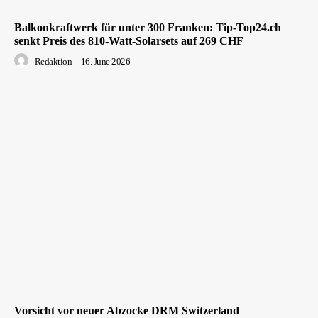
Balkonkraftwerk für unter 300 Franken: Tip-Top24.ch
senkt Preis des 810-Watt-Solarsets auf 269 CHF
Redaktion
-
16. June 2026
Vorsicht vor neuer Abzocke DRM Switzerland