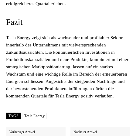
erfolgreicheres Quartal erleben.
Fazit
Tesla Energy zeigt sich als wachsender und profitabler Sektor
innerhalb des Unternehmens mit vielversprechenden
Zukunftsaussichten. Die kontinuierlichen Investitionen in
Produktionskapazitäten und neue Produkte, kombiniert mit einer
strategischen Marktpositionierung, lassen auf ein starkes
Wachstum und eine wichtige Rolle im Bereich der erneuerbaren
Energien schliessen. Angesichts der steigenden Nachfrage und
der bevorstehenden Produktneueinführungen dürften die
kommenden Quartale für Tesla Energy positiv verlaufen.
TAGS
Tesla Energy
Vorheriger Artikel
Nächster Artikel