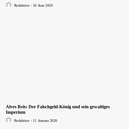
Redaktion
-
16. June 2026
Alves Reis: Der Falschgeld-König und sein gewaltiges
Imperium
Redaktion
-
11. January 2026