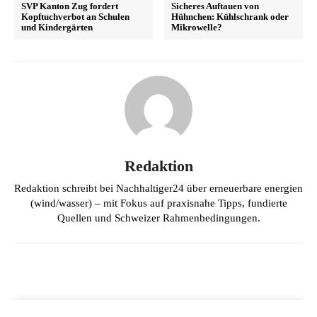
SVP Kanton Zug fordert
Sicheres Auftauen von
Kopftuchverbot an Schulen
Hühnchen: Kühlschrank oder
und Kindergärten
Mikrowelle?
Redaktion
Redaktion schreibt bei Nachhaltiger24 über erneuerbare energien
(wind/wasser) – mit Fokus auf praxisnahe Tipps, fundierte
Quellen und Schweizer Rahmenbedingungen.