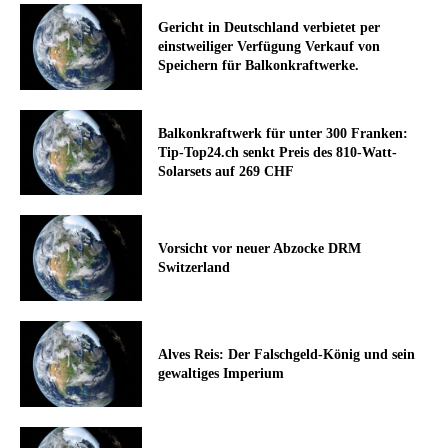
Gericht in Deutschland verbietet per
einstweiliger Verfügung Verkauf von
Speichern für Balkonkraftwerke.
Balkonkraftwerk für unter 300 Franken:
Tip-Top24.ch senkt Preis des 810-Watt-
Solarsets auf 269 CHF
Vorsicht vor neuer Abzocke DRM
Switzerland
Alves Reis: Der Falschgeld-König und sein
gewaltiges Imperium