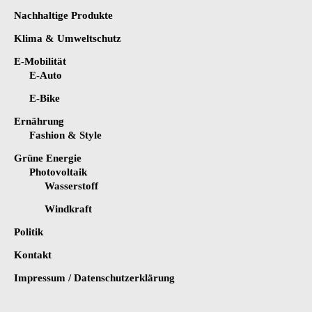
Nachhaltige Produkte
Klima & Umweltschutz
E-Mobilität
E-Auto
E-Bike
Ernährung
Fashion & Style
Grüne Energie
Photovoltaik
Wasserstoff
Windkraft
Politik
Kontakt
Impressum / Datenschutzerklärung