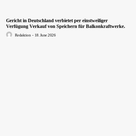
Gericht in Deutschland verbietet per einstweiliger
Verfügung Verkauf von Speichern für Balkonkraftwerke.
Redaktion
-
18. June 2026