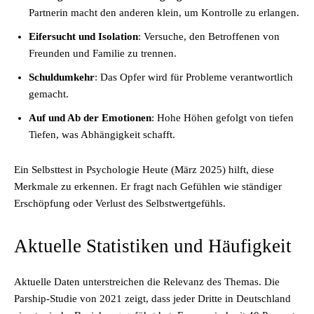
Partnerin macht den anderen klein, um Kontrolle zu erlangen.
Eifersucht und Isolation
: Versuche, den Betroffenen von
Freunden und Familie zu trennen.
Schuldumkehr
: Das Opfer wird für Probleme verantwortlich
gemacht.
Auf und Ab der Emotionen
: Hohe Höhen gefolgt von tiefen
Tiefen, was Abhängigkeit schafft.
Ein Selbsttest in Psychologie Heute (März 2025) hilft, diese
Merkmale zu erkennen. Er fragt nach Gefühlen wie ständiger
Erschöpfung oder Verlust des Selbstwertgefühls.
Aktuelle Statistiken und Häufigkeit
Aktuelle Daten unterstreichen die Relevanz des Themas. Die
Parship-Studie von 2021 zeigt, dass jeder Dritte in Deutschland