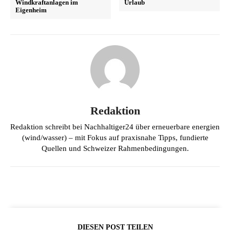
Windkraftanlagen im
Urlaub
Eigenheim
Redaktion
Redaktion schreibt bei Nachhaltiger24 über erneuerbare energien
(wind/wasser) – mit Fokus auf praxisnahe Tipps, fundierte
Quellen und Schweizer Rahmenbedingungen.
DIESEN POST TEILEN