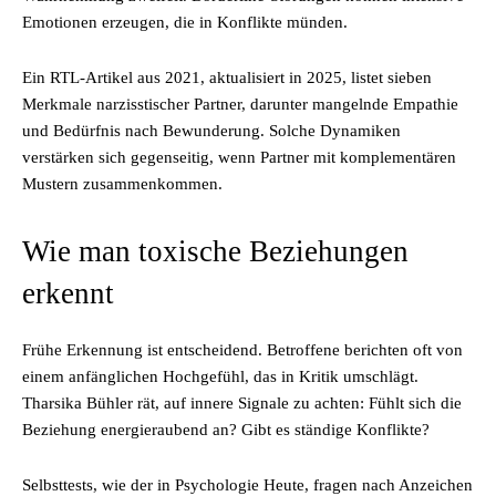
Emotionen erzeugen, die in Konflikte münden.
Ein RTL-Artikel aus 2021, aktualisiert in 2025, listet sieben
Merkmale narzisstischer Partner, darunter mangelnde Empathie
und Bedürfnis nach Bewunderung. Solche Dynamiken
verstärken sich gegenseitig, wenn Partner mit komplementären
Mustern zusammenkommen.
Wie man toxische Beziehungen
erkennt
Frühe Erkennung ist entscheidend. Betroffene berichten oft von
einem anfänglichen Hochgefühl, das in Kritik umschlägt.
Tharsika Bühler rät, auf innere Signale zu achten: Fühlt sich die
Beziehung energieraubend an? Gibt es ständige Konflikte?
Selbsttests, wie der in Psychologie Heute, fragen nach Anzeichen