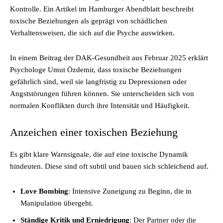
Kontrolle. Ein Artikel im Hamburger Abendblatt beschreibt
toxische Beziehungen als geprägt von schädlichen
Verhaltensweisen, die sich auf die Psyche auswirken.
In einem Beitrag der DAK-Gesundheit aus Februar 2025 erklärt
Psychologe Umut Özdemir, dass toxische Beziehungen
gefährlich sind, weil sie langfristig zu Depressionen oder
Angststörungen führen können. Sie unterscheiden sich von
normalen Konflikten durch ihre Intensität und Häufigkeit.
Anzeichen einer toxischen Beziehung
Es gibt klare Warnsignale, die auf eine toxische Dynamik
hindeuten. Diese sind oft subtil und bauen sich schleichend auf.
Love Bombing
: Intensive Zuneigung zu Beginn, die in
Manipulation übergeht.
Ständige Kritik und Erniedrigung
: Der Partner oder die