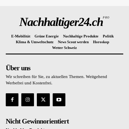
Nachhaltiger24.ch
PRO
E-Mobilität
Grüne Energie
Nachhaltige Produkte
Politik
Klima & Umweltschutz
News Scout werden
Horoskop
Wetter Schweiz
Über uns
Wir schreiben für Sie, zu aktuellen Themen. Weitgehend
Werbefrei und Kostenfrei.
Nicht Gewinnorientiert