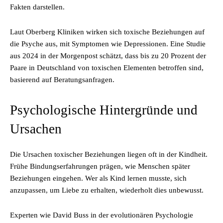
Fakten darstellen.
Laut Oberberg Kliniken wirken sich toxische Beziehungen auf
die Psyche aus, mit Symptomen wie Depressionen. Eine Studie
aus 2024 in der Morgenpost schätzt, dass bis zu 20 Prozent der
Paare in Deutschland von toxischen Elementen betroffen sind,
basierend auf Beratungsanfragen.
Psychologische Hintergründe und
Ursachen
Die Ursachen toxischer Beziehungen liegen oft in der Kindheit.
Frühe Bindungserfahrungen prägen, wie Menschen später
Beziehungen eingehen. Wer als Kind lernen musste, sich
anzupassen, um Liebe zu erhalten, wiederholt dies unbewusst.
Experten wie David Buss in der evolutionären Psychologie