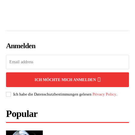
Anmelden
ICH MÖCHTE MICH ANMELDEN
Ich habe die Datenschutzbestimmungen gelesen
Privacy Policy
.
Popular