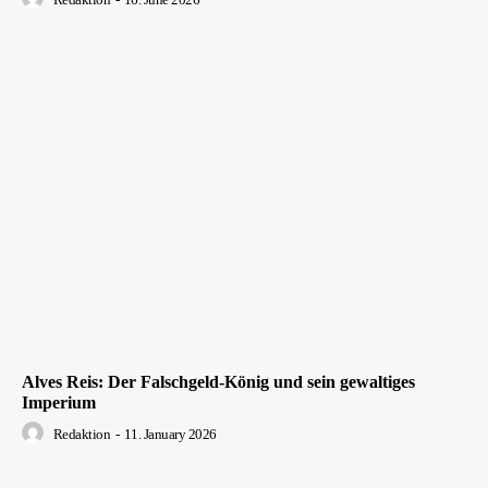
Alves Reis: Der Falschgeld-König und sein gewaltiges
Imperium
Redaktion
-
11. January 2026