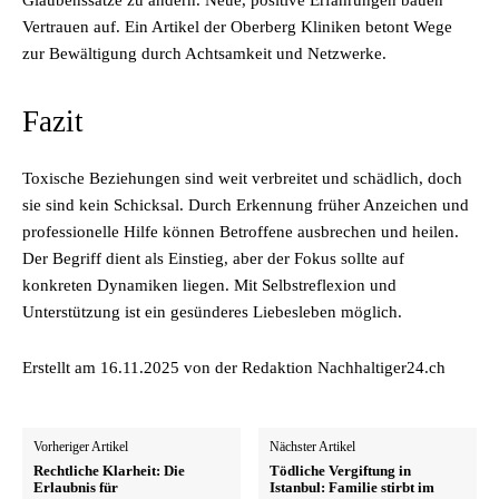
Vertrauen auf. Ein Artikel der Oberberg Kliniken betont Wege
zur Bewältigung durch Achtsamkeit und Netzwerke.
Fazit
Toxische Beziehungen sind weit verbreitet und schädlich, doch
sie sind kein Schicksal. Durch Erkennung früher Anzeichen und
professionelle Hilfe können Betroffene ausbrechen und heilen.
Der Begriff dient als Einstieg, aber der Fokus sollte auf
konkreten Dynamiken liegen. Mit Selbstreflexion und
Unterstützung ist ein gesünderes Liebesleben möglich.
Erstellt am 16.11.2025 von der Redaktion Nachhaltiger24.ch
Vorheriger Artikel
Nächster Artikel
Rechtliche Klarheit: Die
Tödliche Vergiftung in
Erlaubnis für
Istanbul: Familie stirbt im