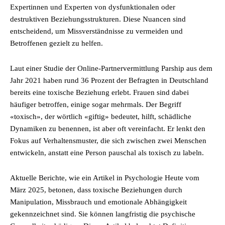
Expertinnen und Experten von dysfunktionalen oder
destruktiven Beziehungsstrukturen. Diese Nuancen sind
entscheidend, um Missverständnisse zu vermeiden und
Betroffenen gezielt zu helfen.
Laut einer Studie der Online-Partnervermittlung Parship aus dem
Jahr 2021 haben rund 36 Prozent der Befragten in Deutschland
bereits eine toxische Beziehung erlebt. Frauen sind dabei
häufiger betroffen, einige sogar mehrmals. Der Begriff
«toxisch», der wörtlich «giftig» bedeutet, hilft, schädliche
Dynamiken zu benennen, ist aber oft vereinfacht. Er lenkt den
Fokus auf Verhaltensmuster, die sich zwischen zwei Menschen
entwickeln, anstatt eine Person pauschal als toxisch zu labeln.
Aktuelle Berichte, wie ein Artikel in Psychologie Heute vom
März 2025, betonen, dass toxische Beziehungen durch
Manipulation, Missbrauch und emotionale Abhängigkeit
gekennzeichnet sind. Sie können langfristig die psychische