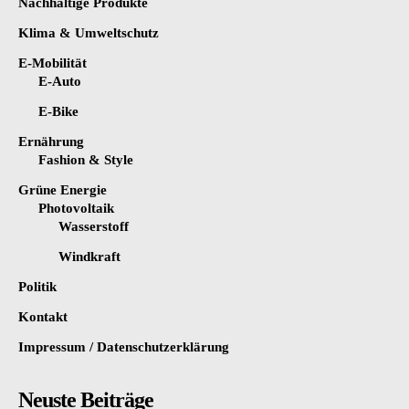
Nachhaltige Produkte
Klima & Umweltschutz
E-Mobilität
E-Auto
E-Bike
Ernährung
Fashion & Style
Grüne Energie
Photovoltaik
Wasserstoff
Windkraft
Politik
Kontakt
Impressum / Datenschutzerklärung
Neuste Beiträge