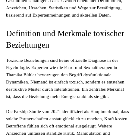
Gesundheit schädigen. Dieser Artikel beleuchtet Definitionen,
Anzeichen, Ursachen, Statistiken und Wege zur Bewältigung,
basierend auf Expertenmeinungen und aktuellen Daten.
Definition und Merkmale toxischer
Beziehungen
Toxische Beziehungen sind keine offizielle Diagnose in der
Psychologie. Experten wie die Paar- und Sexualtherapeutin
Tharsika Bühler bevorzugen den Begriff dysfunktionale
Dynamiken. Niemand ist einfach toxisch, sondern es entstehen
destruktive Muster durch Interaktionen. Ein zentrales Merkmal
ist, dass die Beziehung mehr Energie raubt als sie gibt.
Die Parship-Studie von 2021 identifiziert als Hauptmerkmal, dass
solche Partnerschaften anstatt glücklich zu machen, Kraft kosten.
Betroffene fühlen sich oft emotional ausgelaugt. Weitere
Anzeichen umfassen ständige Kritik, Manipulation und