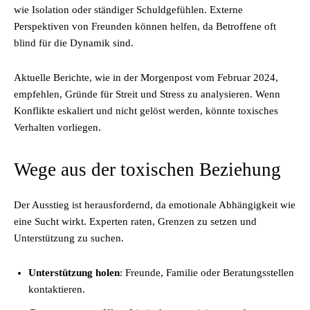
wie Isolation oder ständiger Schuldgefühlen. Externe
Perspektiven von Freunden können helfen, da Betroffene oft
blind für die Dynamik sind.
Aktuelle Berichte, wie in der Morgenpost vom Februar 2024,
empfehlen, Gründe für Streit und Stress zu analysieren. Wenn
Konflikte eskaliert und nicht gelöst werden, könnte toxisches
Verhalten vorliegen.
Wege aus der toxischen Beziehung
Der Ausstieg ist herausfordernd, da emotionale Abhängigkeit wie
eine Sucht wirkt. Experten raten, Grenzen zu setzen und
Unterstützung zu suchen.
Unterstützung holen
: Freunde, Familie oder Beratungsstellen
kontaktieren.