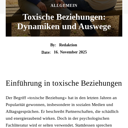
ALLGEMEIN
Toxische Beziehungen:
Dynamiken und Auswege
By:
Redaktion
16. November 2025
Date:
Einführung in toxische Beziehungen
Der Begriff «toxische Beziehung» hat in den letzten Jahren an
Popularität gewonnen, insbesondere in sozialen Medien und
Alltagsgesprächen. Er beschreibt Partnerschaften, die schädlich
und energieraubend wirken. Doch in der psychologischen
Fachliteratur wird er selten verwendet. Stattdessen sprechen