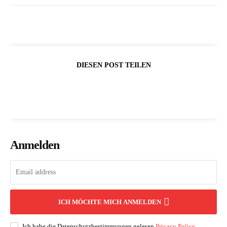
DIESEN POST TEILEN
Anmelden
ICH MÖCHTE MICH ANMELDEN
Ich habe die Datenschutzbestimmungen gelesen
Privacy Policy
.