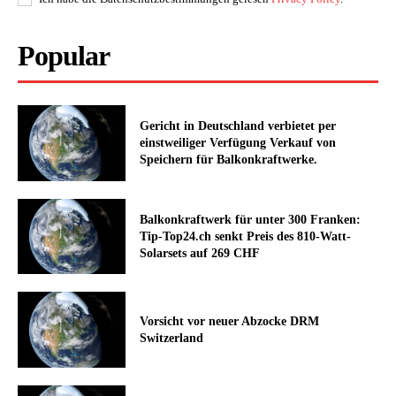
Popular
Gericht in Deutschland verbietet per
einstweiliger Verfügung Verkauf von
Speichern für Balkonkraftwerke.
Balkonkraftwerk für unter 300 Franken:
Tip-Top24.ch senkt Preis des 810-Watt-
Solarsets auf 269 CHF
Vorsicht vor neuer Abzocke DRM
Switzerland