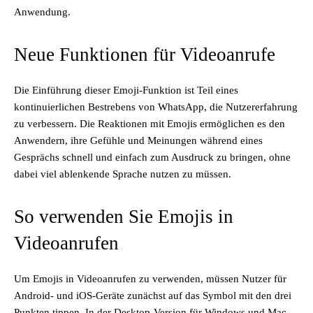
Anwendung.
Neue Funktionen für Videoanrufe
Die Einführung dieser Emoji-Funktion ist Teil eines
kontinuierlichen Bestrebens von WhatsApp, die Nutzererfahrung
zu verbessern. Die Reaktionen mit Emojis ermöglichen es den
Anwendern, ihre Gefühle und Meinungen während eines
Gesprächs schnell und einfach zum Ausdruck zu bringen, ohne
dabei viel ablenkende Sprache nutzen zu müssen.
So verwenden Sie Emojis in
Videoanrufen
Um Emojis in Videoanrufen zu verwenden, müssen Nutzer für
Android- und iOS-Geräte zunächst auf das Symbol mit den drei
Punkten tippen. In der Desktop-Version für Windows und Mac