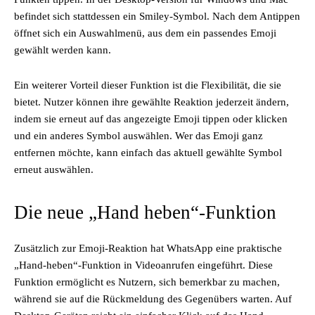
befindet sich stattdessen ein Smiley-Symbol. Nach dem Antippen
öffnet sich ein Auswahlmenü, aus dem ein passendes Emoji
gewählt werden kann.
Ein weiterer Vorteil dieser Funktion ist die Flexibilität, die sie
bietet. Nutzer können ihre gewählte Reaktion jederzeit ändern,
indem sie erneut auf das angezeigte Emoji tippen oder klicken
und ein anderes Symbol auswählen. Wer das Emoji ganz
entfernen möchte, kann einfach das aktuell gewählte Symbol
erneut auswählen.
Die neue „Hand heben“-Funktion
Zusätzlich zur Emoji-Reaktion hat WhatsApp eine praktische
„Hand-heben“-Funktion in Videoanrufen eingeführt. Diese
Funktion ermöglicht es Nutzern, sich bemerkbar zu machen,
während sie auf die Rückmeldung des Gegenübers warten. Auf