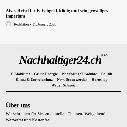
Alves Reis: Der Falschgeld-König und sein gewaltiges
Imperium
Redaktion
-
11. January 2026
Nachhaltiger24.ch
PRO
E-Mobilität
Grüne Energie
Nachhaltige Produkte
Politik
Klima & Umweltschutz
News Scout werden
Horoskop
Wetter Schweiz
Über uns
Wir schreiben für Sie, zu aktuellen Themen. Weitgehend
Werbefrei und Kostenfrei.