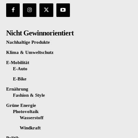
Nicht Gewinnorientiert
Nachhaltige Produkte
Klima & Umweltschutz
E-Mobilität
E-Auto
E-Bike
Ernährung
Fashion & Style
Grüne Energie
Photovoltaik
Wasserstoff
Windkraft