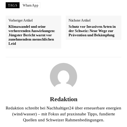
TAGS
WhatsApp
Vorheriger Artikel
Nächster Artikel
Klimawandel und seine
Schutz vor Invasiven Arten in
verheerenden Auswirkungen:
der Schweiz: Neue Wege zur
Jüngster Bericht warnt vor
Prävention und Bekämpfung
zunehmendem menschlichen
Leid
Redaktion
Redaktion schreibt bei Nachhaltiger24 über erneuerbare energien
(wind/wasser) – mit Fokus auf praxisnahe Tipps, fundierte
Quellen und Schweizer Rahmenbedingungen.