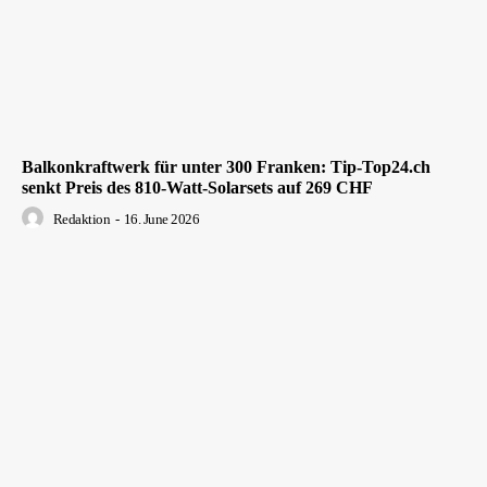
Balkonkraftwerk für unter 300 Franken: Tip-Top24.ch
senkt Preis des 810-Watt-Solarsets auf 269 CHF
Redaktion
-
16. June 2026