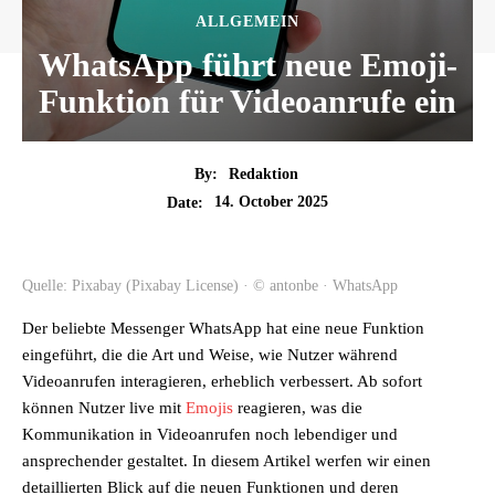
ALLGEMEIN
WhatsApp führt neue Emoji-
Funktion für Videoanrufe ein
By:
Redaktion
14. October 2025
Date:
Quelle: Pixabay (Pixabay License) · © antonbe · WhatsApp
Der beliebte Messenger WhatsApp hat eine neue Funktion
eingeführt, die die Art und Weise, wie Nutzer während
Videoanrufen interagieren, erheblich verbessert. Ab sofort
können Nutzer live mit
Emojis
reagieren, was die
Kommunikation in Videoanrufen noch lebendiger und
ansprechender gestaltet. In diesem Artikel werfen wir einen
detaillierten Blick auf die neuen Funktionen und deren