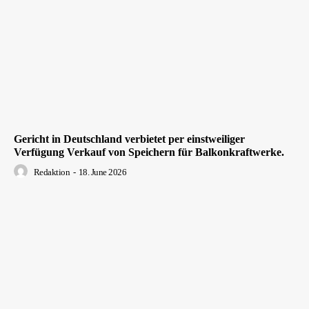
Gericht in Deutschland verbietet per einstweiliger
Verfügung Verkauf von Speichern für Balkonkraftwerke.
Redaktion
-
18. June 2026