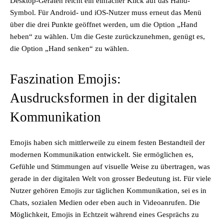
Desktop-Geräten reicht ein einfacher Klick auf das Hand-
Symbol. Für Android- und iOS-Nutzer muss erneut das Menü
über die drei Punkte geöffnet werden, um die Option „Hand
heben“ zu wählen. Um die Geste zurückzunehmen, genügt es,
die Option „Hand senken“ zu wählen.
Faszination Emojis:
Ausdrucksformen in der digitalen
Kommunikation
Emojis haben sich mittlerweile zu einem festen Bestandteil der
modernen Kommunikation entwickelt. Sie ermöglichen es,
Gefühle und Stimmungen auf visuelle Weise zu übertragen, was
gerade in der digitalen Welt von grosser Bedeutung ist. Für viele
Nutzer gehören Emojis zur täglichen Kommunikation, sei es in
Chats, sozialen Medien oder eben auch in Videoanrufen. Die
Möglichkeit, Emojis in Echtzeit während eines Gesprächs zu