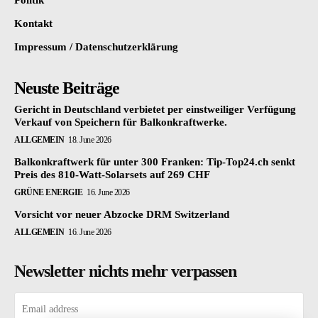
Politik
Kontakt
Impressum / Datenschutzerklärung
Neuste Beiträge
Gericht in Deutschland verbietet per einstweiliger Verfügung
Verkauf von Speichern für Balkonkraftwerke.
ALLGEMEIN
18. June 2026
Balkonkraftwerk für unter 300 Franken: Tip-Top24.ch senkt
Preis des 810-Watt-Solarsets auf 269 CHF
GRÜNE ENERGIE
16. June 2026
Vorsicht vor neuer Abzocke DRM Switzerland
ALLGEMEIN
16. June 2026
Newsletter nichts mehr verpassen