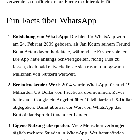
verwenden, schafft eine neue Ebene der Interaktivität.
Fun Facts über WhatsApp
Entstehung von WhatsApp:
Die Idee für WhatsApp wurde
am 24. Februar 2009 geboren, als Jan Koum seinem Freund
Brian Acton davon berichtete, während sie Frisbee spielten.
Die App hatte anfangs Schwierigkeiten, richtig Fuss zu
fassen, doch bald entwickelte sie sich rasant und gewann
Millionen von Nutzern weltweit.
Beeindruckender Wert:
2014 wurde WhatsApp für rund 19
Milliarden US-Dollar von Facebook übernommen. Zuvor
hatte auch Google ein Angebot über 10 Milliarden US-Dollar
abgegeben. Damit übertraf der Wert von WhatsApp das
Bruttoinlandsprodukt mancher Länder.
Eigene Nutzung überprüfen:
Viele Menschen verbringen
täglich mehrere Stunden in WhatsApp. Wer herausfinden