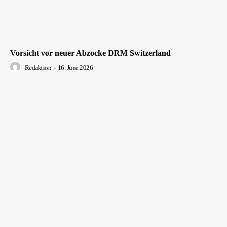
Vorsicht vor neuer Abzocke DRM Switzerland
Redaktion
-
16. June 2026