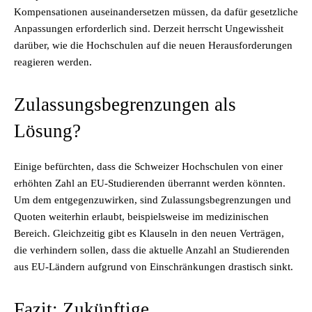
Kompensationen auseinandersetzen müssen, da dafür gesetzliche
Anpassungen erforderlich sind. Derzeit herrscht Ungewissheit
darüber, wie die Hochschulen auf die neuen Herausforderungen
reagieren werden.
Zulassungsbegrenzungen als
Lösung?
Einige befürchten, dass die Schweizer Hochschulen von einer
erhöhten Zahl an EU-Studierenden überrannt werden könnten.
Um dem entgegenzuwirken, sind Zulassungsbegrenzungen und
Quoten weiterhin erlaubt, beispielsweise im medizinischen
Bereich. Gleichzeitig gibt es Klauseln in den neuen Verträgen,
die verhindern sollen, dass die aktuelle Anzahl an Studierenden
aus EU-Ländern aufgrund von Einschränkungen drastisch sinkt.
Fazit: Zukünftige