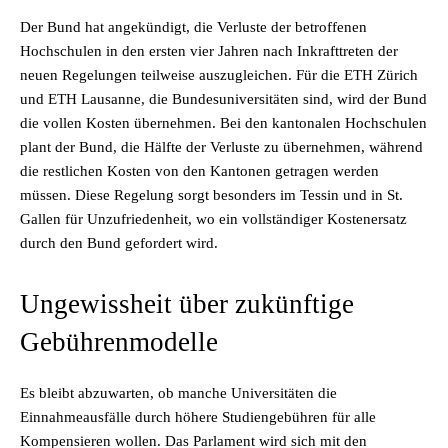
Der Bund hat angekündigt, die Verluste der betroffenen
Hochschulen in den ersten vier Jahren nach Inkrafttreten der
neuen Regelungen teilweise auszugleichen. Für die ETH Zürich
und ETH Lausanne, die Bundesuniversitäten sind, wird der Bund
die vollen Kosten übernehmen. Bei den kantonalen Hochschulen
plant der Bund, die Hälfte der Verluste zu übernehmen, während
die restlichen Kosten von den Kantonen getragen werden
müssen. Diese Regelung sorgt besonders im Tessin und in St.
Gallen für Unzufriedenheit, wo ein vollständiger Kostenersatz
durch den Bund gefordert wird.
Ungewissheit über zukünftige
Gebührenmodelle
Es bleibt abzuwarten, ob manche Universitäten die
Einnahmeausfälle durch höhere Studiengebühren für alle
Kompensieren wollen. Das Parlament wird sich mit den