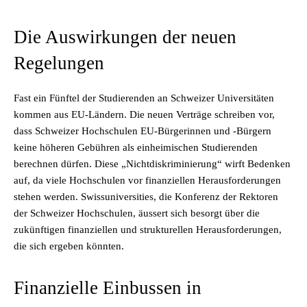
Die Auswirkungen der neuen
Regelungen
Fast ein Fünftel der Studierenden an Schweizer Universitäten
kommen aus EU-Ländern. Die neuen Verträge schreiben vor,
dass Schweizer Hochschulen EU-Bürgerinnen und -Bürgern
keine höheren Gebühren als einheimischen Studierenden
berechnen dürfen. Diese „Nichtdiskriminierung“ wirft Bedenken
auf, da viele Hochschulen vor finanziellen Herausforderungen
stehen werden. Swissuniversities, die Konferenz der Rektoren
der Schweizer Hochschulen, äussert sich besorgt über die
zukünftigen finanziellen und strukturellen Herausforderungen,
die sich ergeben könnten.
Finanzielle Einbussen in