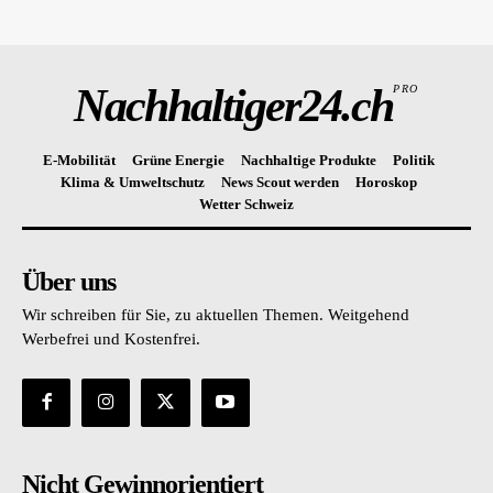
Nachhaltiger24.ch
PRO
E-Mobilität
Grüne Energie
Nachhaltige Produkte
Politik
Klima & Umweltschutz
News Scout werden
Horoskop
Wetter Schweiz
Über uns
Wir schreiben für Sie, zu aktuellen Themen. Weitgehend
Werbefrei und Kostenfrei.
Nicht Gewinnorientiert