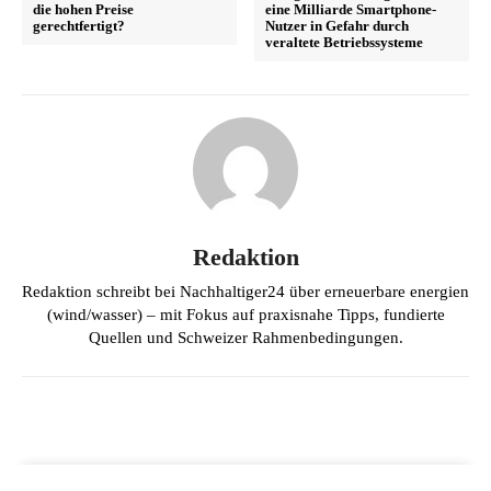
die hohen Preise
eine Milliarde Smartphone-
gerechtfertigt?
Nutzer in Gefahr durch
veraltete Betriebssysteme
Redaktion
Redaktion schreibt bei Nachhaltiger24 über erneuerbare energien
(wind/wasser) – mit Fokus auf praxisnahe Tipps, fundierte
Quellen und Schweizer Rahmenbedingungen.