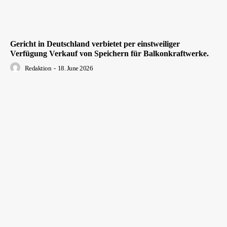
Gericht in Deutschland verbietet per einstweiliger
Verfügung Verkauf von Speichern für Balkonkraftwerke.
Redaktion
-
18. June 2026