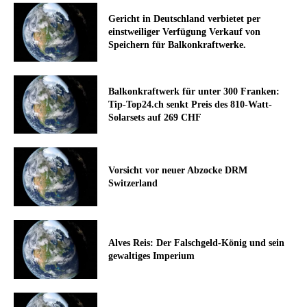
Gericht in Deutschland verbietet per
einstweiliger Verfügung Verkauf von
Speichern für Balkonkraftwerke.
Balkonkraftwerk für unter 300 Franken:
Tip-Top24.ch senkt Preis des 810-Watt-
Solarsets auf 269 CHF
Vorsicht vor neuer Abzocke DRM
Switzerland
Alves Reis: Der Falschgeld-König und sein
gewaltiges Imperium