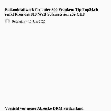
Balkonkraftwerk für unter 300 Franken: Tip-Top24.ch
senkt Preis des 810-Watt-Solarsets auf 269 CHF
Redaktion
-
16. June 2026
Vorsicht vor neuer Abzocke DRM Switzerland