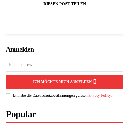
DIESEN POST TEILEN
Anmelden
ICH MÖCHTE MICH ANMELDEN
Ich habe die Datenschutzbestimmungen gelesen
Privacy Policy
.
Popular