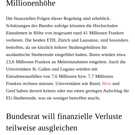
Millionenhöhe
Die finanziellen Folgen dieser Regelung sind erheblich.
Schätzungen des Bundes zufolge könnten die Hochschulen
Einnahmen in Höhe von insgesamt rund 41 Millionen Franken
verlieren. Die beiden ETH, Zürich und Lausanne, sind besonders
betroffen, da sie kürzlich höhere Studiengebühren für
ausländische Studierende eingeführt hatten. Ihnen würden etwa
23,6 Millionen Franken an Mehreinnahmen entgehen. Auch die
Universitäten St. Gallen und Lugano würden mit
Einnahmeausfällen von 7,6 Millionen bzw. 7,7 Millionen
Franken rechnen müssen. Universitäten wie Basel,
Bern
und
Genf haben derzeit keinen oder nur einen geringen Aufschlag für
EU-Studierende, was sie weniger betroffen macht.
Bundesrat will finanzielle Verluste
teilweise ausgleichen