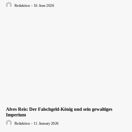
Redaktion
-
16. June 2026
Alves Reis: Der Falschgeld-König und sein gewaltiges
Imperium
Redaktion
-
11. January 2026