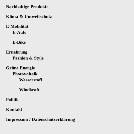
Nachhaltige Produkte
Klima & Umweltschutz
E-Mobilität
E-Auto
E-Bike
Ernährung
Fashion & Style
Grüne Energie
Photovoltaik
Wasserstoff
Windkraft
Politik
Kontakt
Impressum / Datenschutzerklärung