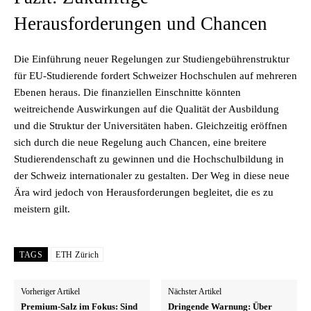
Herausforderungen und Chancen
Die Einführung neuer Regelungen zur Studiengebührenstruktur
für EU-Studierende fordert Schweizer Hochschulen auf mehreren
Ebenen heraus. Die finanziellen Einschnitte könnten
weitreichende Auswirkungen auf die Qualität der Ausbildung
und die Struktur der Universitäten haben. Gleichzeitig eröffnen
sich durch die neue Regelung auch Chancen, eine breitere
Studierendenschaft zu gewinnen und die Hochschulbildung in
der Schweiz internationaler zu gestalten. Der Weg in diese neue
Ära wird jedoch von Herausforderungen begleitet, die es zu
meistern gilt.
TAGS
ETH Zürich
Vorheriger Artikel
Nächster Artikel
Premium-Salz im Fokus: Sind
Dringende Warnung: Über