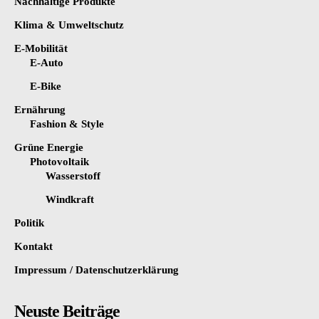
Nachhaltige Produkte
Klima & Umweltschutz
E-Mobilität
E-Auto
E-Bike
Ernährung
Fashion & Style
Grüne Energie
Photovoltaik
Wasserstoff
Windkraft
Politik
Kontakt
Impressum / Datenschutzerklärung
Neuste Beiträge