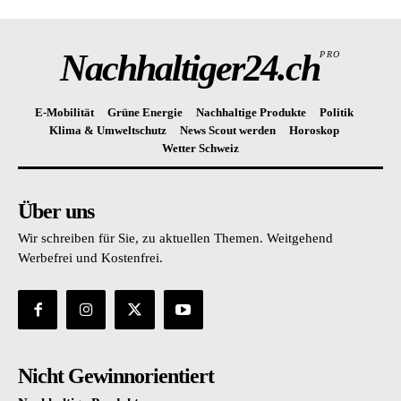
Nachhaltiger24.ch
PRO
E-Mobilität
Grüne Energie
Nachhaltige Produkte
Politik
Klima & Umweltschutz
News Scout werden
Horoskop
Wetter Schweiz
Über uns
Wir schreiben für Sie, zu aktuellen Themen. Weitgehend
Werbefrei und Kostenfrei.
Nicht Gewinnorientiert