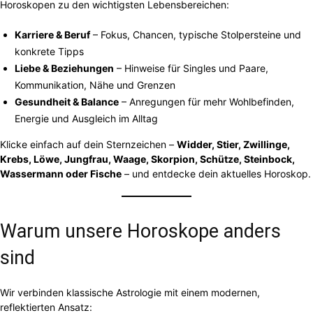
Horoskopen zu den wichtigsten Lebensbereichen:
Karriere & Beruf
– Fokus, Chancen, typische Stolpersteine und
konkrete Tipps
Liebe & Beziehungen
– Hinweise für Singles und Paare,
Kommunikation, Nähe und Grenzen
Gesundheit & Balance
– Anregungen für mehr Wohlbefinden,
Energie und Ausgleich im Alltag
Klicke einfach auf dein Sternzeichen –
Widder, Stier, Zwillinge,
Krebs, Löwe, Jungfrau, Waage, Skorpion, Schütze, Steinbock,
Wassermann oder Fische
– und entdecke dein aktuelles Horoskop.
Warum unsere Horoskope anders
sind
Wir verbinden klassische Astrologie mit einem modernen,
reflektierten Ansatz: