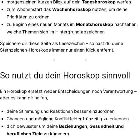
morgens einen kurzen Blick auf dein
Tageshoroskop
werfen
zum Wochenstart das
Wochenhoroskop
nutzen, um deine
Prioritäten zu ordnen
zu Beginn eines neuen Monats im
Monatshoroskop
nachsehen,
welche Themen sich im Hintergrund abzeichnen
Speichere dir diese Seite als Lesezeichen – so hast du deine
Sternzeichen-Horoskope immer nur einen Klick entfernt.
So nutzt du dein Horoskop sinnvoll
Ein Horoskop ersetzt weder Entscheidungen noch Verantwortung –
aber es kann dir helfen,
deine Stimmung und Reaktionen besser einzuordnen
Chancen und mögliche Konfliktfelder frühzeitig zu erkennen
dich bewusster um deine
Beziehungen, Gesundheit und
beruflichen Ziele
zu kümmern