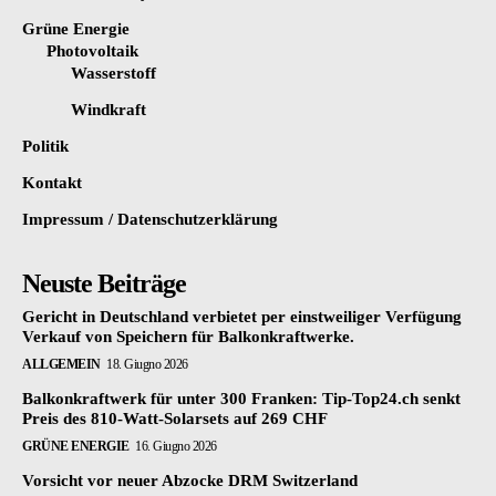
Grüne Energie
Photovoltaik
Wasserstoff
Windkraft
Politik
Kontakt
Impressum / Datenschutzerklärung
Neuste Beiträge
Gericht in Deutschland verbietet per einstweiliger Verfügung
Verkauf von Speichern für Balkonkraftwerke.
ALLGEMEIN
18. Giugno 2026
Balkonkraftwerk für unter 300 Franken: Tip-Top24.ch senkt
Preis des 810-Watt-Solarsets auf 269 CHF
GRÜNE ENERGIE
16. Giugno 2026
Vorsicht vor neuer Abzocke DRM Switzerland