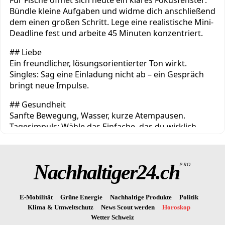
Nachhaltiger24.ch
PRO
E-Mobilität
Grüne Energie
Nachhaltige Produkte
Politik
Klima & Umweltschutz
News Scout werden
Horoskop
Wetter Schweiz