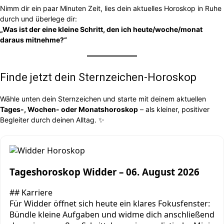
Nimm dir ein paar Minuten Zeit, lies dein aktuelles Horoskop in Ruhe
durch und überlege dir:
„Was ist der eine kleine Schritt, den ich heute/woche/monat
daraus mitnehme?“
Finde jetzt dein Sternzeichen-Horoskop
Wähle unten dein Sternzeichen und starte mit deinem aktuellen
Tages-, Wochen- oder Monatshoroskop
– als kleiner, positiver
Begleiter durch deinen Alltag. ✨