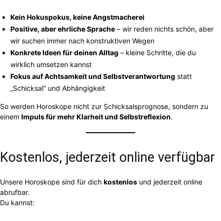
Kein Hokuspokus, keine Angstmacherei
Positive, aber ehrliche Sprache
– wir reden nichts schön, aber
wir suchen immer nach konstruktiven Wegen
Konkrete Ideen für deinen Alltag
– kleine Schritte, die du
wirklich umsetzen kannst
Fokus auf Achtsamkeit und Selbstverantwortung
statt
„Schicksal“ und Abhängigkeit
So werden Horoskope nicht zur Schicksalsprognose, sondern zu
einem
Impuls für mehr Klarheit und Selbstreflexion
.
Kostenlos, jederzeit online verfügbar
Unsere Horoskope sind für dich
kostenlos
und jederzeit online
abrufbar.
Du kannst: