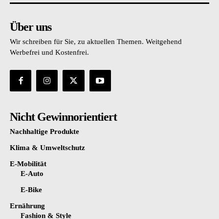
Über uns
Wir schreiben für Sie, zu aktuellen Themen. Weitgehend
Werbefrei und Kostenfrei.
Nicht Gewinnorientiert
Nachhaltige Produkte
Klima & Umweltschutz
E-Mobilität
E-Auto
E-Bike
Ernährung
Fashion & Style