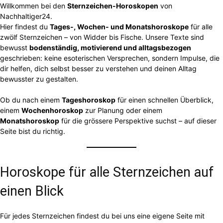
Willkommen bei den
Sternzeichen-Horoskopen
von
Nachhaltiger24.
Hier findest du
Tages-, Wochen- und Monatshoroskope
für alle
zwölf Sternzeichen – von Widder bis Fische. Unsere Texte sind
bewusst
bodenständig, motivierend und alltagsbezogen
geschrieben: keine esoterischen Versprechen, sondern Impulse, die
dir helfen, dich selbst besser zu verstehen und deinen Alltag
bewusster zu gestalten.
Ob du nach einem
Tageshoroskop
für einen schnellen Überblick,
einem
Wochenhoroskop
zur Planung oder einem
Monatshoroskop
für die grössere Perspektive suchst – auf dieser
Seite bist du richtig.
Horoskope für alle Sternzeichen auf
einen Blick
Für jedes Sternzeichen findest du bei uns eine eigene Seite mit