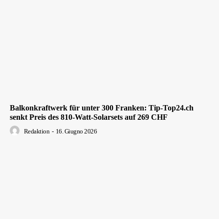
Balkonkraftwerk für unter 300 Franken: Tip-Top24.ch
senkt Preis des 810-Watt-Solarsets auf 269 CHF
Redaktion
-
16. Giugno 2026