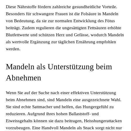
Diese Nährstoffe fördern zahlreiche gesundheitliche Vorteile.
Besonders für schwangere Frauen ist die Folsäure in Mandeln
von Bedeutung, da sie zur normalen Entwicklung des Fötus
beiträgt. Zudem regulieren die ungesättigten Fettsäuren erhöhte
Blutfettwerte und schützen Herz und Gefässe, wodurch Mandeln
als wertvolle Ergänzung zur täglichen Ernährung empfohlen
werden.
Mandeln als Unterstützung beim
Abnehmen
Wenn Sie auf der Suche nach einer effektiven Unterstützung
beim Abnehmen sind, sind Mandeln eine ausgezeichnete Wahl.
Sie sind echte Sattmacher und helfen, das Hungergefühl zu
reduzieren. Aufgrund ihres hohen Ballaststoff- und
Eiweissgehalts können sie dazu beitragen, Heisshungerattacken
vorzubeugen. Eine Handvoll Mandeln als Snack sorgt nicht nur