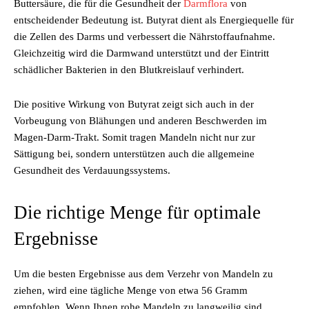
Buttersäure, die für die Gesundheit der
Darmflora
von
entscheidender Bedeutung ist. Butyrat dient als Energiequelle für
die Zellen des Darms und verbessert die Nährstoffaufnahme.
Gleichzeitig wird die Darmwand unterstützt und der Eintritt
schädlicher Bakterien in den Blutkreislauf verhindert.
Die positive Wirkung von Butyrat zeigt sich auch in der
Vorbeugung von Blähungen und anderen Beschwerden im
Magen-Darm-Trakt. Somit tragen Mandeln nicht nur zur
Sättigung bei, sondern unterstützen auch die allgemeine
Gesundheit des Verdauungssystems.
Die richtige Menge für optimale
Ergebnisse
Um die besten Ergebnisse aus dem Verzehr von Mandeln zu
ziehen, wird eine tägliche Menge von etwa 56 Gramm
empfohlen. Wenn Ihnen rohe Mandeln zu langweilig sind,