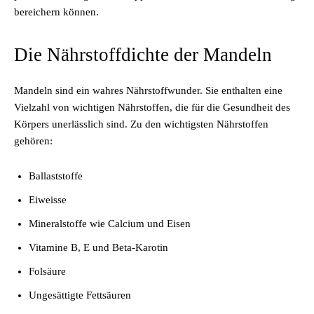
bereichern können.
Die Nährstoffdichte der Mandeln
Mandeln sind ein wahres Nährstoffwunder. Sie enthalten eine
Vielzahl von wichtigen Nährstoffen, die für die Gesundheit des
Körpers unerlässlich sind. Zu den wichtigsten Nährstoffen
gehören:
Ballaststoffe
Eiweisse
Mineralstoffe wie Calcium und Eisen
Vitamine B, E und Beta-Karotin
Folsäure
Ungesättigte Fettsäuren