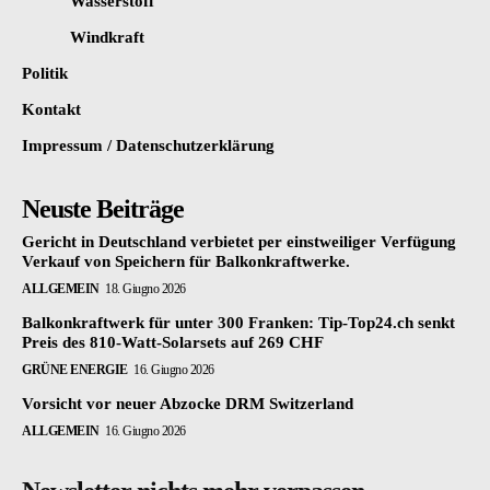
Wasserstoff
Windkraft
Politik
Kontakt
Impressum / Datenschutzerklärung
Neuste Beiträge
Gericht in Deutschland verbietet per einstweiliger Verfügung
Verkauf von Speichern für Balkonkraftwerke.
ALLGEMEIN
18. Giugno 2026
Balkonkraftwerk für unter 300 Franken: Tip-Top24.ch senkt
Preis des 810-Watt-Solarsets auf 269 CHF
GRÜNE ENERGIE
16. Giugno 2026
Vorsicht vor neuer Abzocke DRM Switzerland
ALLGEMEIN
16. Giugno 2026