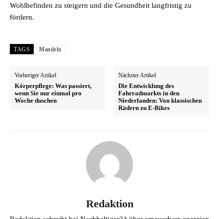
Wohlbefinden zu steigern und die Gesundheit langfristig zu
fördern.
TAGS
Mandeln
Vorheriger Artikel
Nächster Artikel
Körperpflege: Was passiert,
Die Entwicklung des
wenn Sie nur einmal pro
Fahrradmarkts in den
Woche duschen
Niederlanden: Von klassischen
Rädern zu E-Bikes
Redaktion