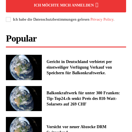
ICH MÖCHTE MICH ANMELDEN
Ich habe die Datenschutzbestimmungen gelesen
Privacy Policy
.
Popular
Gericht in Deutschland verbietet per
einstweiliger Verfügung Verkauf von
Speichern für Balkonkraftwerke.
Balkonkraftwerk für unter 300 Franken:
Tip-Top24.ch senkt Preis des 810-Watt-
Solarsets auf 269 CHF
Vorsicht vor neuer Abzocke DRM