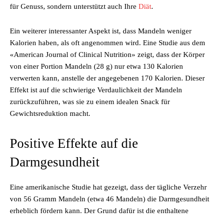
für Genuss, sondern unterstützt auch Ihre
Diät
.
Ein weiterer interessanter Aspekt ist, dass Mandeln weniger
Kalorien haben, als oft angenommen wird. Eine Studie aus dem
«American Journal of Clinical Nutrition» zeigt, dass der Körper
von einer Portion Mandeln (28 g) nur etwa 130 Kalorien
verwerten kann, anstelle der angegebenen 170 Kalorien. Dieser
Effekt ist auf die schwierige Verdaulichkeit der Mandeln
zurückzuführen, was sie zu einem idealen Snack für
Gewichtsreduktion macht.
Positive Effekte auf die
Darmgesundheit
Eine amerikanische Studie hat gezeigt, dass der tägliche Verzehr
von 56 Gramm Mandeln (etwa 46 Mandeln) die Darmgesundheit
erheblich fördern kann. Der Grund dafür ist die enthaltene