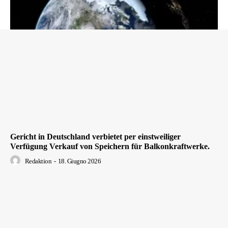
Gericht in Deutschland verbietet per einstweiliger
Verfügung Verkauf von Speichern für Balkonkraftwerke.
Redaktion
-
18. Giugno 2026