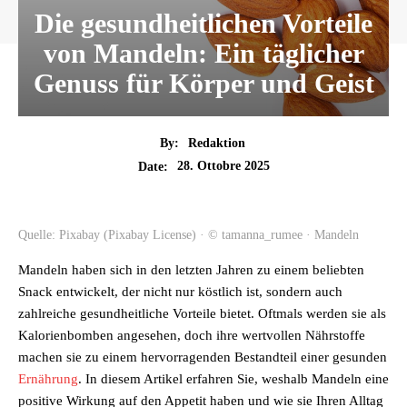
Die gesundheitlichen Vorteile
von Mandeln: Ein täglicher
Genuss für Körper und Geist
By:
Redaktion
28. Ottobre 2025
Date:
Quelle: Pixabay (Pixabay License) · © tamanna_rumee · Mandeln
Mandeln haben sich in den letzten Jahren zu einem beliebten
Snack entwickelt, der nicht nur köstlich ist, sondern auch
zahlreiche gesundheitliche Vorteile bietet. Oftmals werden sie als
Kalorienbomben angesehen, doch ihre wertvollen Nährstoffe
machen sie zu einem hervorragenden Bestandteil einer gesunden
Ernährung
. In diesem Artikel erfahren Sie, weshalb Mandeln eine
positive Wirkung auf den Appetit haben und wie sie Ihren Alltag