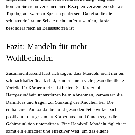
können Sie sie in verschiedenen Rezepten verwenden oder als
Topping auf warmen Speisen geniessen. Dabei sollte die
schützende braune Schale nicht entfernt werden, da sie
besonders reich an Ballaststoffen ist.
Fazit: Mandeln für mehr
Wohlbefinden
Zusammenfassend lässt sich sagen, dass Mandeln nicht nur ein
schmackhafter Snack sind, sondern auch viele gesundheitliche
Vorteile für Körper und Geist bieten. Sie fördern die
Herzgesundheit, unterstützen beim Abnehmen, verbessern die
Darmflora und tragen zur Stärkung der Knochen bei. Die
enthaltenen Antioxidantien und gesunden Fette wirken sich
positiv auf den gesamten Körper aus und können sogar die
Gehirnfunktion unterstützen. Eine Handvoll Mandeln täglich ist
somit ein einfacher und effektiver Weg, um das eigene