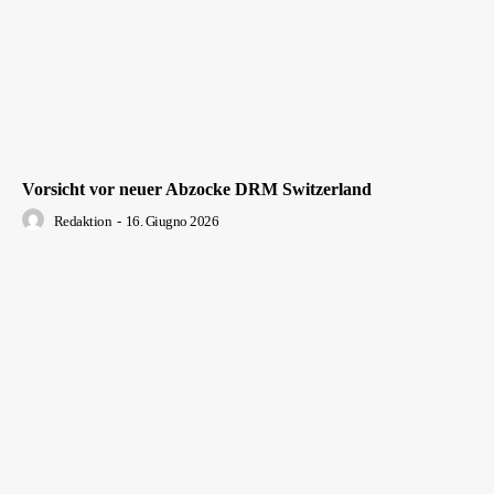
Vorsicht vor neuer Abzocke DRM Switzerland
Redaktion
-
16. Giugno 2026