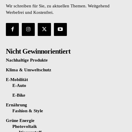
Wir schreiben für Sie, zu aktuellen Themen. Weitgehend
Werbefrei und Kostenfrei.
Nicht Gewinnorientiert
Nachhaltige Produkte
Klima & Umweltschutz
E-Mobilität
E-Auto
E-Bike
Ernährung
Fashion & Style
Grüne Energie
Photovoltaik