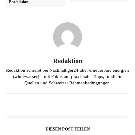
Produktion
Redaktion
Redaktion schreibt bei Nachhaltiger24 über erneuerbare energien
(wind/wasser) – mit Fokus auf praxisnahe Tipps, fundierte
Quellen und Schweizer Rahmenbedingungen.
DIESEN POST TEILEN