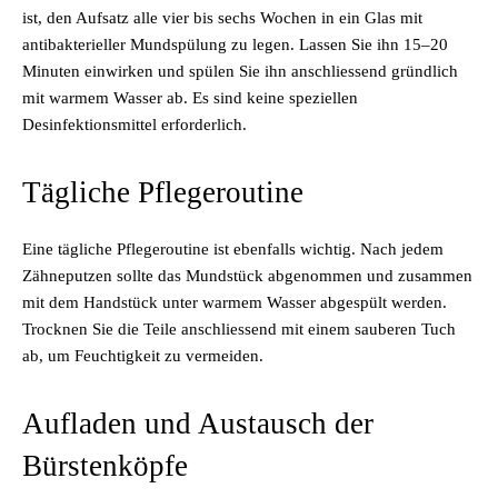
ist, den Aufsatz alle vier bis sechs Wochen in ein Glas mit
antibakterieller Mundspülung zu legen. Lassen Sie ihn 15–20
Minuten einwirken und spülen Sie ihn anschliessend gründlich
mit warmem Wasser ab. Es sind keine speziellen
Desinfektionsmittel erforderlich.
Tägliche Pflegeroutine
Eine tägliche Pflegeroutine ist ebenfalls wichtig. Nach jedem
Zähneputzen sollte das Mundstück abgenommen und zusammen
mit dem Handstück unter warmem Wasser abgespült werden.
Trocknen Sie die Teile anschliessend mit einem sauberen Tuch
ab, um Feuchtigkeit zu vermeiden.
Aufladen und Austausch der
Bürstenköpfe