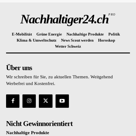
Nachhaltiger24.ch
PRO
E-Mobilität
Grüne Energie
Nachhaltige Produkte
Politik
Klima & Umweltschutz
News Scout werden
Horoskop
Wetter Schweiz
Über uns
Wir schreiben für Sie, zu aktuellen Themen. Weitgehend
Werbefrei und Kostenfrei.
Nicht Gewinnorientiert
Nachhaltige Produkte