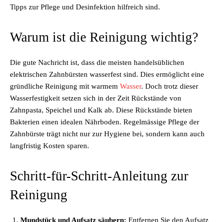
Tipps zur Pflege und Desinfektion hilfreich sind.
Warum ist die Reinigung wichtig?
Die gute Nachricht ist, dass die meisten handelsüblichen
elektrischen Zahnbürsten wasserfest sind. Dies ermöglicht eine
gründliche Reinigung mit warmem
Wasser
. Doch trotz dieser
Wasserfestigkeit setzen sich in der Zeit Rückstände von
Zahnpasta, Speichel und Kalk ab. Diese Rückstände bieten
Bakterien einen idealen Nährboden. Regelmässige Pflege der
Zahnbürste trägt nicht nur zur Hygiene bei, sondern kann auch
langfristig Kosten sparen.
Schritt-für-Schritt-Anleitung zur
Reinigung
Mundstück und Aufsatz säubern:
Entfernen Sie den Aufsatz