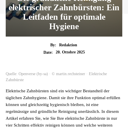
elektrischer Zahnbürsten: Ein
Leitfaden für optimale
Hygiene
By:
Redaktion
20. Ottobre 2025
Date:
Quelle: Openverse (by-sa) · © martin.rechsteiner · Elektrische
Zahnbürste
Elektrische Zahnbürsten sind ein wichtiger Bestandteil der
täglichen Zahnhygiene. Damit sie ihre Funktion optimal erfüllen
können und gleichzeitig hygienisch bleiben, ist eine
regelmässige und gründliche Reinigung unerlässlich. In diesem
Artikel erfahren Sie, wie Sie Ihre elektrische Zahnbürste in nur
vier Schritten effektiv reinigen können und welche weiteren