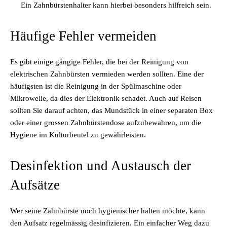
Ein Zahnbürstenhalter kann hierbei besonders hilfreich sein.
Häufige Fehler vermeiden
Es gibt einige gängige Fehler, die bei der Reinigung von
elektrischen Zahnbürsten vermieden werden sollten. Eine der
häufigsten ist die Reinigung in der Spülmaschine oder
Mikrowelle, da dies der Elektronik schadet. Auch auf Reisen
sollten Sie darauf achten, das Mundstück in einer separaten Box
oder einer grossen Zahnbürstendose aufzubewahren, um die
Hygiene im Kulturbeutel zu gewährleisten.
Desinfektion und Austausch der
Aufsätze
Wer seine Zahnbürste noch hygienischer halten möchte, kann
den Aufsatz regelmässig desinfizieren. Ein einfacher Weg dazu