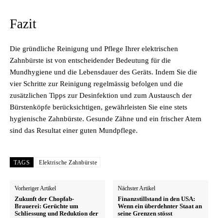
Fazit
Die gründliche Reinigung und Pflege Ihrer elektrischen
Zahnbürste ist von entscheidender Bedeutung für die
Mundhygiene und die Lebensdauer des Geräts. Indem Sie die
vier Schritte zur Reinigung regelmässig befolgen und die
zusätzlichen Tipps zur Desinfektion und zum Austausch der
Bürstenköpfe berücksichtigen, gewährleisten Sie eine stets
hygienische Zahnbürste. Gesunde Zähne und ein frischer Atem
sind das Resultat einer guten Mundpflege.
TAGS
Elektrische Zahnbürste
Vorheriger Artikel
Nächster Artikel
Zukunft der Chopfab-
Finanzstillstand in den USA:
Brauerei: Gerüchte um
Wenn ein überdehnter Staat an
Schliessung und Reduktion der
seine Grenzen stösst