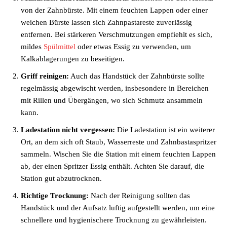
von der Zahnbürste. Mit einem feuchten Lappen oder einer
weichen Bürste lassen sich Zahnpastareste zuverlässig
entfernen. Bei stärkeren Verschmutzungen empfiehlt es sich,
mildes
Spülmittel
oder etwas Essig zu verwenden, um
Kalkablagerungen zu beseitigen.
Griff reinigen:
Auch das Handstück der Zahnbürste sollte
regelmässig abgewischt werden, insbesondere in Bereichen
mit Rillen und Übergängen, wo sich Schmutz ansammeln
kann.
Ladestation nicht vergessen:
Die Ladestation ist ein weiterer
Ort, an dem sich oft Staub, Wasserreste und Zahnbastaspritzer
sammeln. Wischen Sie die Station mit einem feuchten Lappen
ab, der einen Spritzer Essig enthält. Achten Sie darauf, die
Station gut abzutrocknen.
Richtige Trocknung:
Nach der Reinigung sollten das
Handstück und der Aufsatz luftig aufgestellt werden, um eine
schnellere und hygienischere Trocknung zu gewährleisten.