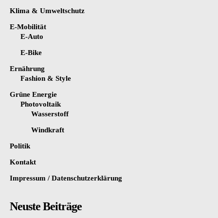
Klima & Umweltschutz
E-Mobilität
E-Auto
E-Bike
Ernährung
Fashion & Style
Grüne Energie
Photovoltaik
Wasserstoff
Windkraft
Politik
Kontakt
Impressum / Datenschutzerklärung
Neuste Beiträge