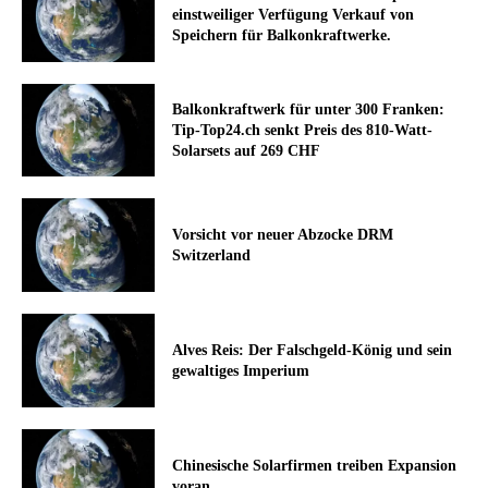
einstweiliger Verfügung Verkauf von
Speichern für Balkonkraftwerke.
Balkonkraftwerk für unter 300 Franken:
Tip-Top24.ch senkt Preis des 810-Watt-
Solarsets auf 269 CHF
Vorsicht vor neuer Abzocke DRM
Switzerland
Alves Reis: Der Falschgeld-König und sein
gewaltiges Imperium
Chinesische Solarfirmen treiben Expansion
voran