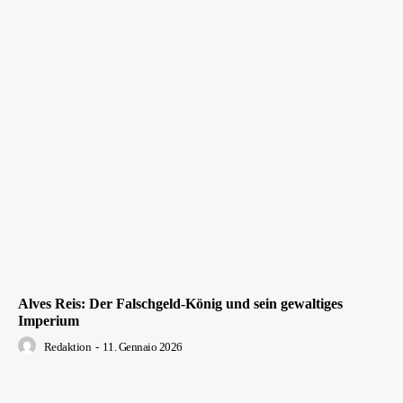
Alves Reis: Der Falschgeld-König und sein gewaltiges
Imperium
Redaktion
-
11. Gennaio 2026