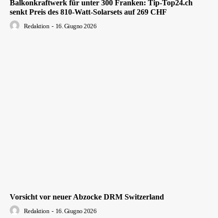
Balkonkraftwerk für unter 300 Franken: Tip-Top24.ch
senkt Preis des 810-Watt-Solarsets auf 269 CHF
Redaktion
-
16. Giugno 2026
Vorsicht vor neuer Abzocke DRM Switzerland
Redaktion
-
16. Giugno 2026