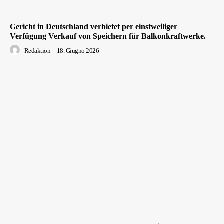
Gericht in Deutschland verbietet per einstweiliger
Verfügung Verkauf von Speichern für Balkonkraftwerke.
Redaktion
-
18. Giugno 2026