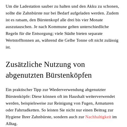
Um die Ladestation sauber zu halten und den Akku zu schonen,
sollte die Zahnbürste nur bei Bedarf aufgeladen werden. Zudem
ist es ratsam, den Bürstenkopf alle drei bis vier Monate
auszutauschen. Je nach Kommune gelten unterschiedliche
Regeln für die Entsorgung; viele Städte bieten separate
Wertstofftonnen an, während die Gelbe Tonne oft nicht zulässig
ist.
Zusätzliche Nutzung von
abgenutzten Bürstenköpfen
Ein praktischer Tipp zur Wiederverwendung abgenutzter
Bürstenköpfe: Diese können oft im Haushalt weiterverwendet
werden, beispielsweise zur Reinigung von Fugen, Armaturen
oder Fahrradketten. So leisten Sie nicht nur einen Beitrag zur
Hygiene Ihrer Zahnbürste, sondern auch zur
Nachhaltigkeit
im
Alltag.