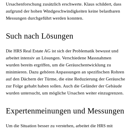
Ursachenforschung zusätzlich erschwerte. Klaus schildert, dass
aufgrund der hohen Windgeschwindigkeiten keine belastbaren
Messungen durchgeführt werden konnten.
Such nach Lösungen
Die HRS Real Estate AG ist sich der Problematik bewusst und
arbeitet intensiv an Lösungen. Verschiedene Massnahmen
wurden bereits ergriffen, um die Geräuschentwicklung zu
minimieren. Dazu gehören Anpassungen an spezifischen Rohren
auf den Dächern der Türme, die eine Reduzierung der Geräusche
zur Folge gehabt haben sollen. Auch die Geländer der Gebäude
wurden untersucht, um mögliche Ursachen weiter einzugrenzen.
Expertenmeinungen und Messungen
Um die Situation besser zu verstehen, arbeitet die HRS mit