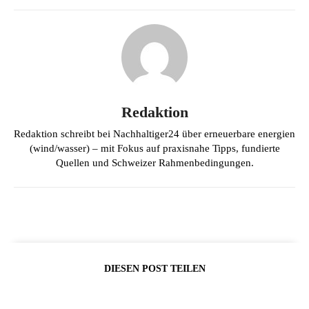
Redaktion
Redaktion schreibt bei Nachhaltiger24 über erneuerbare energien
(wind/wasser) – mit Fokus auf praxisnahe Tipps, fundierte
Quellen und Schweizer Rahmenbedingungen.
DIESEN POST TEILEN