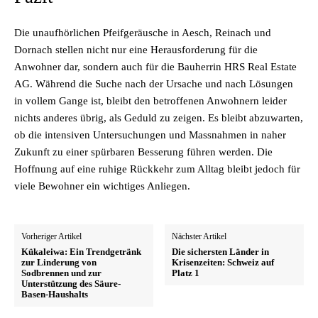
Die unaufhörlichen Pfeifgeräusche in Aesch, Reinach und
Dornach stellen nicht nur eine Herausforderung für die
Anwohner dar, sondern auch für die Bauherrin HRS Real Estate
AG. Während die Suche nach der Ursache und nach Lösungen
in vollem Gange ist, bleibt den betroffenen Anwohnern leider
nichts anderes übrig, als Geduld zu zeigen. Es bleibt abzuwarten,
ob die intensiven Untersuchungen und Massnahmen in naher
Zukunft zu einer spürbaren Besserung führen werden. Die
Hoffnung auf eine ruhige Rückkehr zum Alltag bleibt jedoch für
viele Bewohner ein wichtiges Anliegen.
Vorheriger Artikel
Nächster Artikel
Kükaleiwa: Ein Trendgetränk
Die sichersten Länder in
zur Linderung von
Krisenzeiten: Schweiz auf
Sodbrennen und zur
Platz 1
Unterstützung des Säure-
Basen-Haushalts