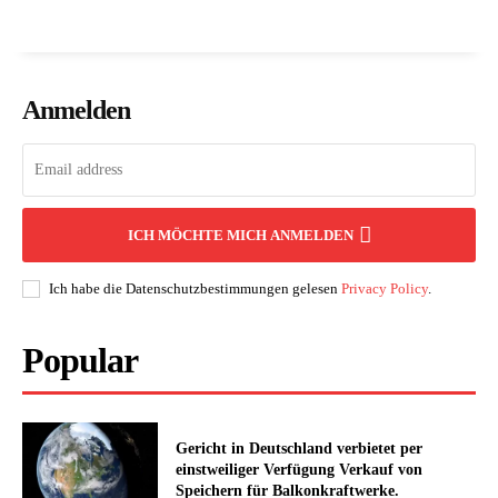
Anmelden
ICH MÖCHTE MICH ANMELDEN
Ich habe die Datenschutzbestimmungen gelesen
Privacy Policy
.
Popular
Gericht in Deutschland verbietet per
einstweiliger Verfügung Verkauf von
Speichern für Balkonkraftwerke.