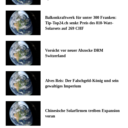
Balkonkraftwerk für unter 300 Franken:
Tip-Top24.ch senkt Preis des 810-Watt-
Solarsets auf 269 CHF
Vorsicht vor neuer Abzocke DRM
Switzerland
Alves Reis: Der Falschgeld-König und sein
gewaltiges Imperium
Chinesische Solarfirmen treiben Expansion
voran