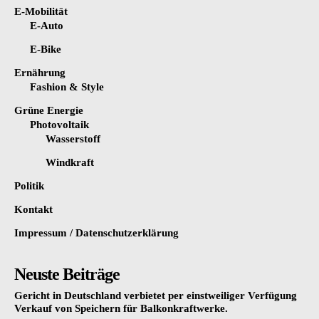
E-Mobilität
E-Auto
E-Bike
Ernährung
Fashion & Style
Grüne Energie
Photovoltaik
Wasserstoff
Windkraft
Politik
Kontakt
Impressum / Datenschutzerklärung
Neuste Beiträge
Gericht in Deutschland verbietet per einstweiliger Verfügung
Verkauf von Speichern für Balkonkraftwerke.