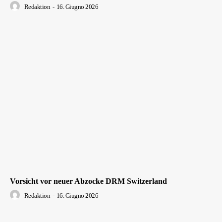
Redaktion
-
16. Giugno 2026
Vorsicht vor neuer Abzocke DRM Switzerland
Redaktion
-
16. Giugno 2026