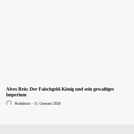
Alves Reis: Der Falschgeld-König und sein gewaltiges
Imperium
Redaktion
-
11. Gennaio 2026