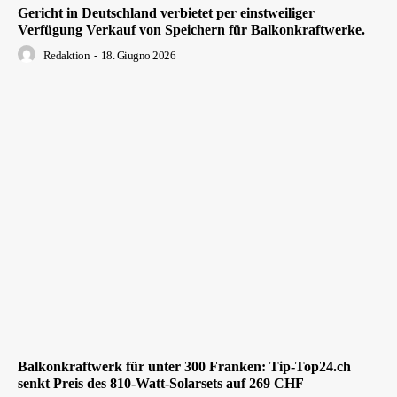
Gericht in Deutschland verbietet per einstweiliger
Verfügung Verkauf von Speichern für Balkonkraftwerke.
Redaktion
-
18. Giugno 2026
Balkonkraftwerk für unter 300 Franken: Tip-Top24.ch
senkt Preis des 810-Watt-Solarsets auf 269 CHF