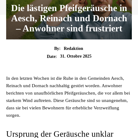
Die lästigen Pfeifgeräusche in
Aesch, Reinach und Dornach
– Anwohner sind frustriert
By:
Redaktion
31. Ottobre 2025
Date:
In den letzten Wochen ist die Ruhe in den Gemeinden Aesch,
Reinach und Dornach nachhaltig gestört worden. Anwohner
berichten von unaufhörlichen Pfeifgeräuschen, die vor allem bei
starkem Wind auftreten. Diese Geräusche sind so unangenehm,
dass sie bei vielen Bewohnern für erhebliche Verzweiflung
sorgen.
Ursprung der Geräusche unklar