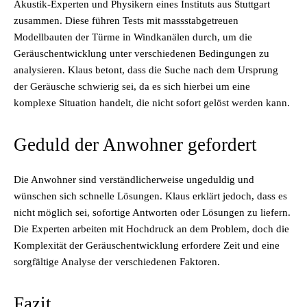
Akustik-Experten und Physikern eines Instituts aus Stuttgart
zusammen. Diese führen Tests mit massstabgetreuen
Modellbauten der Türme in Windkanälen durch, um die
Geräuschentwicklung unter verschiedenen Bedingungen zu
analysieren. Klaus betont, dass die Suche nach dem Ursprung
der Geräusche schwierig sei, da es sich hierbei um eine
komplexe Situation handelt, die nicht sofort gelöst werden kann.
Geduld der Anwohner gefordert
Die Anwohner sind verständlicherweise ungeduldig und
wünschen sich schnelle Lösungen. Klaus erklärt jedoch, dass es
nicht möglich sei, sofortige Antworten oder Lösungen zu liefern.
Die Experten arbeiten mit Hochdruck an dem Problem, doch die
Komplexität der Geräuschentwicklung erfordere Zeit und eine
sorgfältige Analyse der verschiedenen Faktoren.
Fazit