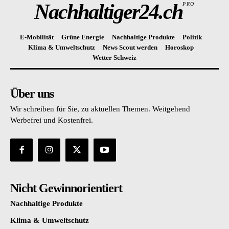
Nachhaltiger24.ch
PRO
E-Mobilität
Grüne Energie
Nachhaltige Produkte
Politik
Klima & Umweltschutz
News Scout werden
Horoskop
Wetter Schweiz
Über uns
Wir schreiben für Sie, zu aktuellen Themen. Weitgehend
Werbefrei und Kostenfrei.
Nicht Gewinnorientiert
Nachhaltige Produkte
Klima & Umweltschutz