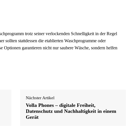
chprogramm trotz seiner verlockenden Schnelligkeit in der Regel
cher sollten stattdessen die etablierten Waschprogramme oder
e Optionen garantieren nicht nur saubere Wäsche, sondern helfen
Nächster Artikel
Volla Phones – digitale Freiheit,
Datenschutz und Nachhaltigkeit in einem
Gerät