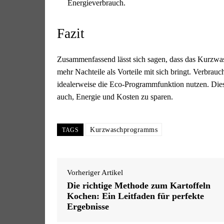
Energieverbrauch.
Fazit
Zusammenfassend lässt sich sagen, dass das Kurzwas
mehr Nachteile als Vorteile mit sich bringt. Verbrau
idealerweise die Eco-Programmfunktion nutzen. Dies
auch, Energie und Kosten zu sparen.
Kurzwaschprogramms
TAGS
Vorheriger Artikel
Die richtige Methode zum Kartoffeln
Kochen: Ein Leitfaden für perfekte
Ergebnisse