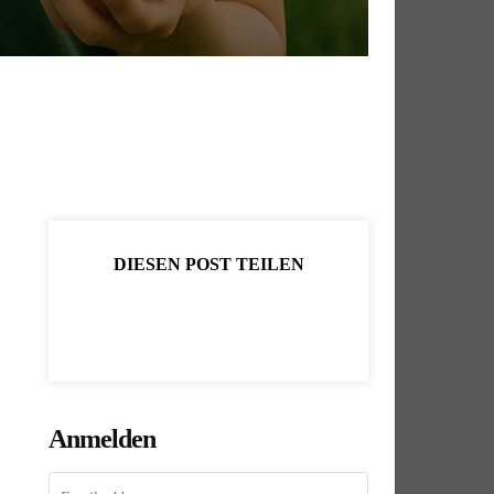
DIESEN POST TEILEN
Anmelden