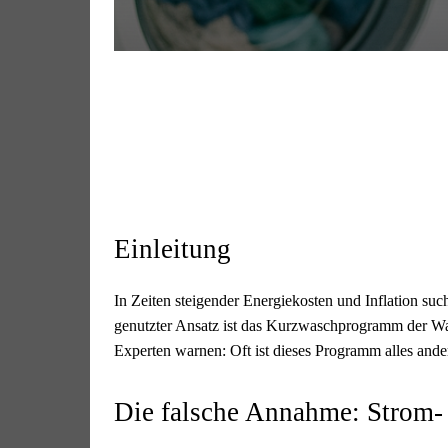
Einleitung
In Zeiten steigender Energiekosten und Inflation su
genutzter Ansatz ist das Kurzwaschprogramm der Wa
Experten warnen: Oft ist dieses Programm alles andere
Die falsche Annahme: Strom-