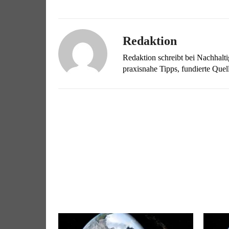
Redaktion
Redaktion schreibt bei Nachhalt
praxisnahe Tipps, fundierte Qu