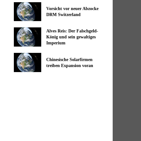
Vorsicht vor neuer Abzocke
DRM Switzerland
Alves Reis: Der Falschgeld-
König und sein gewaltiges
Imperium
Chinesische Solarfirmen
treiben Expansion voran