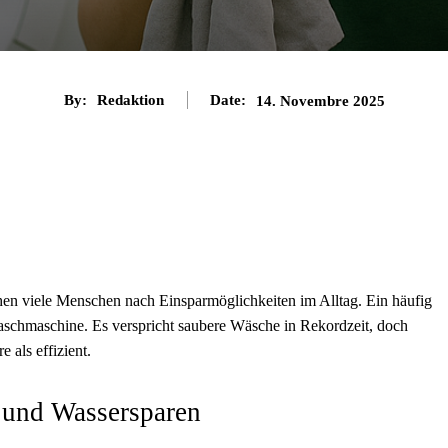
By:
Redaktion
Date:
14. Novembre 2025
chen viele Menschen nach Einsparmöglichkeiten im Alltag. Ein häufig
schmaschine. Es verspricht saubere Wäsche in Rekordzeit, doch
 als effizient.
 und Wassersparen