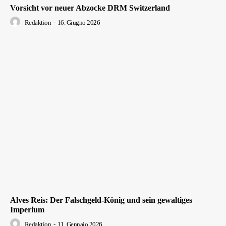
Vorsicht vor neuer Abzocke DRM Switzerland
Redaktion
-
16. Giugno 2026
Alves Reis: Der Falschgeld-König und sein gewaltiges
Imperium
Redaktion
-
11. Gennaio 2026