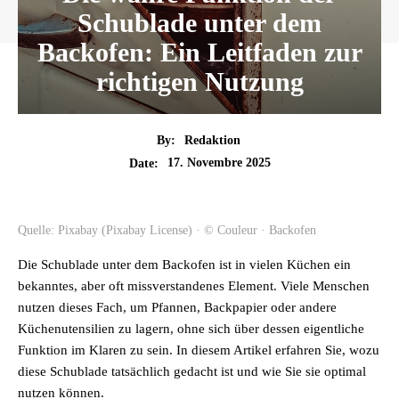
Schublade unter dem
Backofen: Ein Leitfaden zur
richtigen Nutzung
By:
Redaktion
17. Novembre 2025
Date:
Quelle: Pixabay (Pixabay License) · © Couleur · Backofen
Die Schublade unter dem Backofen ist in vielen Küchen ein
bekanntes, aber oft missverstandenes Element. Viele Menschen
nutzen dieses Fach, um Pfannen, Backpapier oder andere
Küchenutensilien zu lagern, ohne sich über dessen eigentliche
Funktion im Klaren zu sein. In diesem Artikel erfahren Sie, wozu
diese Schublade tatsächlich gedacht ist und wie Sie sie optimal
nutzen können.