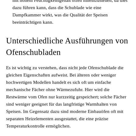
mit hohem Feuchtigkeitsgehalt offen hineinzustellen, da dies
dazu führen kann, dass die Schublade wie eine
Dampfkammer wirkt, was die Qualität der Speisen
beeinträchtigen kann.
Unterschiedliche Ausführungen von
Ofenschubladen
Es ist wichtig zu verstehen, dass nicht jede Ofenschublade die
gleichen Eigenschaften aufweist. Bei älteren oder weniger
hochwertigen Modellen handelt es sich oft um einfache
mechanische Fächer ohne Wärmezufuhr. Hier wird die
Restwärme vom Ofen nur kurzzeitig gespeichert; solche Fächer
sind weniger geeignet für das langfristige Warmhalten von
Speisen. Im Gegensatz dazu sind moderne Einbauöfen oft mit
separaten Heizelementen ausgestattet, die eine präzise
Temperaturkontrolle ermöglichen.