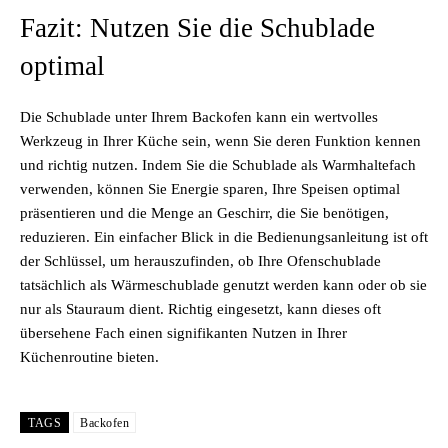
Fazit: Nutzen Sie die Schublade
optimal
Die Schublade unter Ihrem Backofen kann ein wertvolles
Werkzeug in Ihrer Küche sein, wenn Sie deren Funktion kennen
und richtig nutzen. Indem Sie die Schublade als Warmhaltefach
verwenden, können Sie Energie sparen, Ihre Speisen optimal
präsentieren und die Menge an Geschirr, die Sie benötigen,
reduzieren. Ein einfacher Blick in die Bedienungsanleitung ist oft
der Schlüssel, um herauszufinden, ob Ihre Ofenschublade
tatsächlich als Wärmeschublade genutzt werden kann oder ob sie
nur als Stauraum dient. Richtig eingesetzt, kann dieses oft
übersehene Fach einen signifikanten Nutzen in Ihrer
Küchenroutine bieten.
TAGS
Backofen