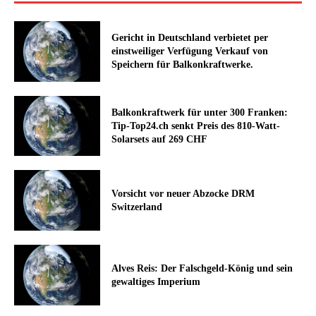
Gericht in Deutschland verbietet per
einstweiliger Verfügung Verkauf von
Speichern für Balkonkraftwerke.
Balkonkraftwerk für unter 300 Franken:
Tip-Top24.ch senkt Preis des 810-Watt-
Solarsets auf 269 CHF
Vorsicht vor neuer Abzocke DRM
Switzerland
Alves Reis: Der Falschgeld-König und sein
gewaltiges Imperium