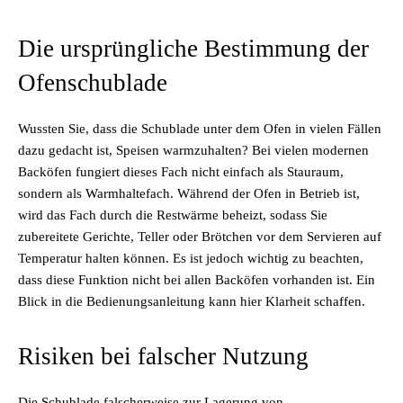
Die ursprüngliche Bestimmung der
Ofenschublade
Wussten Sie, dass die Schublade unter dem Ofen in vielen Fällen
dazu gedacht ist, Speisen warmzuhalten? Bei vielen modernen
Backöfen fungiert dieses Fach nicht einfach als Stauraum,
sondern als Warmhaltefach. Während der Ofen in Betrieb ist,
wird das Fach durch die Restwärme beheizt, sodass Sie
zubereitete Gerichte, Teller oder Brötchen vor dem Servieren auf
Temperatur halten können. Es ist jedoch wichtig zu beachten,
dass diese Funktion nicht bei allen Backöfen vorhanden ist. Ein
Blick in die Bedienungsanleitung kann hier Klarheit schaffen.
Risiken bei falscher Nutzung
Die Schublade falscherweise zur Lagerung von