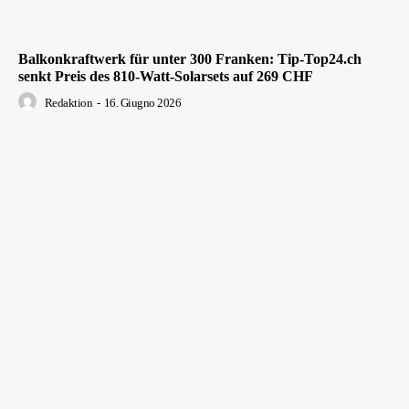
Balkonkraftwerk für unter 300 Franken: Tip-Top24.ch
senkt Preis des 810-Watt-Solarsets auf 269 CHF
Redaktion
-
16. Giugno 2026