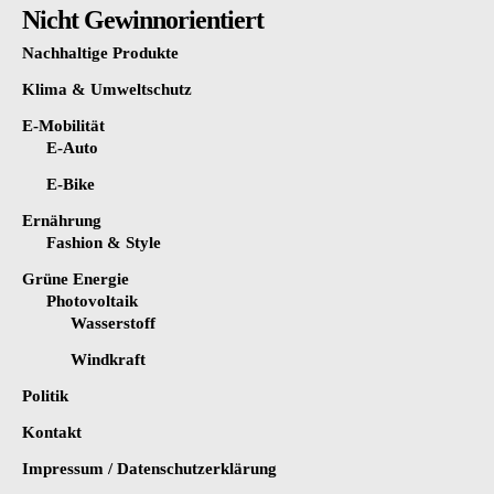
Nicht Gewinnorientiert
Nachhaltige Produkte
Klima & Umweltschutz
E-Mobilität
E-Auto
E-Bike
Ernährung
Fashion & Style
Grüne Energie
Photovoltaik
Wasserstoff
Windkraft
Politik
Kontakt
Impressum / Datenschutzerklärung