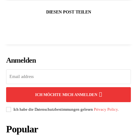
DIESEN POST TEILEN
Anmelden
ICH MÖCHTE MICH ANMELDEN
Ich habe die Datenschutzbestimmungen gelesen
Privacy Policy
.
Popular