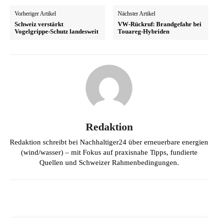
Vorheriger Artikel
Nächster Artikel
Schweiz verstärkt
VW-Rückruf: Brandgefahr bei
Vogelgrippe-Schutz landesweit
Touareg-Hybriden
Redaktion
Redaktion schreibt bei Nachhaltiger24 über erneuerbare energien
(wind/wasser) – mit Fokus auf praxisnahe Tipps, fundierte
Quellen und Schweizer Rahmenbedingungen.