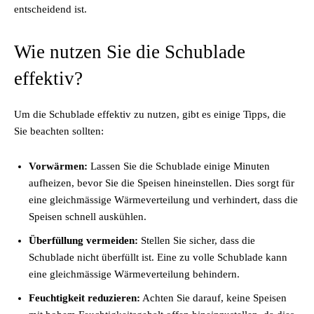
entscheidend ist.
Wie nutzen Sie die Schublade
effektiv?
Um die Schublade effektiv zu nutzen, gibt es einige Tipps, die
Sie beachten sollten:
Vorwärmen:
Lassen Sie die Schublade einige Minuten
aufheizen, bevor Sie die Speisen hineinstellen. Dies sorgt für
eine gleichmässige Wärmeverteilung und verhindert, dass die
Speisen schnell auskühlen.
Überfüllung vermeiden:
Stellen Sie sicher, dass die
Schublade nicht überfüllt ist. Eine zu volle Schublade kann
eine gleichmässige Wärmeverteilung behindern.
Feuchtigkeit reduzieren:
Achten Sie darauf, keine Speisen