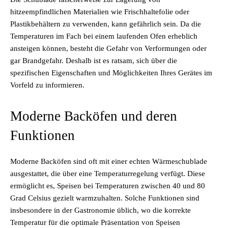
hitzeempfindlichen Materialien wie Frischhaltefolie oder
Plastikbehältern zu verwenden, kann gefährlich sein. Da die
Temperaturen im Fach bei einem laufenden Ofen erheblich
ansteigen können, besteht die Gefahr von Verformungen oder
gar Brandgefahr. Deshalb ist es ratsam, sich über die
spezifischen Eigenschaften und Möglichkeiten Ihres Gerätes im
Vorfeld zu informieren.
Moderne Backöfen und deren
Funktionen
Moderne Backöfen sind oft mit einer echten Wärmeschublade
ausgestattet, die über eine Temperaturregelung verfügt. Diese
ermöglicht es, Speisen bei Temperaturen zwischen 40 und 80
Grad Celsius gezielt warmzuhalten. Solche Funktionen sind
insbesondere in der Gastronomie üblich, wo die korrekte
Temperatur für die optimale Präsentation von Speisen