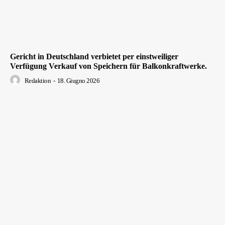
Gericht in Deutschland verbietet per einstweiliger
Verfügung Verkauf von Speichern für Balkonkraftwerke.
Redaktion
-
18. Giugno 2026