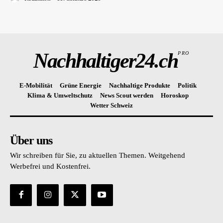
Nachhaltiger24.ch
PRO
E-Mobilität
Grüne Energie
Nachhaltige Produkte
Politik
Klima & Umweltschutz
News Scout werden
Horoskop
Wetter Schweiz
Über uns
Wir schreiben für Sie, zu aktuellen Themen. Weitgehend
Werbefrei und Kostenfrei.