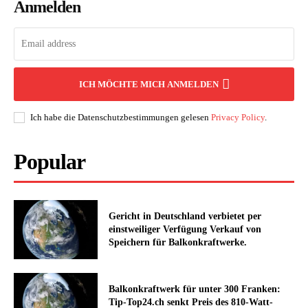
Anmelden
ICH MÖCHTE MICH ANMELDEN
Ich habe die Datenschutzbestimmungen gelesen
Privacy Policy
.
Popular
Gericht in Deutschland verbietet per
einstweiliger Verfügung Verkauf von
Speichern für Balkonkraftwerke.
Balkonkraftwerk für unter 300 Franken:
Tip-Top24.ch senkt Preis des 810-Watt-