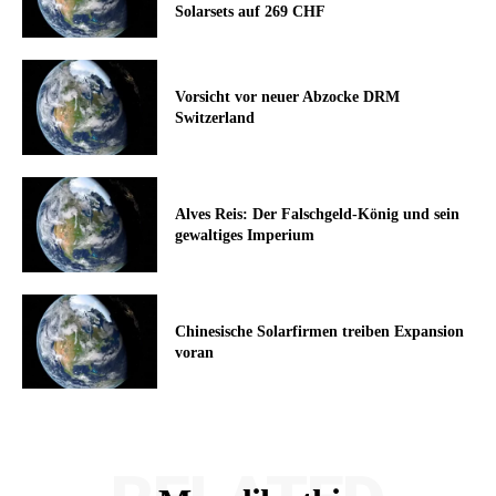
Solarsets auf 269 CHF
Vorsicht vor neuer Abzocke DRM
Switzerland
Alves Reis: Der Falschgeld-König und sein
gewaltiges Imperium
Chinesische Solarfirmen treiben Expansion
voran