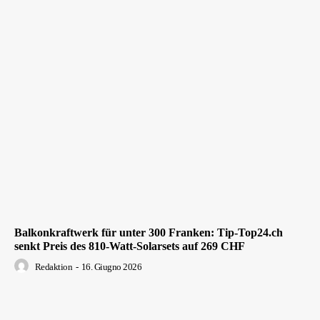
Balkonkraftwerk für unter 300 Franken: Tip-Top24.ch
senkt Preis des 810-Watt-Solarsets auf 269 CHF
Redaktion
-
16. Giugno 2026