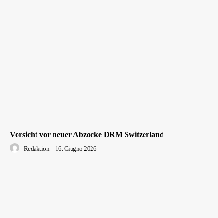
Vorsicht vor neuer Abzocke DRM Switzerland
Redaktion
-
16. Giugno 2026