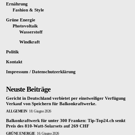
Ernährung
Fashion & Style
Grüne Energie
Photovoltaik
Wasserstoff
Windkraft
Politik
Kontakt
Impressum / Datenschutzerklärung
Neuste Beiträge
Gericht in Deutschland verbietet per einstweiliger Verfügung
Verkauf von Speichern für Balkonkraftwerke.
ALLGEMEIN
18. Giugno 2026
Balkonkraftwerk für unter 300 Franken: Tip-Top24.ch senkt
Preis des 810-Watt-Solarsets auf 269 CHF
GRÜNE ENERGIE
16. Giugno 2026