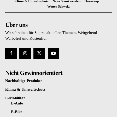
Klima & Umweltschutz
News Scout werden
Horoskop
Wetter Schweiz
Über uns
Wir schreiben für Sie, zu aktuellen Themen. Weitgehend
Werbefrei und Kostenfrei.
Nicht Gewinnorientiert
Nachhaltige Produkte
Klima & Umweltschutz
E-Mobilität
E-Auto
E-Bike