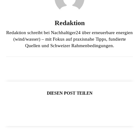
Redaktion
Redaktion schreibt bei Nachhaltiger24 über erneuerbare energien
(wind/wasser) – mit Fokus auf praxisnahe Tipps, fundierte
Quellen und Schweizer Rahmenbedingungen.
DIESEN POST TEILEN