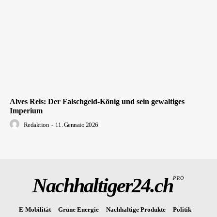
Alves Reis: Der Falschgeld-König und sein gewaltiges
Imperium
Redaktion
-
11. Gennaio 2026
Nachhaltiger24.ch
PRO
E-Mobilität
Grüne Energie
Nachhaltige Produkte
Politik