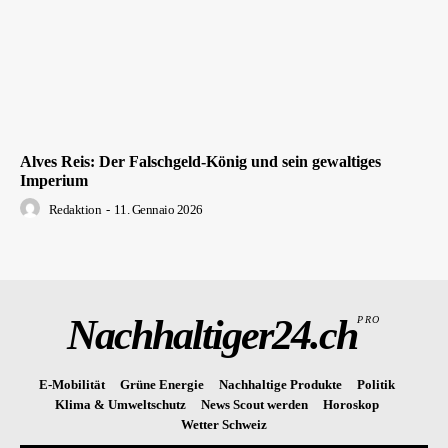
Alves Reis: Der Falschgeld-König und sein gewaltiges
Imperium
Redaktion
-
11. Gennaio 2026
Nachhaltiger24.ch
PRO
E-Mobilität
Grüne Energie
Nachhaltige Produkte
Politik
Klima & Umweltschutz
News Scout werden
Horoskop
Wetter Schweiz