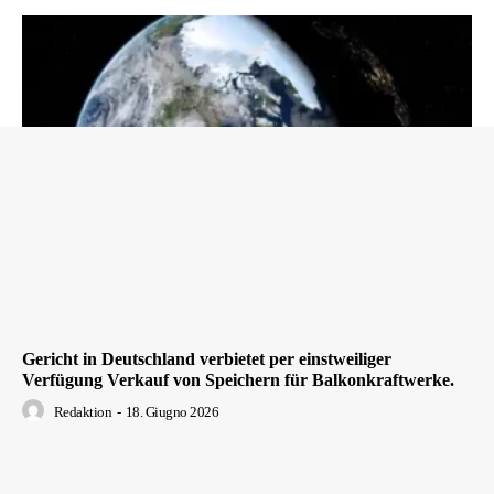
Gericht in Deutschland verbietet per einstweiliger
Verfügung Verkauf von Speichern für Balkonkraftwerke.
Redaktion
-
18. Giugno 2026