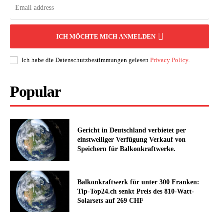
ICH MÖCHTE MICH ANMELDEN
Ich habe die Datenschutzbestimmungen gelesen
Privacy Policy
.
Popular
Gericht in Deutschland verbietet per
einstweiliger Verfügung Verkauf von
Speichern für Balkonkraftwerke.
Balkonkraftwerk für unter 300 Franken:
Tip-Top24.ch senkt Preis des 810-Watt-
Solarsets auf 269 CHF