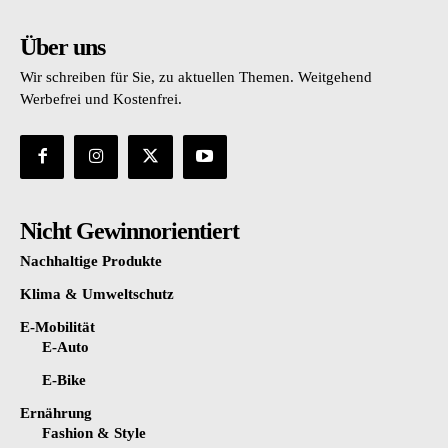
Über uns
Wir schreiben für Sie, zu aktuellen Themen. Weitgehend
Werbefrei und Kostenfrei.
Nicht Gewinnorientiert
Nachhaltige Produkte
Klima & Umweltschutz
E-Mobilität
E-Auto
E-Bike
Ernährung
Fashion & Style