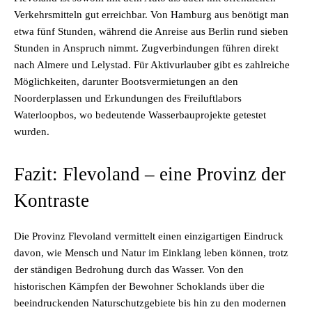
Verkehrsmitteln gut erreichbar. Von Hamburg aus benötigt man
etwa fünf Stunden, während die Anreise aus Berlin rund sieben
Stunden in Anspruch nimmt. Zugverbindungen führen direkt
nach Almere und Lelystad. Für Aktivurlauber gibt es zahlreiche
Möglichkeiten, darunter Bootsvermietungen an den
Noorderplassen und Erkundungen des Freiluftlabors
Waterloopbos, wo bedeutende Wasserbauprojekte getestet
wurden.
Fazit: Flevoland – eine Provinz der
Kontraste
Die Provinz Flevoland vermittelt einen einzigartigen Eindruck
davon, wie Mensch und Natur im Einklang leben können, trotz
der ständigen Bedrohung durch das Wasser. Von den
historischen Kämpfen der Bewohner Schoklands über die
beeindruckenden Naturschutzgebiete bis hin zu den modernen