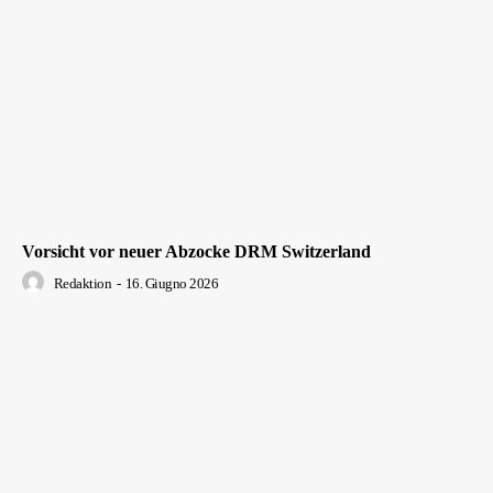
Vorsicht vor neuer Abzocke DRM Switzerland
Redaktion
-
16. Giugno 2026