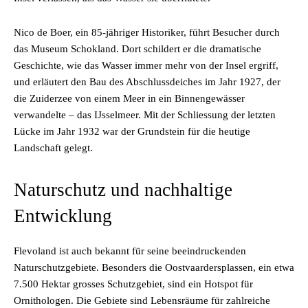
Nico de Boer, ein 85-jähriger Historiker, führt Besucher durch
das Museum Schokland. Dort schildert er die dramatische
Geschichte, wie das Wasser immer mehr von der Insel ergriff,
und erläutert den Bau des Abschlussdeiches im Jahr 1927, der
die Zuiderzee von einem Meer in ein Binnengewässer
verwandelte – das IJsselmeer. Mit der Schliessung der letzten
Lücke im Jahr 1932 war der Grundstein für die heutige
Landschaft gelegt.
Naturschutz und nachhaltige
Entwicklung
Flevoland ist auch bekannt für seine beeindruckenden
Naturschutzgebiete. Besonders die Oostvaardersplassen, ein etwa
7.500 Hektar grosses Schutzgebiet, sind ein Hotspot für
Ornithologen. Die Gebiete sind Lebensräume für zahlreiche