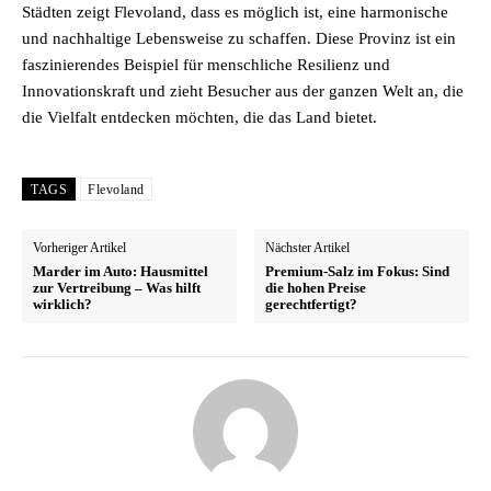
Städten zeigt Flevoland, dass es möglich ist, eine harmonische
und nachhaltige Lebensweise zu schaffen. Diese Provinz ist ein
faszinierendes Beispiel für menschliche Resilienz und
Innovationskraft und zieht Besucher aus der ganzen Welt an, die
die Vielfalt entdecken möchten, die das Land bietet.
TAGS
Flevoland
Vorheriger Artikel
Nächster Artikel
Marder im Auto: Hausmittel
Premium-Salz im Fokus: Sind
zur Vertreibung – Was hilft
die hohen Preise
wirklich?
gerechtfertigt?