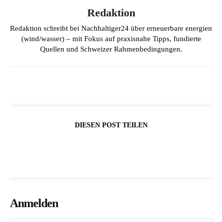
Redaktion
Redaktion schreibt bei Nachhaltiger24 über erneuerbare energien
(wind/wasser) – mit Fokus auf praxisnahe Tipps, fundierte
Quellen und Schweizer Rahmenbedingungen.
DIESEN POST TEILEN
Anmelden