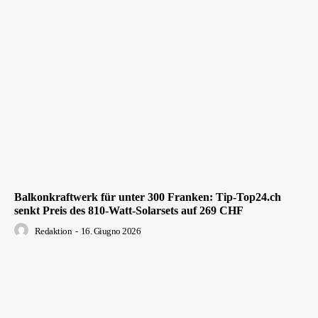
Balkonkraftwerk für unter 300 Franken: Tip-Top24.ch
senkt Preis des 810-Watt-Solarsets auf 269 CHF
Redaktion
-
16. Giugno 2026