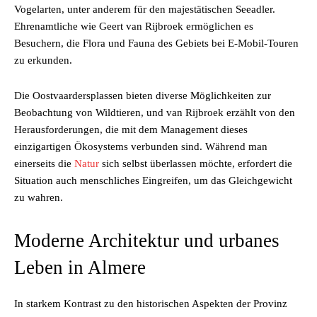
Vogelarten, unter anderem für den majestätischen Seeadler.
Ehrenamtliche wie Geert van Rijbroek ermöglichen es
Besuchern, die Flora und Fauna des Gebiets bei E-Mobil-Touren
zu erkunden.
Die Oostvaardersplassen bieten diverse Möglichkeiten zur
Beobachtung von Wildtieren, und van Rijbroek erzählt von den
Herausforderungen, die mit dem Management dieses
einzigartigen Ökosystems verbunden sind. Während man
einerseits die
Natur
sich selbst überlassen möchte, erfordert die
Situation auch menschliches Eingreifen, um das Gleichgewicht
zu wahren.
Moderne Architektur und urbanes
Leben in Almere
In starkem Kontrast zu den historischen Aspekten der Provinz