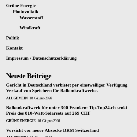
Grüne Energie
Photovoltaik
Wasserstoff
Windkraft
Politik
Kontakt
Impressum / Datenschutzerklärung
Neuste Beiträge
Gericht in Deutschland verbietet per einstweiliger Verfügung
Verkauf von Speichern für Balkonkraftwerke.
ALLGEMEIN
18. Giugno 2026
Balkonkraftwerk für unter 300 Franken: Tip-Top24.ch senkt
Preis des 810-Watt-Solarsets auf 269 CHF
GRÜNE ENERGIE
16. Giugno 2026
Vorsicht vor neuer Abzocke DRM Switzerland