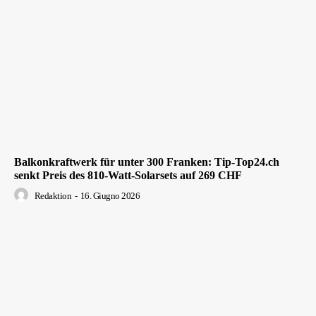
Balkonkraftwerk für unter 300 Franken: Tip-Top24.ch
senkt Preis des 810-Watt-Solarsets auf 269 CHF
Redaktion
-
16. Giugno 2026