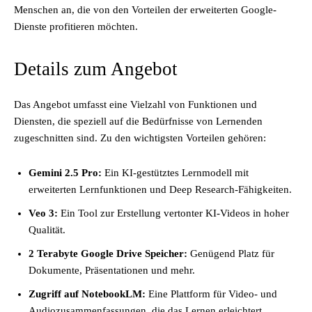
Menschen an, die von den Vorteilen der erweiterten Google-
Dienste profitieren möchten.
Details zum Angebot
Das Angebot umfasst eine Vielzahl von Funktionen und
Diensten, die speziell auf die Bedürfnisse von Lernenden
zugeschnitten sind. Zu den wichtigsten Vorteilen gehören:
Gemini 2.5 Pro:
Ein KI-gestütztes Lernmodell mit
erweiterten Lernfunktionen und Deep Research-Fähigkeiten.
Veo 3:
Ein Tool zur Erstellung vertonter KI-Videos in hoher
Qualität.
2 Terabyte Google Drive Speicher:
Genügend Platz für
Dokumente, Präsentationen und mehr.
Zugriff auf NotebookLM:
Eine Plattform für Video- und
Audiozusammenfassungen, die das Lernen erleichtert.