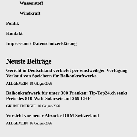
Wasserstoff
Windkraft
Politik
Kontakt
Impressum / Datenschutzerklärung
Neuste Beiträge
Gericht in Deutschland verbietet per einstweiliger Verfügung
Verkauf von Speichern für Balkonkraftwerke.
ALLGEMEIN
18. Giugno 2026
Balkonkraftwerk für unter 300 Franken: Tip-Top24.ch senkt
Preis des 810-Watt-Solarsets auf 269 CHF
GRÜNE ENERGIE
16. Giugno 2026
Vorsicht vor neuer Abzocke DRM Switzerland
ALLGEMEIN
16. Giugno 2026