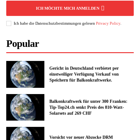
ICH MÖCHTE MICH ANMELDEN
Ich habe die Datenschutzbestimmungen gelesen
Privacy Policy
.
Popular
Gericht in Deutschland verbietet per
einstweiliger Verfügung Verkauf von
Speichern für Balkonkraftwerke.
Balkonkraftwerk für unter 300 Franken:
Tip-Top24.ch senkt Preis des 810-Watt-
Solarsets auf 269 CHF
Vorsicht vor neuer Abzocke DRM