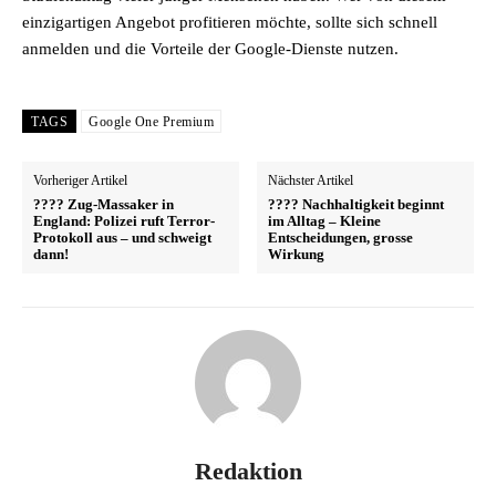
einzigartigen Angebot profitieren möchte, sollte sich schnell
anmelden und die Vorteile der Google-Dienste nutzen.
TAGS
Google One Premium
Vorheriger Artikel
Nächster Artikel
???? Zug-Massaker in
???? Nachhaltigkeit beginnt
England: Polizei ruft Terror-
im Alltag – Kleine
Protokoll aus – und schweigt
Entscheidungen, grosse
dann!
Wirkung
Redaktion