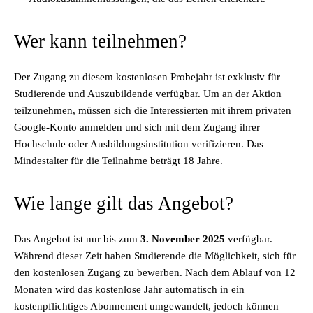
Wer kann teilnehmen?
Der Zugang zu diesem kostenlosen Probejahr ist exklusiv für
Studierende und Auszubildende verfügbar. Um an der Aktion
teilzunehmen, müssen sich die Interessierten mit ihrem privaten
Google-Konto anmelden und sich mit dem Zugang ihrer
Hochschule oder Ausbildungsinstitution verifizieren. Das
Mindestalter für die Teilnahme beträgt 18 Jahre.
Wie lange gilt das Angebot?
Das Angebot ist nur bis zum
3. November 2025
verfügbar.
Während dieser Zeit haben Studierende die Möglichkeit, sich für
den kostenlosen Zugang zu bewerben. Nach dem Ablauf von 12
Monaten wird das kostenlose Jahr automatisch in ein
kostenpflichtiges Abonnement umgewandelt, jedoch können