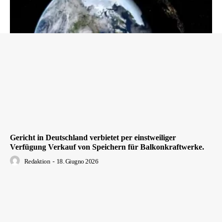
Gericht in Deutschland verbietet per einstweiliger
Verfügung Verkauf von Speichern für Balkonkraftwerke.
Redaktion
-
18. Giugno 2026