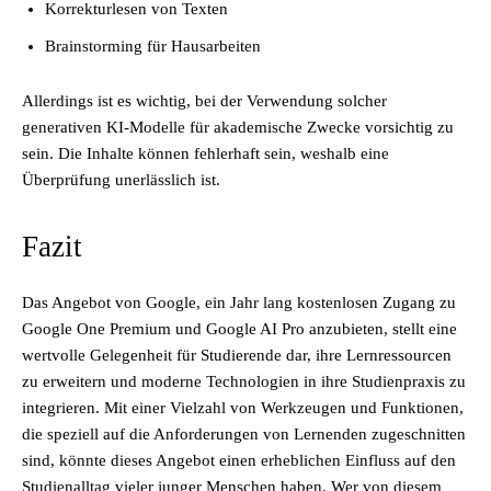
Korrekturlesen von Texten
Brainstorming für Hausarbeiten
Allerdings ist es wichtig, bei der Verwendung solcher
generativen KI-Modelle für akademische Zwecke vorsichtig zu
sein. Die Inhalte können fehlerhaft sein, weshalb eine
Überprüfung unerlässlich ist.
Fazit
Das Angebot von Google, ein Jahr lang kostenlosen Zugang zu
Google One Premium und Google AI Pro anzubieten, stellt eine
wertvolle Gelegenheit für Studierende dar, ihre Lernressourcen
zu erweitern und moderne Technologien in ihre Studienpraxis zu
integrieren. Mit einer Vielzahl von Werkzeugen und Funktionen,
die speziell auf die Anforderungen von Lernenden zugeschnitten
sind, könnte dieses Angebot einen erheblichen Einfluss auf den
Studienalltag vieler junger Menschen haben. Wer von diesem