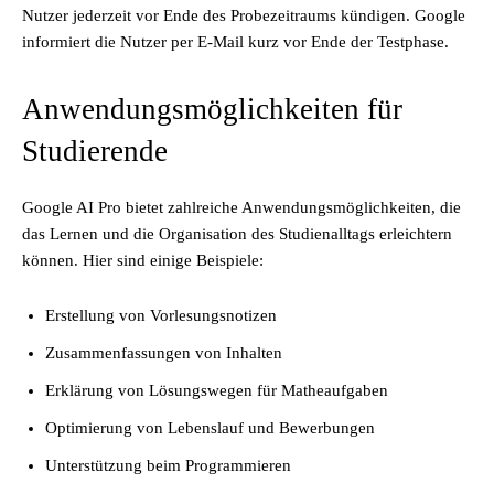
Nutzer jederzeit vor Ende des Probezeitraums kündigen. Google
informiert die Nutzer per E-Mail kurz vor Ende der Testphase.
Anwendungsmöglichkeiten für
Studierende
Google AI Pro bietet zahlreiche Anwendungsmöglichkeiten, die
das Lernen und die Organisation des Studienalltags erleichtern
können. Hier sind einige Beispiele:
Erstellung von Vorlesungsnotizen
Zusammenfassungen von Inhalten
Erklärung von Lösungswegen für Matheaufgaben
Optimierung von Lebenslauf und Bewerbungen
Unterstützung beim Programmieren