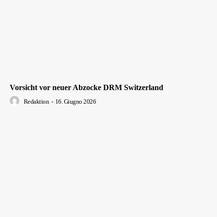
Vorsicht vor neuer Abzocke DRM Switzerland
Redaktion
-
16. Giugno 2026