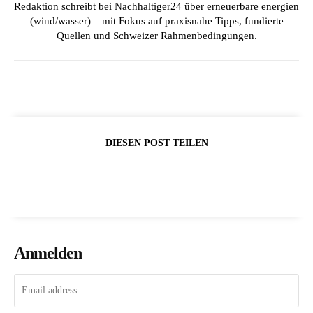
Redaktion schreibt bei Nachhaltiger24 über erneuerbare energien
(wind/wasser) – mit Fokus auf praxisnahe Tipps, fundierte
Quellen und Schweizer Rahmenbedingungen.
DIESEN POST TEILEN
Anmelden