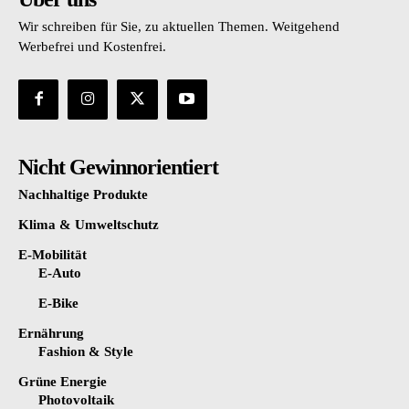
Wir schreiben für Sie, zu aktuellen Themen. Weitgehend
Werbefrei und Kostenfrei.
Nicht Gewinnorientiert
Nachhaltige Produkte
Klima & Umweltschutz
E-Mobilität
E-Auto
E-Bike
Ernährung
Fashion & Style
Grüne Energie
Photovoltaik