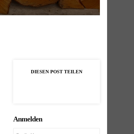
DIESEN POST TEILEN
Anmelden