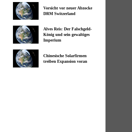
Vorsicht vor neuer Abzocke
DRM Switzerland
Alves Reis: Der Falschgeld-
König und sein gewaltiges
Imperium
Chinesische Solarfirmen
treiben Expansion voran