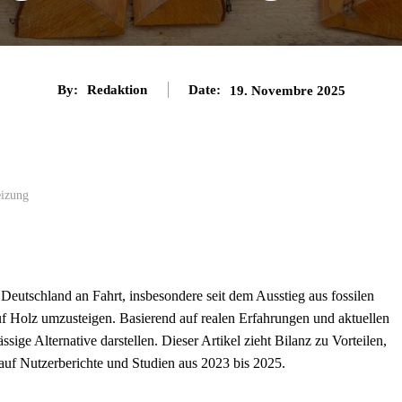
By:
Redaktion
Date:
19. Novembre 2025
eizung
eutschland an Fahrt, insbesondere seit dem Ausstieg aus fossilen
uf Holz umzusteigen. Basierend auf realen Erfahrungen und aktuellen
ige Alternative darstellen. Dieser Artikel zieht Bilanz zu Vorteilen,
uf Nutzerberichte und Studien aus 2023 bis 2025.