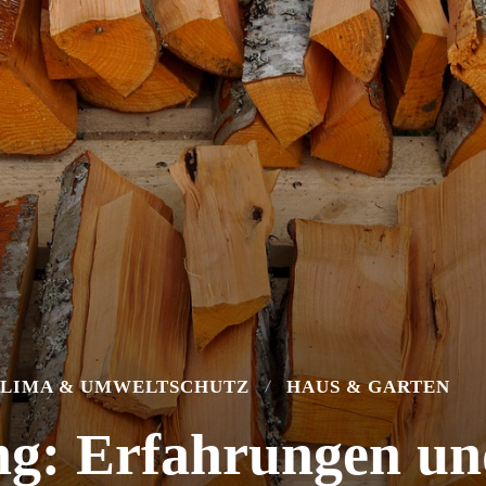
LIMA & UMWELTSCHUTZ
HAUS & GARTEN
ng: Erfahrungen un