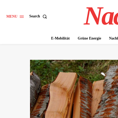
Nac
Search
MENU
E-Mobilität
Grüne Energie
Nachh