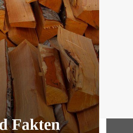
d Fakten