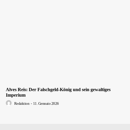
Alves Reis: Der Falschgeld-König und sein gewaltiges
Imperium
Redaktion
-
11. Gennaio 2026