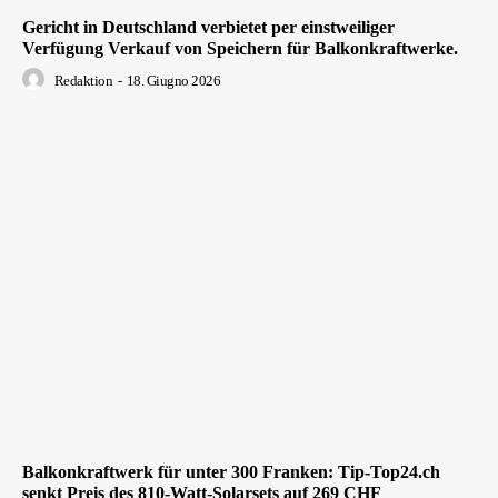
Gericht in Deutschland verbietet per einstweiliger
Verfügung Verkauf von Speichern für Balkonkraftwerke.
Redaktion
-
18. Giugno 2026
Balkonkraftwerk für unter 300 Franken: Tip-Top24.ch
senkt Preis des 810-Watt-Solarsets auf 269 CHF