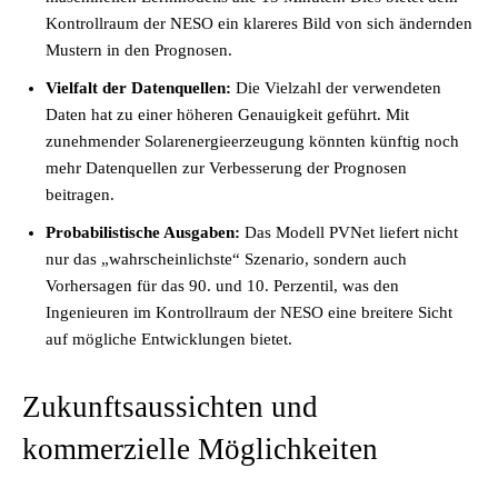
Kontrollraum der NESO ein klareres Bild von sich ändernden
Mustern in den Prognosen.
Vielfalt der Datenquellen:
Die Vielzahl der verwendeten
Daten hat zu einer höheren Genauigkeit geführt. Mit
zunehmender Solarenergieerzeugung könnten künftig noch
mehr Datenquellen zur Verbesserung der Prognosen
beitragen.
Probabilistische Ausgaben:
Das Modell PVNet liefert nicht
nur das „wahrscheinlichste“ Szenario, sondern auch
Vorhersagen für das 90. und 10. Perzentil, was den
Ingenieuren im Kontrollraum der NESO eine breitere Sicht
auf mögliche Entwicklungen bietet.
Zukunftsaussichten und
kommerzielle Möglichkeiten