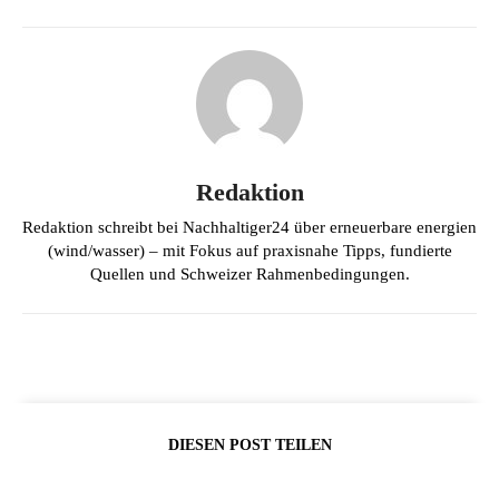
Redaktion
Redaktion schreibt bei Nachhaltiger24 über erneuerbare energien
(wind/wasser) – mit Fokus auf praxisnahe Tipps, fundierte
Quellen und Schweizer Rahmenbedingungen.
DIESEN POST TEILEN