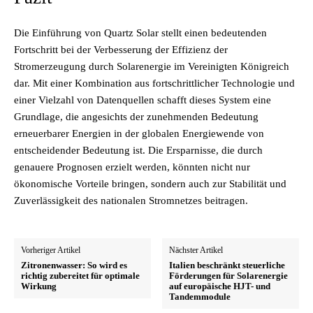
Die Einführung von Quartz Solar stellt einen bedeutenden
Fortschritt bei der Verbesserung der Effizienz der
Stromerzeugung durch Solarenergie im Vereinigten Königreich
dar. Mit einer Kombination aus fortschrittlicher Technologie und
einer Vielzahl von Datenquellen schafft dieses System eine
Grundlage, die angesichts der zunehmenden Bedeutung
erneuerbarer Energien in der globalen Energiewende von
entscheidender Bedeutung ist. Die Ersparnisse, die durch
genauere Prognosen erzielt werden, könnten nicht nur
ökonomische Vorteile bringen, sondern auch zur Stabilität und
Zuverlässigkeit des nationalen Stromnetzes beitragen.
Vorheriger Artikel
Nächster Artikel
Zitronenwasser: So wird es
Italien beschränkt steuerliche
richtig zubereitet für optimale
Förderungen für Solarenergie
Wirkung
auf europäische HJT- und
Tandemmodule