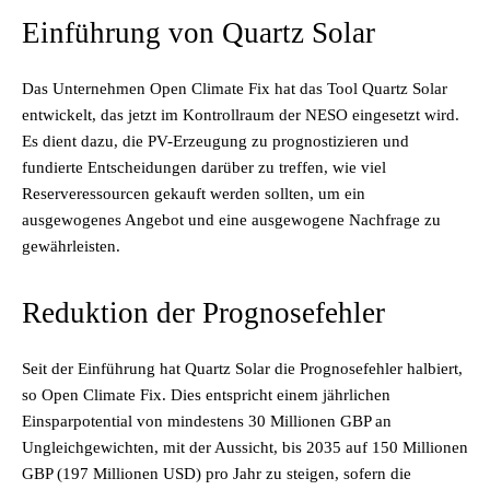
Einführung von Quartz Solar
Das Unternehmen Open Climate Fix hat das Tool Quartz Solar
entwickelt, das jetzt im Kontrollraum der NESO eingesetzt wird.
Es dient dazu, die PV-Erzeugung zu prognostizieren und
fundierte Entscheidungen darüber zu treffen, wie viel
Reserveressourcen gekauft werden sollten, um ein
ausgewogenes Angebot und eine ausgewogene Nachfrage zu
gewährleisten.
Reduktion der Prognosefehler
Seit der Einführung hat Quartz Solar die Prognosefehler halbiert,
so Open Climate Fix. Dies entspricht einem jährlichen
Einsparpotential von mindestens 30 Millionen GBP an
Ungleichgewichten, mit der Aussicht, bis 2035 auf 150 Millionen
GBP (197 Millionen USD) pro Jahr zu steigen, sofern die