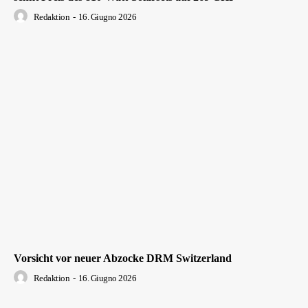
Redaktion
-
16. Giugno 2026
Vorsicht vor neuer Abzocke DRM Switzerland
Redaktion
-
16. Giugno 2026