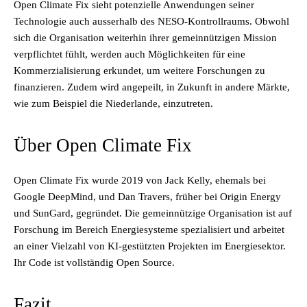
Open Climate Fix sieht potenzielle Anwendungen seiner
Technologie auch ausserhalb des NESO-Kontrollraums. Obwohl
sich die Organisation weiterhin ihrer gemeinnützigen Mission
verpflichtet fühlt, werden auch Möglichkeiten für eine
Kommerzialisierung erkundet, um weitere Forschungen zu
finanzieren. Zudem wird angepeilt, in Zukunft in andere Märkte,
wie zum Beispiel die Niederlande, einzutreten.
Über Open Climate Fix
Open Climate Fix wurde 2019 von Jack Kelly, ehemals bei
Google DeepMind, und Dan Travers, früher bei Origin Energy
und SunGard, gegründet. Die gemeinnützige Organisation ist auf
Forschung im Bereich Energiesysteme spezialisiert und arbeitet
an einer Vielzahl von KI-gestützten Projekten im Energiesektor.
Ihr Code ist vollständig Open Source.
Fazit