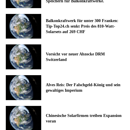
Speichern für Balkonkraftwerke.
Balkonkraftwerk für unter 300 Franken:
Tip-Top24.ch senkt Preis des 810-Watt-
Solarsets auf 269 CHF
Vorsicht vor neuer Abzocke DRM
Switzerland
Alves Reis: Der Falschgeld-König und sein
gewaltiges Imperium
Chinesische Solarfirmen treiben Expansion
voran