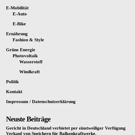
E-Mobilität
E-Auto
E-Bike
Ernährung
Fashion & Style
Grüne Energie
Photovoltaik
Wasserstoff
Windkraft
Politik
Kontakt
Impressum / Datenschutzerklärung
Neuste Beiträge
Gericht in Deutschland verbietet per einstweiliger Verfügung
Verkauf von Speichern für Balkonkraftwerke.