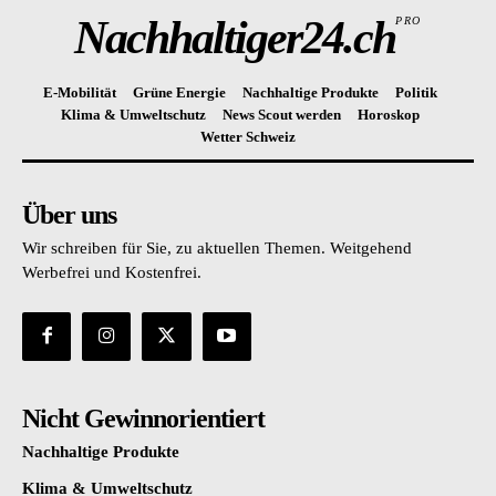
Nachhaltiger24.ch
PRO
E-Mobilität
Grüne Energie
Nachhaltige Produkte
Politik
Klima & Umweltschutz
News Scout werden
Horoskop
Wetter Schweiz
Über uns
Wir schreiben für Sie, zu aktuellen Themen. Weitgehend
Werbefrei und Kostenfrei.
Nicht Gewinnorientiert
Nachhaltige Produkte
Klima & Umweltschutz