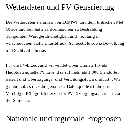
Wetterdaten und PV-Generierung
Die Wetterdaten stammen von ECMWF und dem britischen Met
Office und beinhalten Informationen zu Bestrahlung,
Temperatur, Windgeschwindigkeit und -richtung in
verschiedenen Höhen, Luftdruck, Schneetiefe sowie Bewölkung
und Sichtverhältnisse.
Für die PV-Erzeugung verwendet Open Climate Fix als
Hauptdatenquelle PV Live, das auf mehr als 1.000 Standorten
basiert und Übertragungs- und Verteilungsdaten umfasst. „Wir
glauben, dass dies die genaueste Datenquelle ist, die das
Vereinigte Königreich derzeit für PV-Erzeugungsdaten hat“, so
der Sprecher.
Nationale und regionale Prognosen