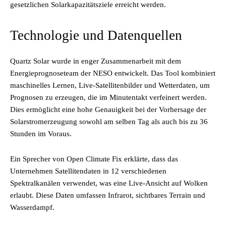
gesetzlichen Solarkapazitätsziele erreicht werden.
Technologie und Datenquellen
Quartz Solar wurde in enger Zusammenarbeit mit dem
Energieprognoseteam der NESO entwickelt. Das Tool kombiniert
maschinelles Lernen, Live-Satellitenbilder und Wetterdaten, um
Prognosen zu erzeugen, die im Minutentakt verfeinert werden.
Dies ermöglicht eine hohe Genauigkeit bei der Vorhersage der
Solarstromerzeugung sowohl am selben Tag als auch bis zu 36
Stunden im Voraus.
Ein Sprecher von Open Climate Fix erklärte, dass das
Unternehmen Satellitendaten in 12 verschiedenen
Spektralkanälen verwendet, was eine Live-Ansicht auf Wolken
erlaubt. Diese Daten umfassen Infrarot, sichtbares Terrain und
Wasserdampf.