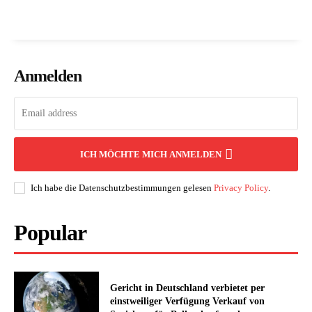
Anmelden
ICH MÖCHTE MICH ANMELDEN
Ich habe die Datenschutzbestimmungen gelesen
Privacy Policy
.
Popular
Gericht in Deutschland verbietet per
einstweiliger Verfügung Verkauf von