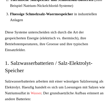
Beispiel Natrium-Nickelchlorid-Systeme)
Fluessige Schmelzsalz-Waermespeicher
in industriellen
Anlagen
Diese Systeme unterscheiden sich durch die Art der
gespeicherten Energie (elektrisch vs. thermisch), ihre
Betriebstemperaturen, ihre Groesse und ihre typischen
Einsatzfelder.
1. Salzwasserbatterien / Salz-Elektrolyt-
Speicher
Salzwasserbatterien arbeiten mit einer wässrigen Salzloesung als
Elektrolyt. Haeufig handelt es sich um Loesungen mit Salzen wie
Natriumsulfat in
Wasser
. Der grundsaetzliche Aufbau erinnert an
andere Batterien: