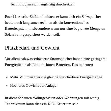
Technologien sich langfristig durchsetzen
Fuer klassische Einfamilienhaeuser kann sich ein Salzspeicher
heute noch langsamer rechnen als ein konventionelles
Batteriesystem, insbesondere wenn nur eine begrenzte Menge an
Solarstrom gespeichert werden soll.
Platzbedarf und Gewicht
Vor allem salzwasserbasierte Stromspeicher haben eine geringere
Energiedichte als Lithium-Ionen-Batterien. Das bedeutet:
Mehr Volumen fuer die gleiche speicherbare Energiemenge
Hoeheres Gewicht der Anlage
In dicht bebauten Wohngebieten oder Wohnungen mit wenig
Technikraum kann dies ein K.O.-Kriterium sein.