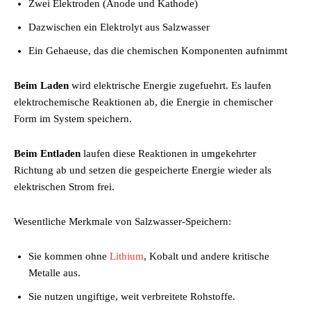
Zwei Elektroden (Anode und Kathode)
Dazwischen ein Elektrolyt aus Salzwasser
Ein Gehaeuse, das die chemischen Komponenten aufnimmt
Beim Laden
wird elektrische Energie zugefuehrt. Es laufen
elektrochemische Reaktionen ab, die Energie in chemischer
Form im System speichern.
Beim Entladen
laufen diese Reaktionen in umgekehrter
Richtung ab und setzen die gespeicherte Energie wieder als
elektrischen Strom frei.
Wesentliche Merkmale von Salzwasser-Speichern:
Sie kommen ohne
Lithium
, Kobalt und andere kritische
Metalle aus.
Sie nutzen ungiftige, weit verbreitete Rohstoffe.