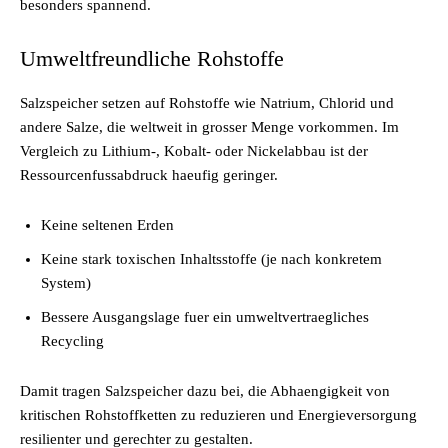
besonders spannend.
Umweltfreundliche Rohstoffe
Salzspeicher setzen auf Rohstoffe wie Natrium, Chlorid und
andere Salze, die weltweit in grosser Menge vorkommen. Im
Vergleich zu Lithium-, Kobalt- oder Nickelabbau ist der
Ressourcenfussabdruck haeufig geringer.
Keine seltenen Erden
Keine stark toxischen Inhaltsstoffe (je nach konkretem
System)
Bessere Ausgangslage fuer ein umweltvertraegliches
Recycling
Damit tragen Salzspeicher dazu bei, die Abhaengigkeit von
kritischen Rohstoffketten zu reduzieren und Energieversorgung
resilienter und gerechter zu gestalten.