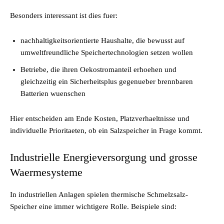
Besonders interessant ist dies fuer:
nachhaltigkeitsorientierte Haushalte, die bewusst auf
umweltfreundliche Speichertechnologien setzen wollen
Betriebe, die ihren Oekostromanteil erhoehen und
gleichzeitig ein Sicherheitsplus gegenueber brennbaren
Batterien wuenschen
Hier entscheiden am Ende Kosten, Platzverhaeltnisse und
individuelle Prioritaeten, ob ein Salzspeicher in Frage kommt.
Industrielle Energieversorgung und grosse
Waermesysteme
In industriellen Anlagen spielen thermische Schmelzsalz-
Speicher eine immer wichtigere Rolle. Beispiele sind: