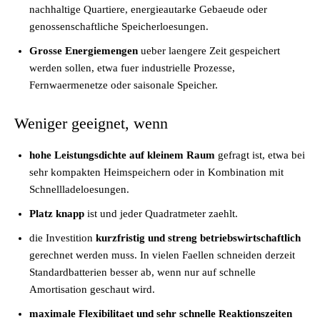
nachhaltige Quartiere, energieautarke Gebaeude oder
genossenschaftliche Speicherloesungen.
Grosse Energiemengen
ueber laengere Zeit gespeichert
werden sollen, etwa fuer industrielle Prozesse,
Fernwaermenetze oder saisonale Speicher.
Weniger geeignet, wenn
hohe Leistungsdichte auf kleinem Raum
gefragt ist, etwa bei
sehr kompakten Heimspeichern oder in Kombination mit
Schnellladeloesungen.
Platz knapp
ist und jeder Quadratmeter zaehlt.
die Investition
kurzfristig und streng betriebswirtschaftlich
gerechnet werden muss. In vielen Faellen schneiden derzeit
Standardbatterien besser ab, wenn nur auf schnelle
Amortisation geschaut wird.
maximale Flexibilitaet und sehr schnelle Reaktionszeiten