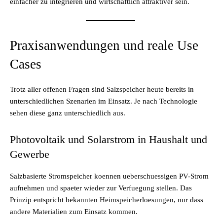
einfacher zu integrieren und wirtschaftlich attraktiver sein.
Praxisanwendungen und reale Use
Cases
Trotz aller offenen Fragen sind Salzspeicher heute bereits in
unterschiedlichen Szenarien im Einsatz. Je nach Technologie
sehen diese ganz unterschiedlich aus.
Photovoltaik und Solarstrom in Haushalt und
Gewerbe
Salzbasierte Stromspeicher koennen ueberschuessigen PV-Strom
aufnehmen und spaeter wieder zur Verfuegung stellen. Das
Prinzip entspricht bekannten Heimspeicherloesungen, nur dass
andere Materialien zum Einsatz kommen.