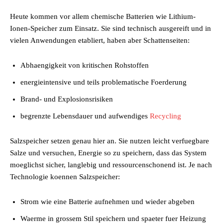
Heute kommen vor allem chemische Batterien wie Lithium-
Ionen-Speicher zum Einsatz. Sie sind technisch ausgereift und in
vielen Anwendungen etabliert, haben aber Schattenseiten:
Abhaengigkeit von kritischen Rohstoffen
energieintensive und teils problematische Foerderung
Brand- und Explosionsrisiken
begrenzte Lebensdauer und aufwendiges
Recycling
Salzspeicher setzen genau hier an. Sie nutzen leicht verfuegbare
Salze und versuchen, Energie so zu speichern, dass das System
moeglichst sicher, langlebig und ressourcenschonend ist. Je nach
Technologie koennen Salzspeicher:
Strom wie eine Batterie aufnehmen und wieder abgeben
Waerme in grossem Stil speichern und spaeter fuer Heizung