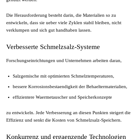
Die Herausforderung besteht darin, die Materialien so zu
entwickeln, dass sie ueber viele Zyklen stabil bleiben, nicht
verklumpen und sich gut handhaben lassen.
Verbesserte Schmelzsalz-Systeme
Forschungseinrichtungen und Unternehmen arbeiten daran,
Salzgemische mit optimierten Schmelztemperaturen,
bessere Korrosionsbestaendigkeit der Behaeltermaterialien,
effizientere Waermetauscher und Speicherkonzepte
zu entwickeln. Jede Verbesserung an diesen Punkten steigert die
Effizienz und senkt die Kosten von Schmelzsalz-Speichern.
Konkurrenz und ergaenzende Technologien