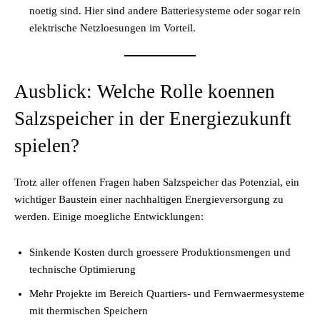
noetig sind. Hier sind andere Batteriesysteme oder sogar rein
elektrische Netzloesungen im Vorteil.
Ausblick: Welche Rolle koennen
Salzspeicher in der Energiezukunft
spielen?
Trotz aller offenen Fragen haben Salzspeicher das Potenzial, ein
wichtiger Baustein einer nachhaltigen Energieversorgung zu
werden. Einige moegliche Entwicklungen:
Sinkende Kosten durch groessere Produktionsmengen und
technische Optimierung
Mehr Projekte im Bereich Quartiers- und Fernwaermesysteme
mit thermischen Speichern