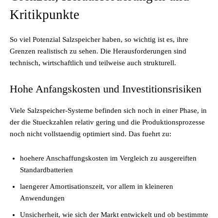
Kritikpunkte
So viel Potenzial Salzspeicher haben, so wichtig ist es, ihre
Grenzen realistisch zu sehen. Die Herausforderungen sind
technisch, wirtschaftlich und teilweise auch strukturell.
Hohe Anfangskosten und Investitionsrisiken
Viele Salzspeicher-Systeme befinden sich noch in einer Phase, in
der die Stueckzahlen relativ gering und die Produktionsprozesse
noch nicht vollstaendig optimiert sind. Das fuehrt zu:
hoehere Anschaffungskosten im Vergleich zu ausgereiften
Standardbatterien
laengerer Amortisationszeit, vor allem in kleineren
Anwendungen
Unsicherheit, wie sich der Markt entwickelt und ob bestimmte