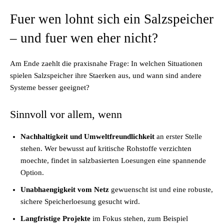
Fuer wen lohnt sich ein Salzspeicher
– und fuer wen eher nicht?
Am Ende zaehlt die praxisnahe Frage: In welchen Situationen
spielen Salzspeicher ihre Staerken aus, und wann sind andere
Systeme besser geeignet?
Sinnvoll vor allem, wenn
Nachhaltigkeit und Umweltfreundlichkeit
an erster Stelle
stehen. Wer bewusst auf kritische Rohstoffe verzichten
moechte, findet in salzbasierten Loesungen eine spannende
Option.
Unabhaengigkeit vom Netz
gewuenscht ist und eine robuste,
sichere Speicherloesung gesucht wird.
Langfristige Projekte
im Fokus stehen, zum Beispiel