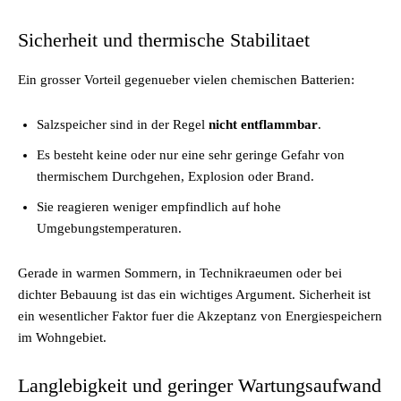
Sicherheit und thermische Stabilitaet
Ein grosser Vorteil gegenueber vielen chemischen Batterien:
Salzspeicher sind in der Regel
nicht entflammbar
.
Es besteht keine oder nur eine sehr geringe Gefahr von
thermischem Durchgehen, Explosion oder Brand.
Sie reagieren weniger empfindlich auf hohe
Umgebungstemperaturen.
Gerade in warmen Sommern, in Technikraeumen oder bei
dichter Bebauung ist das ein wichtiges Argument. Sicherheit ist
ein wesentlicher Faktor fuer die Akzeptanz von Energiespeichern
im Wohngebiet.
Langlebigkeit und geringer Wartungsaufwand