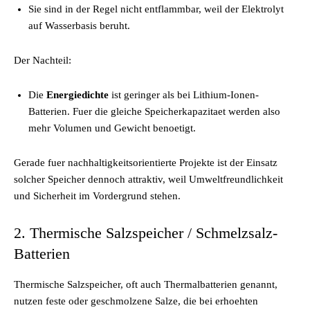
Sie sind in der Regel nicht entflammbar, weil der Elektrolyt
auf Wasserbasis beruht.
Der Nachteil:
Die
Energiedichte
ist geringer als bei Lithium-Ionen-
Batterien. Fuer die gleiche Speicherkapazitaet werden also
mehr Volumen und Gewicht benoetigt.
Gerade fuer nachhaltigkeitsorientierte Projekte ist der Einsatz
solcher Speicher dennoch attraktiv, weil Umweltfreundlichkeit
und Sicherheit im Vordergrund stehen.
2. Thermische Salzspeicher / Schmelzsalz-
Batterien
Thermische Salzspeicher, oft auch Thermalbatterien genannt,
nutzen feste oder geschmolzene Salze, die bei erhoehten