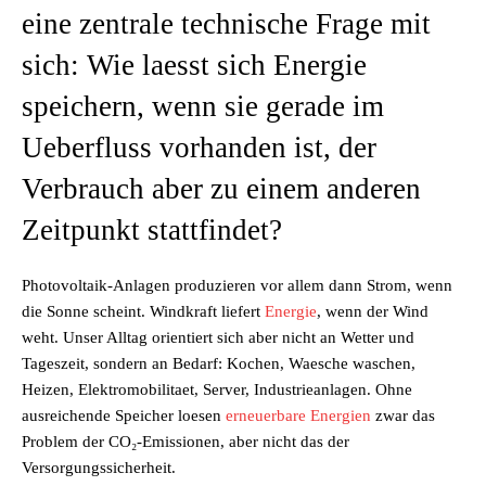
eine zentrale technische Frage mit
sich: Wie laesst sich Energie
speichern, wenn sie gerade im
Ueberfluss vorhanden ist, der
Verbrauch aber zu einem anderen
Zeitpunkt stattfindet?
Photovoltaik-Anlagen produzieren vor allem dann Strom, wenn
die Sonne scheint. Windkraft liefert
Energie
, wenn der Wind
weht. Unser Alltag orientiert sich aber nicht an Wetter und
Tageszeit, sondern an Bedarf: Kochen, Waesche waschen,
Heizen, Elektromobilitaet, Server, Industrieanlagen. Ohne
ausreichende Speicher loesen
erneuerbare Energien
zwar das
Problem der CO₂-Emissionen, aber nicht das der
Versorgungssicherheit.