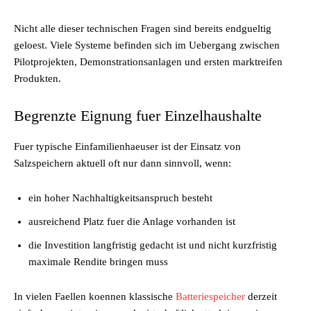
Nicht alle dieser technischen Fragen sind bereits endgueltig
geloest. Viele Systeme befinden sich im Uebergang zwischen
Pilotprojekten, Demonstrationsanlagen und ersten marktreifen
Produkten.
Begrenzte Eignung fuer Einzelhaushalte
Fuer typische Einfamilienhaeuser ist der Einsatz von
Salzspeichern aktuell oft nur dann sinnvoll, wenn:
ein hoher Nachhaltigkeitsanspruch besteht
ausreichend Platz fuer die Anlage vorhanden ist
die Investition langfristig gedacht ist und nicht kurzfristig
maximale Rendite bringen muss
In vielen Faellen koennen klassische
Batteriespeicher
derzeit