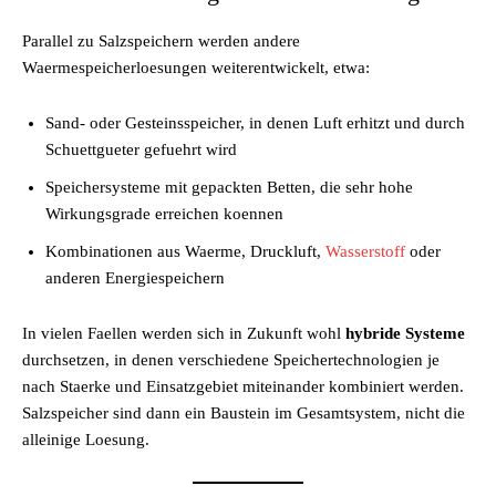
Parallel zu Salzspeichern werden andere
Waermespeicherloesungen weiterentwickelt, etwa:
Sand- oder Gesteinsspeicher, in denen Luft erhitzt und durch
Schuettgueter gefuehrt wird
Speichersysteme mit gepackten Betten, die sehr hohe
Wirkungsgrade erreichen koennen
Kombinationen aus Waerme, Druckluft,
Wasserstoff
oder
anderen Energiespeichern
In vielen Faellen werden sich in Zukunft wohl
hybride Systeme
durchsetzen, in denen verschiedene Speichertechnologien je
nach Staerke und Einsatzgebiet miteinander kombiniert werden.
Salzspeicher sind dann ein Baustein im Gesamtsystem, nicht die
alleinige Loesung.