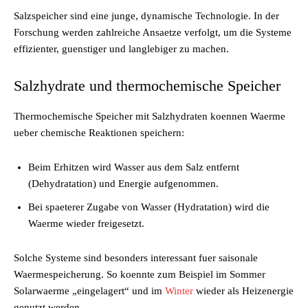
Salzspeicher sind eine junge, dynamische Technologie. In der
Forschung werden zahlreiche Ansaetze verfolgt, um die Systeme
effizienter, guenstiger und langlebiger zu machen.
Salzhydrate und thermochemische Speicher
Thermochemische Speicher mit Salzhydraten koennen Waerme
ueber chemische Reaktionen speichern:
Beim Erhitzen wird Wasser aus dem Salz entfernt
(Dehydratation) und Energie aufgenommen.
Bei spaeterer Zugabe von Wasser (Hydratation) wird die
Waerme wieder freigesetzt.
Solche Systeme sind besonders interessant fuer saisonale
Waermespeicherung. So koennte zum Beispiel im Sommer
Solarwaerme „eingelagert“ und im
Winter
wieder als Heizenergie
genutzt werden.