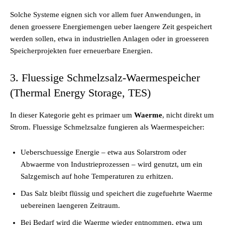
Solche Systeme eignen sich vor allem fuer Anwendungen, in
denen groessere Energiemengen ueber laengere Zeit gespeichert
werden sollen, etwa in industriellen Anlagen oder in groesseren
Speicherprojekten fuer erneuerbare Energien.
3. Fluessige Schmelzsalz-Waermespeicher
(Thermal Energy Storage, TES)
In dieser Kategorie geht es primaer um
Waerme
, nicht direkt um
Strom. Fluessige Schmelzsalze fungieren als Waermespeicher:
Ueberschuessige Energie – etwa aus Solarstrom oder
Abwaerme von Industrieprozessen – wird genutzt, um ein
Salzgemisch auf hohe Temperaturen zu erhitzen.
Das Salz bleibt flüssig und speichert die zugefuehrte Waerme
uebereinen laengeren Zeitraum.
Bei Bedarf wird die Waerme wieder entnommen, etwa um