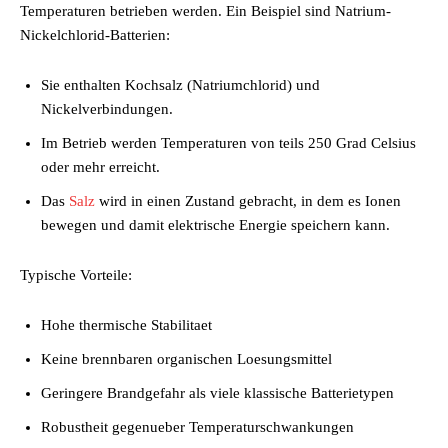
Temperaturen betrieben werden. Ein Beispiel sind Natrium-
Nickelchlorid-Batterien:
Sie enthalten Kochsalz (Natriumchlorid) und
Nickelverbindungen.
Im Betrieb werden Temperaturen von teils 250 Grad Celsius
oder mehr erreicht.
Das
Salz
wird in einen Zustand gebracht, in dem es Ionen
bewegen und damit elektrische Energie speichern kann.
Typische Vorteile:
Hohe thermische Stabilitaet
Keine brennbaren organischen Loesungsmittel
Geringere Brandgefahr als viele klassische Batterietypen
Robustheit gegenueber Temperaturschwankungen