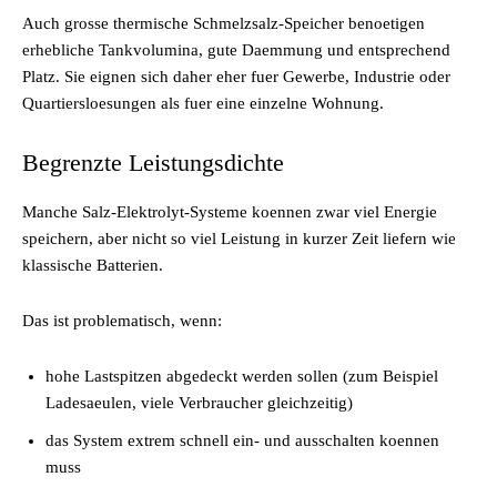
Auch grosse thermische Schmelzsalz-Speicher benoetigen
erhebliche Tankvolumina, gute Daemmung und entsprechend
Platz. Sie eignen sich daher eher fuer Gewerbe, Industrie oder
Quartiersloesungen als fuer eine einzelne Wohnung.
Begrenzte Leistungsdichte
Manche Salz-Elektrolyt-Systeme koennen zwar viel Energie
speichern, aber nicht so viel Leistung in kurzer Zeit liefern wie
klassische Batterien.
Das ist problematisch, wenn:
hohe Lastspitzen abgedeckt werden sollen (zum Beispiel
Ladesaeulen, viele Verbraucher gleichzeitig)
das System extrem schnell ein- und ausschalten koennen
muss