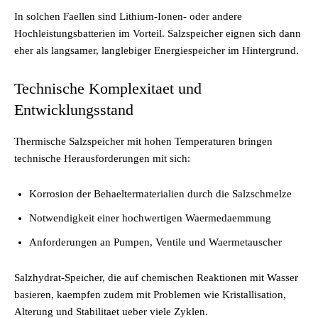
In solchen Faellen sind Lithium-Ionen- oder andere
Hochleistungsbatterien im Vorteil. Salzspeicher eignen sich dann
eher als langsamer, langlebiger Energiespeicher im Hintergrund.
Technische Komplexitaet und
Entwicklungsstand
Thermische Salzspeicher mit hohen Temperaturen bringen
technische Herausforderungen mit sich:
Korrosion der Behaeltermaterialien durch die Salzschmelze
Notwendigkeit einer hochwertigen Waermedaemmung
Anforderungen an Pumpen, Ventile und Waermetauscher
Salzhydrat-Speicher, die auf chemischen Reaktionen mit Wasser
basieren, kaempfen zudem mit Problemen wie Kristallisation,
Alterung und Stabilitaet ueber viele Zyklen.