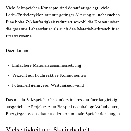
Viele Salzspeicher-Konzepte sind darauf ausgelegt, viele
Lade-/Entladezyklen mit nur geringer Alterung zu ueberstehen.
Eine hohe Zyklenfestigkeit reduziert sowohl die Kosten ueber
die gesamte Lebensdauer als auch den Materialverbrauch fuer
Ersatzsysteme.
Dazu kommt:
Einfachere Materialzusammensetzung
Verzicht auf hochreaktive Komponenten
Potenziell geringerer Wartungsaufwand
Das macht Salzspeicher besonders interessant fuer langfristig
ausgerichtete Projekte, zum Beispiel nachhaltige Wohnbauten,
Energiegenossenschaften oder kommunale Speicherloesungen.
Vielseitigkeit und Skalierbarkeit