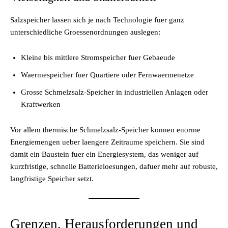
Salzspeicher lassen sich je nach Technologie fuer ganz
unterschiedliche Groessenordnungen auslegen:
Kleine bis mittlere Stromspeicher fuer Gebaeude
Waermespeicher fuer Quartiere oder Fernwaermenetze
Grosse Schmelzsalz-Speicher in industriellen Anlagen oder
Kraftwerken
Vor allem thermische Schmelzsalz-Speicher konnen enorme
Energiemengen ueber laengere Zeitraume speichern. Sie sind
damit ein Baustein fuer ein Energiesystem, das weniger auf
kurzfristige, schnelle Batterieloesungen, dafuer mehr auf robuste,
langfristige Speicher setzt.
Grenzen, Herausforderungen und