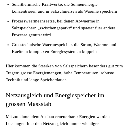
Solarthermische Kraftwerke, die Sonnenenergie
konzentrieren und in Salzschmelzen als Waerme speichern
Prozesswaermeansaetze, bei denen Abwaerme in
Salzspeichern „zwischengeparkt“ und spaeter fuer andere
Prozesse genutzt wird
Grosstechnische Waermespeicher, die Strom, Waerme und
Kaelte in komplexen Energiesystemen koppeln
Hier kommen die Staerken von Salzspeichern besonders gut zum
Tragen: grosse Energiemengen, hohe Temperaturen, robuste
Technik und lange Speicherdauer.
Netzausgleich und Energiespeicher im
grossen Massstab
Mit zunehmendem Ausbau erneuerbarer Energien werden
Loesungen fuer den Netzausgleich immer wichtiger.