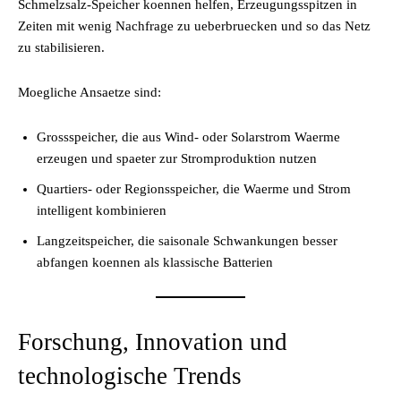
Schmelzsalz-Speicher koennen helfen, Erzeugungsspitzen in
Zeiten mit wenig Nachfrage zu ueberbruecken und so das Netz
zu stabilisieren.
Moegliche Ansaetze sind:
Grossspeicher, die aus Wind- oder Solarstrom Waerme
erzeugen und spaeter zur Stromproduktion nutzen
Quartiers- oder Regionsspeicher, die Waerme und Strom
intelligent kombinieren
Langzeitspeicher, die saisonale Schwankungen besser
abfangen koennen als klassische Batterien
Forschung, Innovation und
technologische Trends