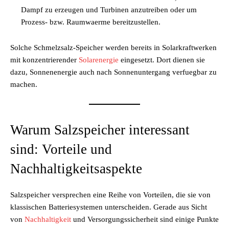
Dampf zu erzeugen und Turbinen anzutreiben oder um
Prozess- bzw. Raumwaerme bereitzustellen.
Solche Schmelzsalz-Speicher werden bereits in Solarkraftwerken
mit konzentrierender
Solarenergie
eingesetzt. Dort dienen sie
dazu, Sonnenenergie auch nach Sonnenuntergang verfuegbar zu
machen.
Warum Salzspeicher interessant
sind: Vorteile und
Nachhaltigkeitsaspekte
Salzspeicher versprechen eine Reihe von Vorteilen, die sie von
klassischen Batteriesystemen unterscheiden. Gerade aus Sicht
von
Nachhaltigkeit
und Versorgungssicherheit sind einige Punkte