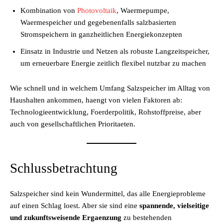
Kombination von
Photovoltaik
, Waermepumpe,
Waermespeicher und gegebenenfalls salzbasierten
Stromspeichern in ganzheitlichen Energiekonzepten
Einsatz in Industrie und Netzen als robuste Langzeitspeicher,
um erneuerbare Energie zeitlich flexibel nutzbar zu machen
Wie schnell und in welchem Umfang Salzspeicher im Alltag von
Haushalten ankommen, haengt von vielen Faktoren ab:
Technologieentwicklung, Foerderpolitik, Rohstoffpreise, aber
auch von gesellschaftlichen Prioritaeten.
Schlussbetrachtung
Salzspeicher sind kein Wundermittel, das alle Energieprobleme
auf einen Schlag loest. Aber sie sind eine
spannende, vielseitige
und zukunftsweisende Ergaenzung
zu bestehenden