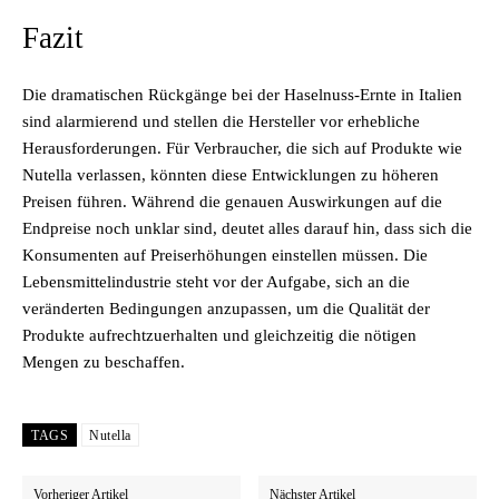
Fazit
Die dramatischen Rückgänge bei der Haselnuss-Ernte in Italien
sind alarmierend und stellen die Hersteller vor erhebliche
Herausforderungen. Für Verbraucher, die sich auf Produkte wie
Nutella verlassen, könnten diese Entwicklungen zu höheren
Preisen führen. Während die genauen Auswirkungen auf die
Endpreise noch unklar sind, deutet alles darauf hin, dass sich die
Konsumenten auf Preiserhöhungen einstellen müssen. Die
Lebensmittelindustrie steht vor der Aufgabe, sich an die
veränderten Bedingungen anzupassen, um die Qualität der
Produkte aufrechtzuerhalten und gleichzeitig die nötigen
Mengen zu beschaffen.
TAGS
Nutella
Vorheriger Artikel
Nächster Artikel