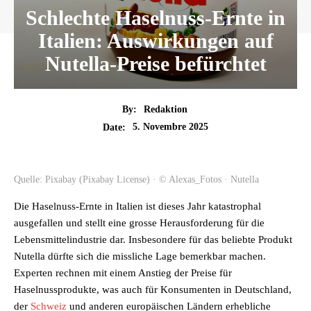
Schlechte Haselnuss-Ernte in
Italien: Auswirkungen auf
Nutella-Preise befürchtet
By:
Redaktion
5. Novembre 2025
Date:
Quelle: Pixabay (Pixabay License) · © Alexas_Fotos · Nutella
Die Haselnuss-Ernte in Italien ist dieses Jahr katastrophal
ausgefallen und stellt eine grosse Herausforderung für die
Lebensmittelindustrie dar. Insbesondere für das beliebte Produkt
Nutella dürfte sich die missliche Lage bemerkbar machen.
Experten rechnen mit einem Anstieg der Preise für
Haselnussprodukte, was auch für Konsumenten in Deutschland,
der
Schweiz
und anderen europäischen Ländern erhebliche