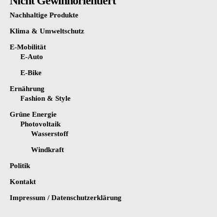
Nicht Gewinnorientiert
Nachhaltige Produkte
Klima & Umweltschutz
E-Mobilität
E-Auto
E-Bike
Ernährung
Fashion & Style
Grüne Energie
Photovoltaik
Wasserstoff
Windkraft
Politik
Kontakt
Impressum / Datenschutzerklärung