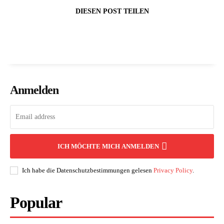
DIESEN POST TEILEN
Anmelden
ICH MÖCHTE MICH ANMELDEN
Ich habe die Datenschutzbestimmungen gelesen
Privacy Policy
.
Popular