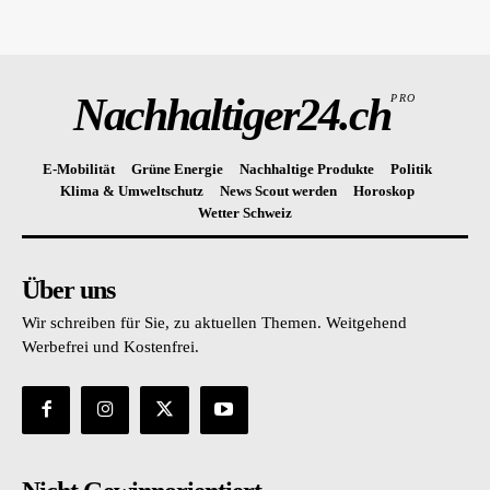
Nachhaltiger24.ch
PRO
E-Mobilität
Grüne Energie
Nachhaltige Produkte
Politik
Klima & Umweltschutz
News Scout werden
Horoskop
Wetter Schweiz
Über uns
Wir schreiben für Sie, zu aktuellen Themen. Weitgehend
Werbefrei und Kostenfrei.