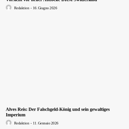
Redaktion
-
16. Giugno 2026
Alves Reis: Der Falschgeld-König und sein gewaltiges
Imperium
Redaktion
-
11. Gennaio 2026