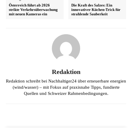
Österreich führt ab 2026
Die Kraft des Salzes: Ein
strikte Verkehrsüberwachung
innovativer Küchen-Trick für
mit neuen Kameras ein
strahlende Sauberkeit
Redaktion
Redaktion schreibt bei Nachhaltiger24 über erneuerbare energien
(wind/wasser) – mit Fokus auf praxisnahe Tipps, fundierte
Quellen und Schweizer Rahmenbedingungen.