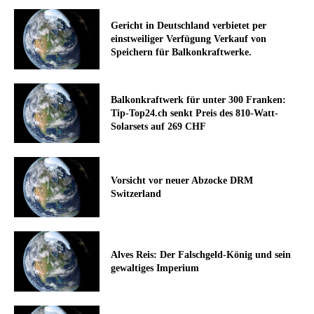
Gericht in Deutschland verbietet per
einstweiliger Verfügung Verkauf von
Speichern für Balkonkraftwerke.
Balkonkraftwerk für unter 300 Franken:
Tip-Top24.ch senkt Preis des 810-Watt-
Solarsets auf 269 CHF
Vorsicht vor neuer Abzocke DRM
Switzerland
Alves Reis: Der Falschgeld-König und sein
gewaltiges Imperium