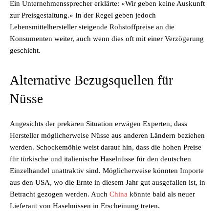
Ein Unternehmenssprecher erklärte: «Wir geben keine Auskunft
zur Preisgestaltung.» In der Regel geben jedoch
Lebensmittelhersteller steigende Rohstoffpreise an die
Konsumenten weiter, auch wenn dies oft mit einer Verzögerung
geschieht.
Alternative Bezugsquellen für
Nüsse
Angesichts der prekären Situation erwägen Experten, dass
Hersteller möglicherweise Nüsse aus anderen Ländern beziehen
werden. Schockemöhle weist darauf hin, dass die hohen Preise
für türkische und italienische Haselnüsse für den deutschen
Einzelhandel unattraktiv sind. Möglicherweise könnten Importe
aus den USA, wo die Ernte in diesem Jahr gut ausgefallen ist, in
Betracht gezogen werden. Auch
China
könnte bald als neuer
Lieferant von Haselnüssen in Erscheinung treten.