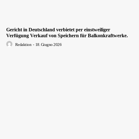
Gericht in Deutschland verbietet per einstweiliger
Verfügung Verkauf von Speichern für Balkonkraftwerke.
Redaktion
-
18. Giugno 2026