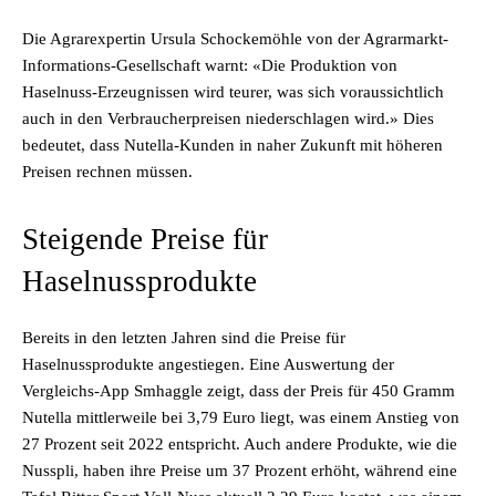
Die Agrarexpertin Ursula Schockemöhle von der Agrarmarkt-
Informations-Gesellschaft warnt: «Die Produktion von
Haselnuss-Erzeugnissen wird teurer, was sich voraussichtlich
auch in den Verbraucherpreisen niederschlagen wird.» Dies
bedeutet, dass Nutella-Kunden in naher Zukunft mit höheren
Preisen rechnen müssen.
Steigende Preise für
Haselnussprodukte
Bereits in den letzten Jahren sind die Preise für
Haselnussprodukte angestiegen. Eine Auswertung der
Vergleichs-App Smhaggle zeigt, dass der Preis für 450 Gramm
Nutella mittlerweile bei 3,79 Euro liegt, was einem Anstieg von
27 Prozent seit 2022 entspricht. Auch andere Produkte, wie die
Nusspli, haben ihre Preise um 37 Prozent erhöht, während eine