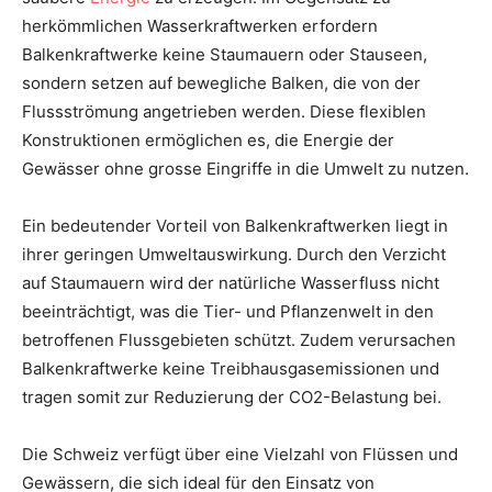
herkömmlichen Wasserkraftwerken erfordern
Balkenkraftwerke keine Staumauern oder Stauseen,
sondern setzen auf bewegliche Balken, die von der
Flussströmung angetrieben werden. Diese flexiblen
Konstruktionen ermöglichen es, die Energie der
Gewässer ohne grosse Eingriffe in die Umwelt zu nutzen.
Ein bedeutender Vorteil von Balkenkraftwerken liegt in
ihrer geringen Umweltauswirkung. Durch den Verzicht
auf Staumauern wird der natürliche Wasserfluss nicht
beeinträchtigt, was die Tier- und Pflanzenwelt in den
betroffenen Flussgebieten schützt. Zudem verursachen
Balkenkraftwerke keine Treibhausgasemissionen und
tragen somit zur Reduzierung der CO2-Belastung bei.
Die Schweiz verfügt über eine Vielzahl von Flüssen und
Gewässern, die sich ideal für den Einsatz von