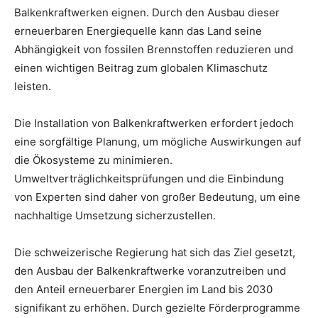
Balkenkraftwerken eignen. Durch den Ausbau dieser
erneuerbaren Energiequelle kann das Land seine
Abhängigkeit von fossilen Brennstoffen reduzieren und
einen wichtigen Beitrag zum globalen Klimaschutz
leisten.
Die Installation von Balkenkraftwerken erfordert jedoch
eine sorgfältige Planung, um mögliche Auswirkungen auf
die Ökosysteme zu minimieren.
Umweltverträglichkeitsprüfungen und die Einbindung
von Experten sind daher von großer Bedeutung, um eine
nachhaltige Umsetzung sicherzustellen.
Die schweizerische Regierung hat sich das Ziel gesetzt,
den Ausbau der Balkenkraftwerke voranzutreiben und
den Anteil erneuerbarer Energien im Land bis 2030
signifikant zu erhöhen. Durch gezielte Förderprogramme