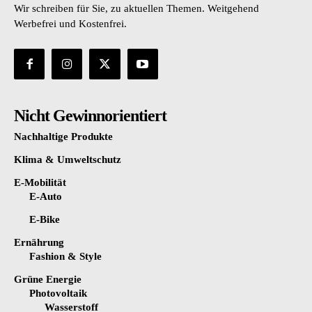
Wir schreiben für Sie, zu aktuellen Themen. Weitgehend
Werbefrei und Kostenfrei.
Nicht Gewinnorientiert
Nachhaltige Produkte
Klima & Umweltschutz
E-Mobilität
E-Auto
E-Bike
Ernährung
Fashion & Style
Grüne Energie
Photovoltaik
Wasserstoff