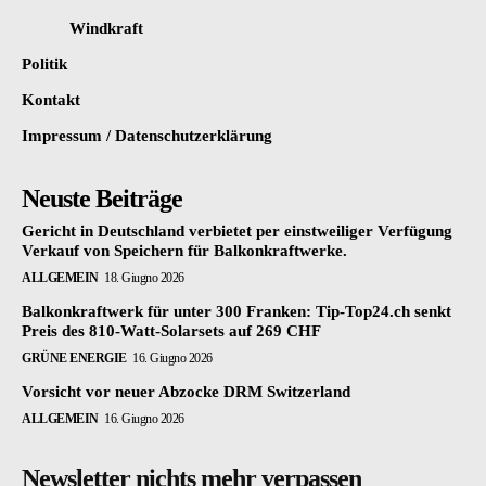
Windkraft
Politik
Kontakt
Impressum / Datenschutzerklärung
Neuste Beiträge
Gericht in Deutschland verbietet per einstweiliger Verfügung
Verkauf von Speichern für Balkonkraftwerke.
ALLGEMEIN
18. Giugno 2026
Balkonkraftwerk für unter 300 Franken: Tip-Top24.ch senkt
Preis des 810-Watt-Solarsets auf 269 CHF
GRÜNE ENERGIE
16. Giugno 2026
Vorsicht vor neuer Abzocke DRM Switzerland
ALLGEMEIN
16. Giugno 2026
Newsletter nichts mehr verpassen