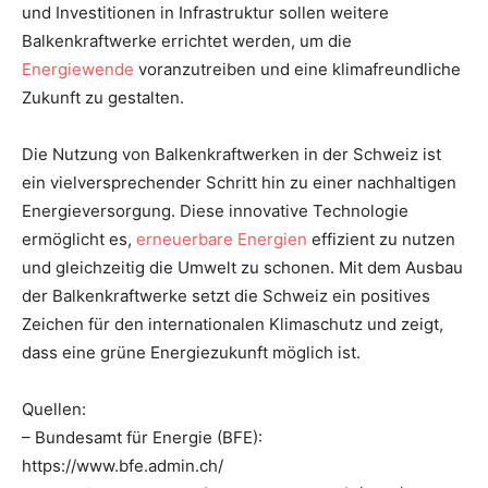
und Investitionen in Infrastruktur sollen weitere
Balkenkraftwerke errichtet werden, um die
Energiewende
voranzutreiben und eine klimafreundliche
Zukunft zu gestalten.
Die Nutzung von Balkenkraftwerken in der Schweiz ist
ein vielversprechender Schritt hin zu einer nachhaltigen
Energieversorgung. Diese innovative Technologie
ermöglicht es,
erneuerbare Energien
effizient zu nutzen
und gleichzeitig die Umwelt zu schonen. Mit dem Ausbau
der Balkenkraftwerke setzt die Schweiz ein positives
Zeichen für den internationalen Klimaschutz und zeigt,
dass eine grüne Energiezukunft möglich ist.
Quellen:
– Bundesamt für Energie (BFE):
https://www.bfe.admin.ch/