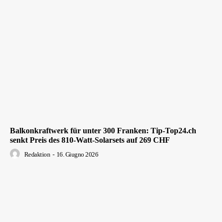
Balkonkraftwerk für unter 300 Franken: Tip-Top24.ch
senkt Preis des 810-Watt-Solarsets auf 269 CHF
Redaktion
-
16. Giugno 2026