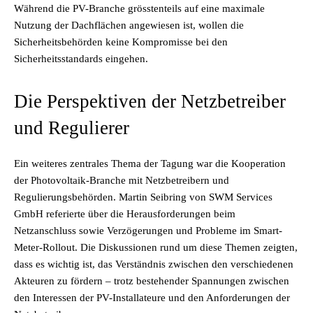
Während die PV-Branche grösstenteils auf eine maximale
Nutzung der Dachflächen angewiesen ist, wollen die
Sicherheitsbehörden keine Kompromisse bei den
Sicherheitsstandards eingehen.
Die Perspektiven der Netzbetreiber
und Regulierer
Ein weiteres zentrales Thema der Tagung war die Kooperation
der Photovoltaik-Branche mit Netzbetreibern und
Regulierungsbehörden. Martin Seibring von SWM Services
GmbH referierte über die Herausforderungen beim
Netzanschluss sowie Verzögerungen und Probleme im Smart-
Meter-Rollout. Die Diskussionen rund um diese Themen zeigten,
dass es wichtig ist, das Verständnis zwischen den verschiedenen
Akteuren zu fördern – trotz bestehender Spannungen zwischen
den Interessen der PV-Installateure und den Anforderungen der