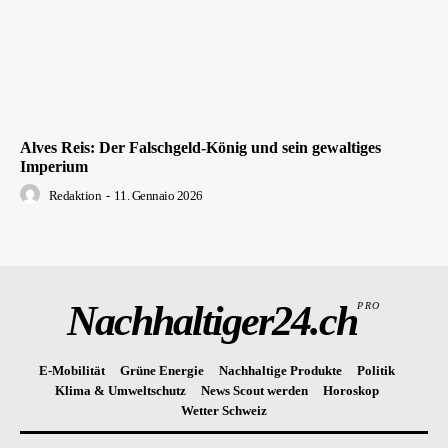
Alves Reis: Der Falschgeld-König und sein gewaltiges
Imperium
Redaktion
-
11. Gennaio 2026
Nachhaltiger24.ch
PRO
E-Mobilität
Grüne Energie
Nachhaltige Produkte
Politik
Klima & Umweltschutz
News Scout werden
Horoskop
Wetter Schweiz