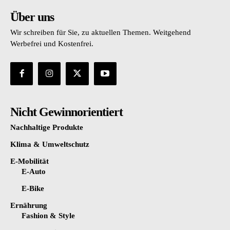
Über uns
Wir schreiben für Sie, zu aktuellen Themen. Weitgehend
Werbefrei und Kostenfrei.
Nicht Gewinnorientiert
Nachhaltige Produkte
Klima & Umweltschutz
E-Mobilität
E-Auto
E-Bike
Ernährung
Fashion & Style