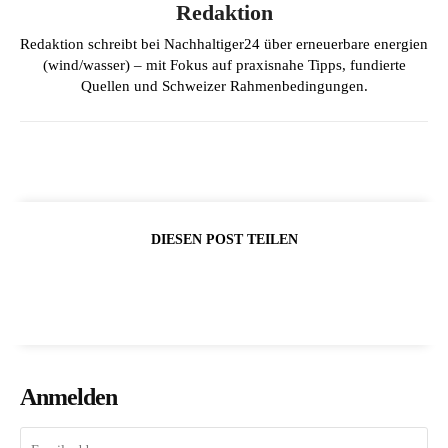
Redaktion
Redaktion schreibt bei Nachhaltiger24 über erneuerbare energien
(wind/wasser) – mit Fokus auf praxisnahe Tipps, fundierte
Quellen und Schweizer Rahmenbedingungen.
DIESEN POST TEILEN
Anmelden