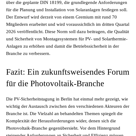
über die geplante DIN 18199, die grundlegende Anforderungen
für die Planung und Installation von Solaranlagen festlegen soll.
Der Entwurf wird derzeit von einem Gremium mit rund 70
Mitgliedern erarbeitet und wird voraussichtlich im dritten Quartal
2026 veröffentlicht. Diese Norm soll dazu beitragen, die Qualität
und Sicherheit von Montagesystemen für PV- und Solarthermie-
Anlagen zu erhöhen und damit die Betriebssicherheit in der
Branche zu verbessern.
Fazit: Ein zukunftsweisendes Forum
für die Photovoltaik-Branche
Die PV-Sicherheitstagung in Berlin hat einmal mehr gezeigt, wie
wichtig der Austausch zwischen den verschiedenen Akteuren der
Branche ist. Die Vielzahl an behandelten Themen spiegelt die
Komplexität der Herausforderungen wider, denen sich die
Photovoltaik-Branche gegenübersieht. Vor dem Hintergrund
steigender Anforderungen an Sicherheit und Effizienz müssen