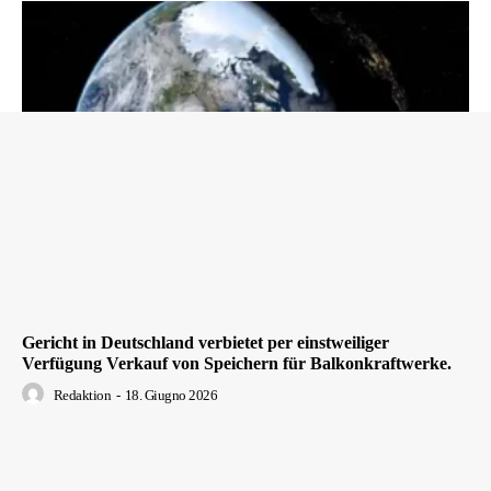
Gericht in Deutschland verbietet per einstweiliger
Verfügung Verkauf von Speichern für Balkonkraftwerke.
Redaktion
-
18. Giugno 2026