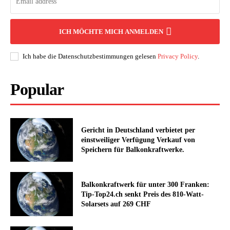
ICH MÖCHTE MICH ANMELDEN
Ich habe die Datenschutzbestimmungen gelesen
Privacy Policy
.
Popular
Gericht in Deutschland verbietet per
einstweiliger Verfügung Verkauf von
Speichern für Balkonkraftwerke.
Balkonkraftwerk für unter 300 Franken:
Tip-Top24.ch senkt Preis des 810-Watt-
Solarsets auf 269 CHF