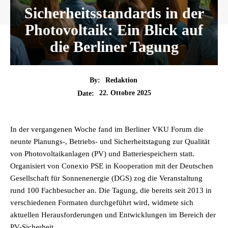
Sicherheitsstandards in der
Photovoltaik: Ein Blick auf
die Berliner Tagung
By:
Redaktion
22. Ottobre 2025
Date:
In der vergangenen Woche fand im Berliner VKU Forum die
neunte Planungs-, Betriebs- und Sicherheitstagung zur Qualität
von Photovoltaikanlagen (PV) und Batteriespeichern statt.
Organisiert von Conexio PSE in Kooperation mit der Deutschen
Gesellschaft für Sonnenenergie (DGS) zog die Veranstaltung
rund 100 Fachbesucher an. Die Tagung, die bereits seit 2013 in
verschiedenen Formaten durchgeführt wird, widmete sich
aktuellen Herausforderungen und Entwicklungen im Bereich der
PV-Sicherheit.