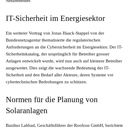
Netzbetreiber.
IT-Sicherheit im Energiesektor
Ein weiterer Vortrag von Jonas Haack-Stappel von der
Bundesnetzagentur thematisierte die regulatorischen
Anforderungen an die Cybersicherheit im Energiesektor. Der IT-
Sicherheitskatalog, der ursprünglich für Betreiber grosser
Anlagen entwickelt wurde, wird nun auch auf kleinere Betreiber
ausgeweitet. Dies zeigt die wachsende Bedeutung der IT-
Sicherheit und den Bedarf aller Akteure, deren Systeme vor
cybertechnischen Bedrohungen zu schützen.
Normen für die Planung von
Solaranlagen
Basilius Labbad, Geschäftsführer der Roofzon GmbH, berichtete