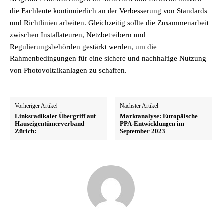
die Fachleute kontinuierlich an der Verbesserung von Standards
und Richtlinien arbeiten. Gleichzeitig sollte die Zusammenarbeit
zwischen Installateuren, Netzbetreibern und
Regulierungsbehörden gestärkt werden, um die
Rahmenbedingungen für eine sichere und nachhaltige Nutzung
von Photovoltaikanlagen zu schaffen.
Vorheriger Artikel
Nächster Artikel
Linksradikaler Übergriff auf
Marktanalyse: Europäische
Hauseigentümerverband
PPA-Entwicklungen im
Zürich:
September 2023