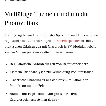
Vielfältige Themen rund um die
Photovoltaik
Die Tagung behandelte ein breites Spektrum an Themen, das von
regulatorischen Anforderungen an
Batteriespeicher
bis hin zu
praktischen Erfahrungen mit Glasbruch in PV-Modulen reicht.
Zu den Schwerpunkten zählten unter anderem:
Regulatorische Anforderungen von Batteriespeichern
Einfache Blendanalysen zur Vermeidung von Streitfällen
Glasbruch: Erfahrungen aus der Praxis im Labor, der
Produktion und im Feld
Brände und Explosionen von grossen Batterie-
Energiespeichersystemen (BESS)