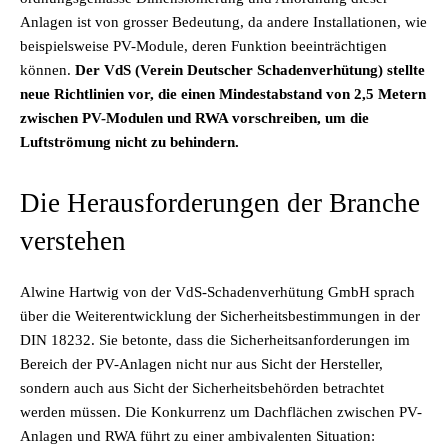
Anlagen ist von grosser Bedeutung, da andere Installationen, wie
beispielsweise PV-Module, deren Funktion beeinträchtigen
können.
Der VdS (Verein Deutscher Schadenverhütung) stellte
neue Richtlinien vor, die einen Mindestabstand von 2,5 Metern
zwischen PV-Modulen und RWA vorschreiben, um die
Luftströmung nicht zu behindern.
Die Herausforderungen der Branche
verstehen
Alwine Hartwig von der VdS-Schadenverhütung GmbH sprach
über die Weiterentwicklung der Sicherheitsbestimmungen in der
DIN 18232. Sie betonte, dass die Sicherheitsanforderungen im
Bereich der PV-Anlagen nicht nur aus Sicht der Hersteller,
sondern auch aus Sicht der Sicherheitsbehörden betrachtet
werden müssen. Die Konkurrenz um Dachflächen zwischen PV-
Anlagen und RWA führt zu einer ambivalenten Situation: