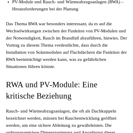
PV-Module und Rauch- und Wärmeabzugsanlagen (RWA) –
Herausforderungen bei der Planung
Das Thema RWA war besonders interessant, da es auf die
Wechselwirkungen zwischen der Funktion von PV-Modulen und
der Notwendigkeit, Rauch im Brandfall abzuführen, hinwies. Der
Vortrag zu diesem Thema verdeutlichte, dass durch die
Installation von Solarmodulen auf Flachdächern die Funktion der
RWA beeinträchtigt werden kann, was zu gefährlichen
Situationen führen könnte.
RWA und PV-Module: Eine
kritische Beziehung
Rauch- und Wärmeabzugsanlagen, die oft als Dachkuppeln
bezeichnet werden, müssen bei Rauchentwicklung geöffnet
werden, um eine sichere Ableitung zu gewährleisten. Die
ordnungsgemässe Dimensionierung und Anordnung dieser