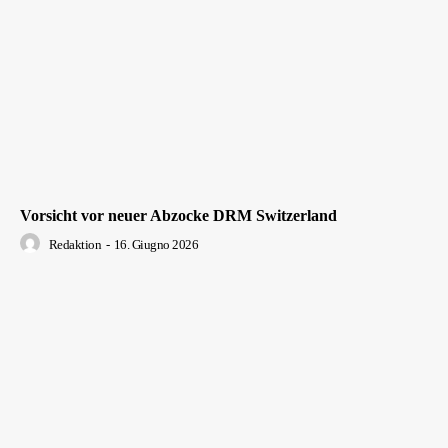
Vorsicht vor neuer Abzocke DRM Switzerland
Redaktion
-
16. Giugno 2026