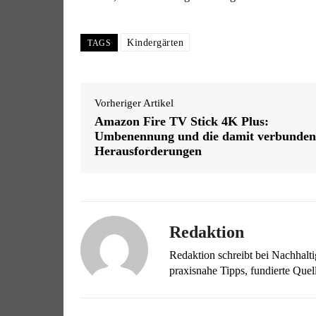
Kindergärten
TAGS
Vorheriger Artikel
Amazon Fire TV Stick 4K Plus:
Umbenennung und die damit verbunde
Herausforderungen
Redaktion
Redaktion schreibt bei Nachhalt
praxisnahe Tipps, fundierte Qu