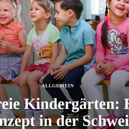
ALLGEMEIN
reie Kindergärten: 
nzept in der Schwei