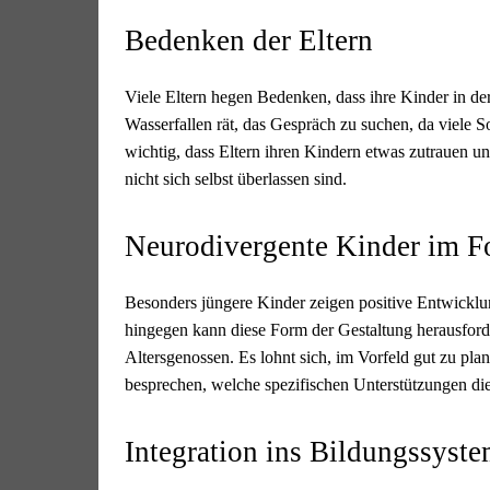
Bedenken der Eltern
Viele Eltern hegen Bedenken, dass ihre Kinder in der
Wasserfallen rät, das Gespräch zu suchen, da viele S
wichtig, dass Eltern ihren Kindern etwas zutrauen und
nicht sich selbst überlassen sind.
Neurodivergente Kinder im F
Besonders jüngere Kinder zeigen positive Entwicklu
hingegen kann diese Form der Gestaltung herausford
Altersgenossen. Es lohnt sich, im Vorfeld gut zu p
besprechen, welche spezifischen Unterstützungen di
Integration ins Bildungssyst