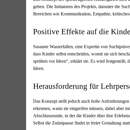
geben. Die Initiatoren des Projekts, darunter die Suc
Bereichen wie Kommunikation, Empathie, kritisches
Positive Effekte auf die Kinde
Susanne Wasserfallen, eine Expertin von Suchtpräven
dass Kinder selbst entscheiden, womit sie sich besch
sprühen vor Ideen“, erklärt sie. Es wird festgestellt, 
Ideen.
Herausforderung für Lehrper
Das Konzept stellt jedoch auch hohe Anforderungen
erkennen, wann sie eingreifen müssen, dabei aber mö
Abschlussrunde, in der die Kinder über ihre Erlebnis
Selbst die Znünipause findet in freier Gestaltung sta