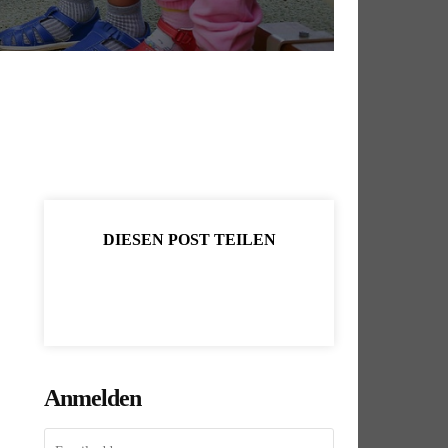
DIESEN POST TEILEN
Anmelden