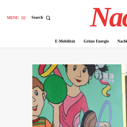
Nac
Search
MENU
E-Mobilität
Grüne Energie
Nachh