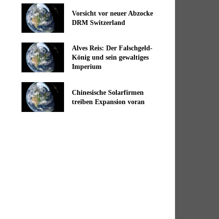
Vorsicht vor neuer Abzocke
DRM Switzerland
Alves Reis: Der Falschgeld-
König und sein gewaltiges
Imperium
Chinesische Solarfirmen
treiben Expansion voran