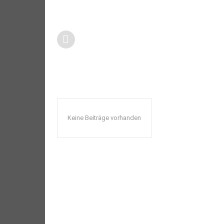
Keine Beiträge vorhanden