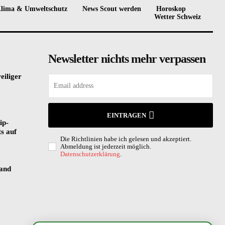
lima & Umweltschutz
News Scout werden
Horoskop
Wetter Schweiz
Newsletter nichts mehr verpassen
eiliger
EINTRAGEN
ip-
s auf
Die Richtlinien habe ich gelesen und akzeptiert.
Abmeldung ist jederzeit möglich.
Datenschutzerklärung
.
land