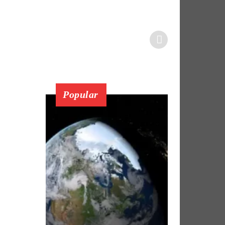
Popular