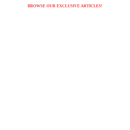
BROWSE OUR EXCLUSIVE ARTICLES!