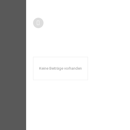
Keine Beiträge vorhanden