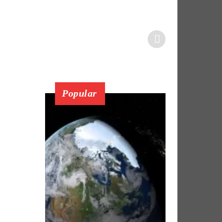
Popular