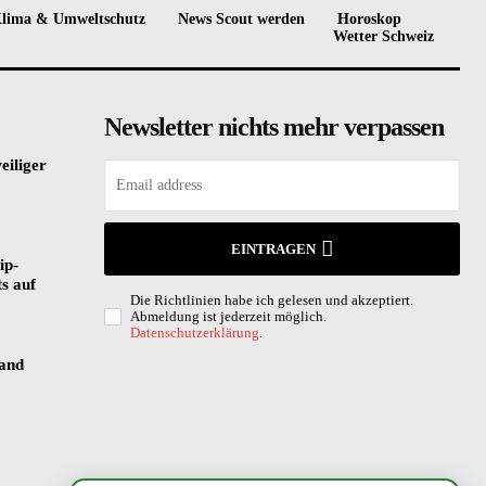
lima & Umweltschutz
News Scout werden
Horoskop
Wetter Schweiz
Newsletter nichts mehr verpassen
eiliger
EINTRAGEN
ip-
s auf
Die Richtlinien habe ich gelesen und akzeptiert.
Abmeldung ist jederzeit möglich.
Datenschutzerklärung
.
land