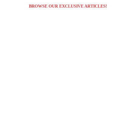
BROWSE OUR EXCLUSIVE ARTICLES!