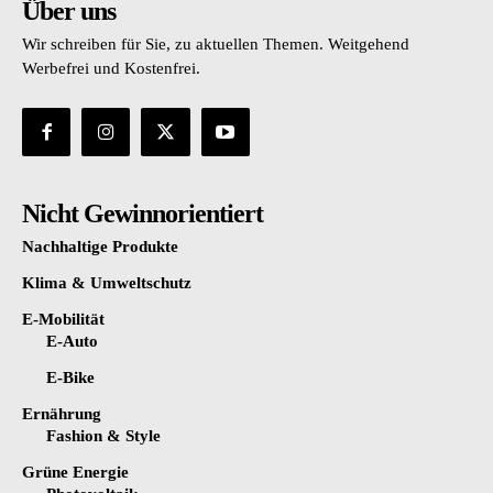
Über uns
Wir schreiben für Sie, zu aktuellen Themen. Weitgehend
Werbefrei und Kostenfrei.
Nicht Gewinnorientiert
Nachhaltige Produkte
Klima & Umweltschutz
E-Mobilität
E-Auto
E-Bike
Ernährung
Fashion & Style
Grüne Energie