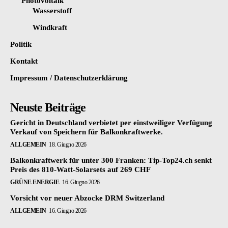
Photovoltaik
Wasserstoff
Windkraft
Politik
Kontakt
Impressum / Datenschutzerklärung
Neuste Beiträge
Gericht in Deutschland verbietet per einstweiliger Verfügung
Verkauf von Speichern für Balkonkraftwerke.
ALLGEMEIN
18. Giugno 2026
Balkonkraftwerk für unter 300 Franken: Tip-Top24.ch senkt
Preis des 810-Watt-Solarsets auf 269 CHF
GRÜNE ENERGIE
16. Giugno 2026
Vorsicht vor neuer Abzocke DRM Switzerland
ALLGEMEIN
16. Giugno 2026