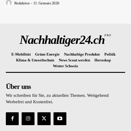
Redaktion
-
11. Gennaio 2026
Nachhaltiger24.ch
PRO
E-Mobilität
Grüne Energie
Nachhaltige Produkte
Politik
Klima & Umweltschutz
News Scout werden
Horoskop
Wetter Schweiz
Über uns
Wir schreiben für Sie, zu aktuellen Themen. Weitgehend
Werbefrei und Kostenfrei.