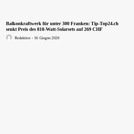
Balkonkraftwerk für unter 300 Franken: Tip-Top24.ch
senkt Preis des 810-Watt-Solarsets auf 269 CHF
Redaktion
-
16. Giugno 2026