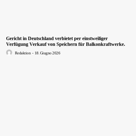
Gericht in Deutschland verbietet per einstweiliger
Verfügung Verkauf von Speichern für Balkonkraftwerke.
Redaktion
-
18. Giugno 2026