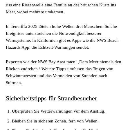
riss eine Riesenwelle eine Familie an der britischen Küste ins
Meer, wobei mehrere umkamen.
In Teneriffa 2025 töteten hohe Wellen drei Menschen. Solche
Ereignisse unterstreichen die Notwendigkeit besserer
Warnsysteme. In Kalifornien gibt es Apps wie die NWS Beach
Hazards App, die Echtzeit-Warnungen sendet.
Experten wie der NWS Bay Area raten: ‚Dem Meer niemals den
Rücken zudrehen.‘ Weitere Tipps umfassen das Tragen von
Schwimmwesten und das Vermeiden von Stränden nach
Stürmen.
Sicherheitstipps für Strandbesucher
Überprüfen Sie Wetterwarnungen vor dem Ausflug.
Bleiben Sie in sicheren Zonen, fern von Wellen.