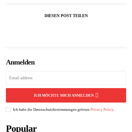
DIESEN POST TEILEN
Anmelden
ICH MÖCHTE MICH ANMELDEN
Ich habe die Datenschutzbestimmungen gelesen
Privacy Policy
.
Popular