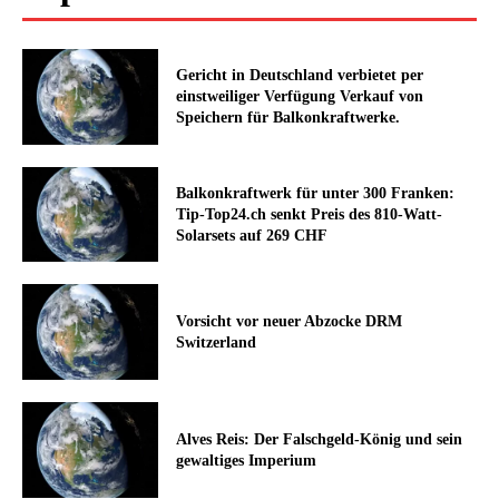
Gericht in Deutschland verbietet per
einstweiliger Verfügung Verkauf von
Speichern für Balkonkraftwerke.
Balkonkraftwerk für unter 300 Franken:
Tip-Top24.ch senkt Preis des 810-Watt-
Solarsets auf 269 CHF
Vorsicht vor neuer Abzocke DRM
Switzerland
Alves Reis: Der Falschgeld-König und sein
gewaltiges Imperium