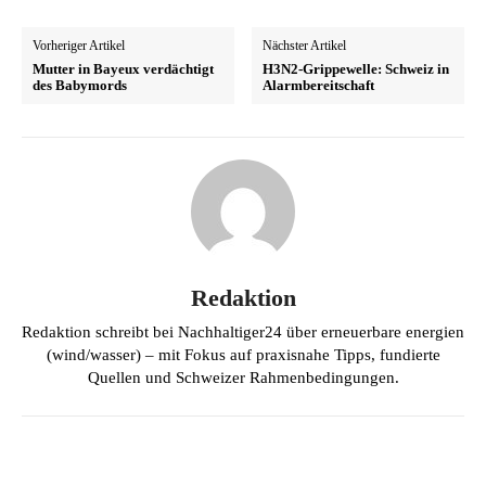
Vorheriger Artikel
Nächster Artikel
Mutter in Bayeux verdächtigt
H3N2-Grippewelle: Schweiz in
des Babymords
Alarmbereitschaft
Redaktion
Redaktion schreibt bei Nachhaltiger24 über erneuerbare energien
(wind/wasser) – mit Fokus auf praxisnahe Tipps, fundierte
Quellen und Schweizer Rahmenbedingungen.