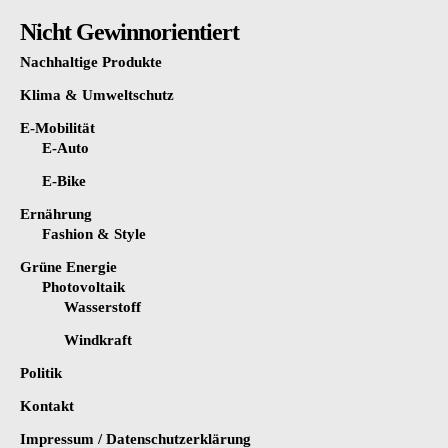
Nicht Gewinnorientiert
Nachhaltige Produkte
Klima & Umweltschutz
E-Mobilität
E-Auto
E-Bike
Ernährung
Fashion & Style
Grüne Energie
Photovoltaik
Wasserstoff
Windkraft
Politik
Kontakt
Impressum / Datenschutzerklärung