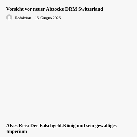
Vorsicht vor neuer Abzocke DRM Switzerland
Redaktion
-
16. Giugno 2026
Alves Reis: Der Falschgeld-König und sein gewaltiges
Imperium