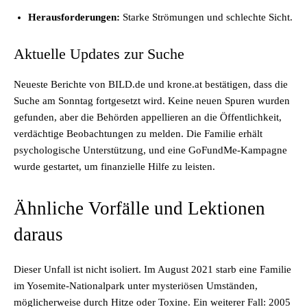
Herausforderungen:
Starke Strömungen und schlechte Sicht.
Aktuelle Updates zur Suche
Neueste Berichte von BILD.de und krone.at bestätigen, dass die
Suche am Sonntag fortgesetzt wird. Keine neuen Spuren wurden
gefunden, aber die Behörden appellieren an die Öffentlichkeit,
verdächtige Beobachtungen zu melden. Die Familie erhält
psychologische Unterstützung, und eine GoFundMe-Kampagne
wurde gestartet, um finanzielle Hilfe zu leisten.
Ähnliche Vorfälle und Lektionen
daraus
Dieser Unfall ist nicht isoliert. Im August 2021 starb eine Familie
im Yosemite-Nationalpark unter mysteriösen Umständen,
möglicherweise durch Hitze oder Toxine. Ein weiterer Fall: 2005