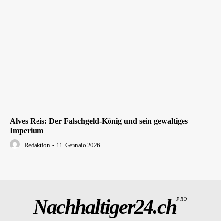
Alves Reis: Der Falschgeld-König und sein gewaltiges
Imperium
Redaktion
-
11. Gennaio 2026
Nachhaltiger24.ch
PRO