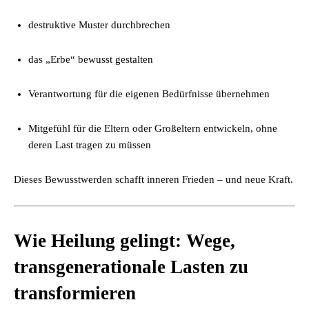
destruktive Muster durchbrechen
das „Erbe“ bewusst gestalten
Verantwortung für die eigenen Bedürfnisse übernehmen
Mitgefühl für die Eltern oder Großeltern entwickeln, ohne
deren Last tragen zu müssen
Dieses Bewusstwerden schafft inneren Frieden – und neue Kraft.
Wie Heilung gelingt: Wege,
transgenerationale Lasten zu
transformieren