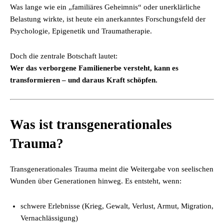
Was lange wie ein „familiäres Geheimnis“ oder unerklärliche
Belastung wirkte, ist heute ein anerkanntes Forschungsfeld der
Psychologie, Epigenetik und Traumatherapie.
Doch die zentrale Botschaft lautet:
Wer das verborgene Familienerbe versteht, kann es
transformieren – und daraus Kraft schöpfen.
Was ist transgenerationales
Trauma?
Transgenerationales Trauma meint die Weitergabe von seelischen
Wunden über Generationen hinweg. Es entsteht, wenn:
schwere Erlebnisse (Krieg, Gewalt, Verlust, Armut, Migration,
Vernachlässigung)