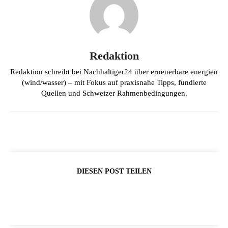
Redaktion
Redaktion schreibt bei Nachhaltiger24 über erneuerbare energien
(wind/wasser) – mit Fokus auf praxisnahe Tipps, fundierte
Quellen und Schweizer Rahmenbedingungen.
DIESEN POST TEILEN