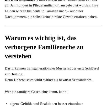
20. Jahrhundert in Pflegefamilien oft ausgebeutet wurden. Ihre
Leiden wirken bis heute in Familien nach – auch bei
Nachkommen, die selbst keine direkte Gewalt erfahren haben.
Warum es wichtig ist, das
verborgene Familienerbe zu
verstehen
Das Erkennen transgenerationaler Muster ist der erste Schlüssel
zur Heilung.
Denn Unbewusstes wirkt stärker als bewusst Verstandenes.
Wer die familiäre Geschichte kennt, kann:
eigene Gefühle und Reaktionen besser einordnen