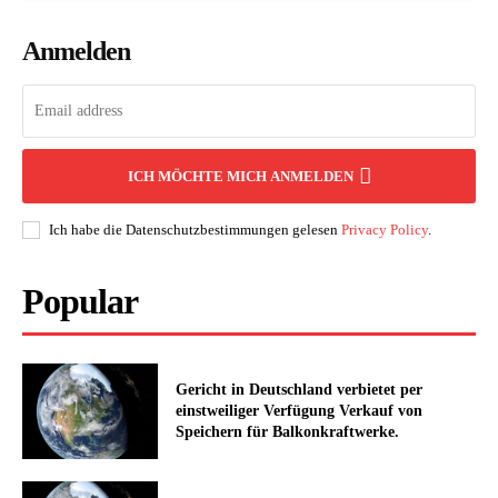
Anmelden
ICH MÖCHTE MICH ANMELDEN
Ich habe die Datenschutzbestimmungen gelesen
Privacy Policy
.
Popular
Gericht in Deutschland verbietet per
einstweiliger Verfügung Verkauf von
Speichern für Balkonkraftwerke.