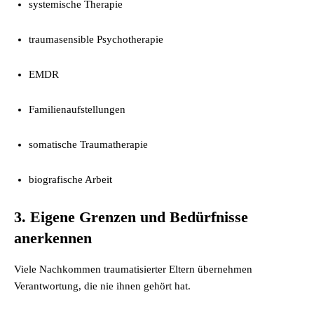
systemische Therapie
traumasensible Psychotherapie
EMDR
Familienaufstellungen
somatische Traumatherapie
biografische Arbeit
3. Eigene Grenzen und Bedürfnisse
anerkennen
Viele Nachkommen traumatisierter Eltern übernehmen
Verantwortung, die nie ihnen gehört hat.