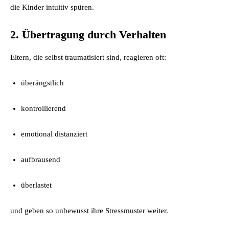
die Kinder intuitiv spüren.
2. Übertragung durch Verhalten
Eltern, die selbst traumatisiert sind, reagieren oft:
überängstlich
kontrollierend
emotional distanziert
aufbrausend
überlastet
und geben so unbewusst ihre Stressmuster weiter.