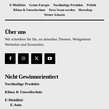
E-Mobilität
Grüne Energie
Nachhaltige Produkte
Politik
Klima & Umweltschutz
News Scout werden
Horoskop
Wetter Schweiz
Über uns
Wir schreiben für Sie, zu aktuellen Themen. Weitgehend
Werbefrei und Kostenfrei.
Nicht Gewinnorientiert
Nachhaltige Produkte
Klima & Umweltschutz
E-Mobilität
E-Auto