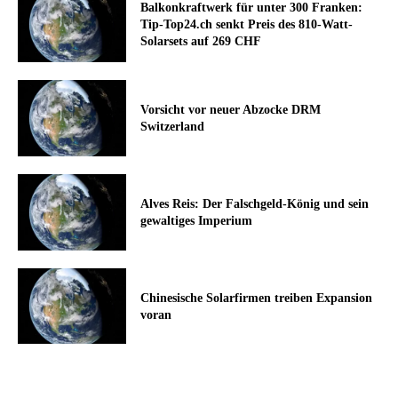
Balkonkraftwerk für unter 300 Franken:
Tip-Top24.ch senkt Preis des 810-Watt-
Solarsets auf 269 CHF
Vorsicht vor neuer Abzocke DRM
Switzerland
Alves Reis: Der Falschgeld-König und sein
gewaltiges Imperium
Chinesische Solarfirmen treiben Expansion
voran