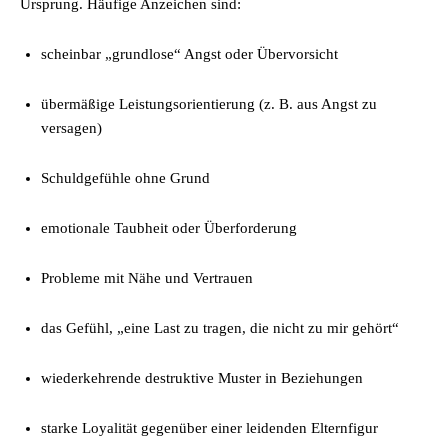
Ursprung. Häufige Anzeichen sind:
scheinbar „grundlose“ Angst oder Übervorsicht
übermäßige Leistungsorientierung (z. B. aus Angst zu
versagen)
Schuldgefühle ohne Grund
emotionale Taubheit oder Überforderung
Probleme mit Nähe und Vertrauen
das Gefühl, „eine Last zu tragen, die nicht zu mir gehört“
wiederkehrende destruktive Muster in Beziehungen
starke Loyalität gegenüber einer leidenden Elternfigur