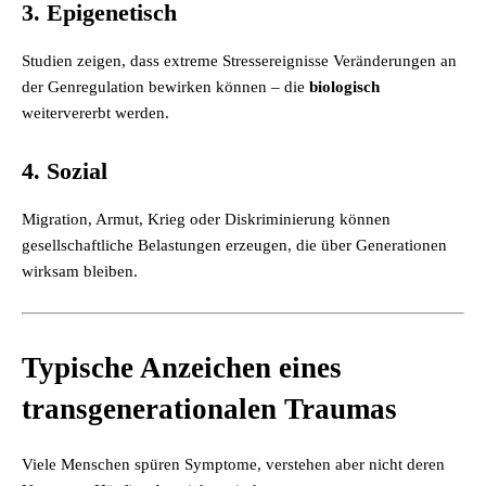
3. Epigenetisch
Studien zeigen, dass extreme Stressereignisse Veränderungen an
der Genregulation bewirken können – die
biologisch
weitervererbt werden.
4. Sozial
Migration, Armut, Krieg oder Diskriminierung können
gesellschaftliche Belastungen erzeugen, die über Generationen
wirksam bleiben.
Typische Anzeichen eines
transgenerationalen Traumas
Viele Menschen spüren Symptome, verstehen aber nicht deren