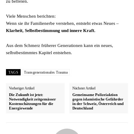
zu befreien.
Viele Menschen berichten:
Wenn sie ihr Familienerbe verstehen, entsteht etwas Neues –
Klarheit, Selbstbestimmung und innere Kraft.
Aus dem Schmerz früherer Generationen kann ein neues,
selbstbestimmtes Kapitel entstehen.
TAGS
Transgenerationales Trauma
Vorheriger Artikel
Nächster Artikel
Die Zukunft ist jetzt:
Gemeinsame Polizeiaktion
Notwendigkeit zeitgemässer
gegen islamistische Gefährder
Kostenschätzungen für die
in der Schweiz, Österreich und
Energiewende
Deutschland