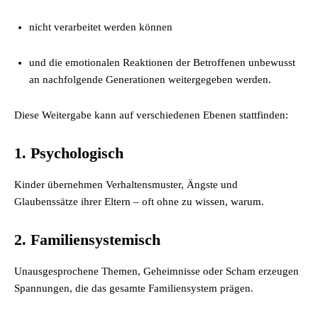
nicht verarbeitet werden können
und die emotionalen Reaktionen der Betroffenen unbewusst
an nachfolgende Generationen weitergegeben werden.
Diese Weitergabe kann auf verschiedenen Ebenen stattfinden:
1. Psychologisch
Kinder übernehmen Verhaltensmuster, Ängste und
Glaubenssätze ihrer Eltern – oft ohne zu wissen, warum.
2. Familiensystemisch
Unausgesprochene Themen, Geheimnisse oder Scham erzeugen
Spannungen, die das gesamte Familiensystem prägen.