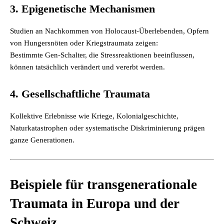
3. Epigenetische Mechanismen
Studien an Nachkommen von Holocaust-Überlebenden, Opfern
von Hungersnöten oder Kriegstraumata zeigen:
Bestimmte Gen-Schalter, die Stressreaktionen beeinflussen,
können tatsächlich verändert und vererbt werden.
4. Gesellschaftliche Traumata
Kollektive Erlebnisse wie Kriege, Kolonialgeschichte,
Naturkatastrophen oder systematische Diskriminierung prägen
ganze Generationen.
Beispiele für transgenerationale
Traumata in Europa und der
Schweiz