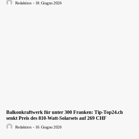
Redaktion
-
18. Giugno 2026
Balkonkraftwerk für unter 300 Franken: Tip-Top24.ch
senkt Preis des 810-Watt-Solarsets auf 269 CHF
Redaktion
-
16. Giugno 2026