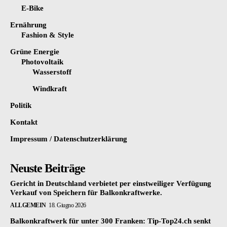
E-Bike
Ernährung
Fashion & Style
Grüne Energie
Photovoltaik
Wasserstoff
Windkraft
Politik
Kontakt
Impressum / Datenschutzerklärung
Neuste Beiträge
Gericht in Deutschland verbietet per einstweiliger Verfügung
Verkauf von Speichern für Balkonkraftwerke.
ALLGEMEIN
18. Giugno 2026
Balkonkraftwerk für unter 300 Franken: Tip-Top24.ch senkt