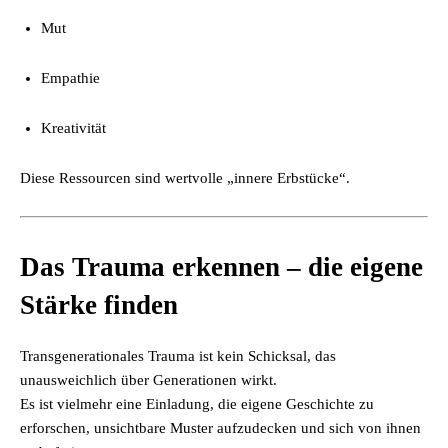
Mut
Empathie
Kreativität
Diese Ressourcen sind wertvolle „innere Erbstücke“.
Das Trauma erkennen – die eigene
Stärke finden
Transgenerationales Trauma ist kein Schicksal, das
unausweichlich über Generationen wirkt.
Es ist vielmehr eine Einladung, die eigene Geschichte zu
erforschen, unsichtbare Muster aufzudecken und sich von ihnen