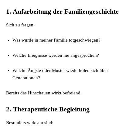
1. Aufarbeitung der Familiengeschichte
Sich zu fragen:
Was wurde in meiner Familie totgeschwiegen?
Welche Ereignisse werden nie angesprochen?
Welche Ängste oder Muster wiederholen sich über
Generationen?
Bereits das Hinschauen wirkt befreiend.
2. Therapeutische Begleitung
Besonders wirksam sind: