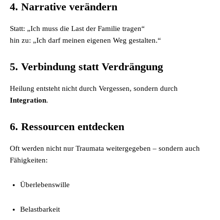
4. Narrative verändern
Statt: „Ich muss die Last der Familie tragen“
hin zu: „Ich darf meinen eigenen Weg gestalten.“
5. Verbindung statt Verdrängung
Heilung entsteht nicht durch Vergessen, sondern durch
Integration
.
6. Ressourcen entdecken
Oft werden nicht nur Traumata weitergegeben – sondern auch
Fähigkeiten:
Überlebenswille
Belastbarkeit