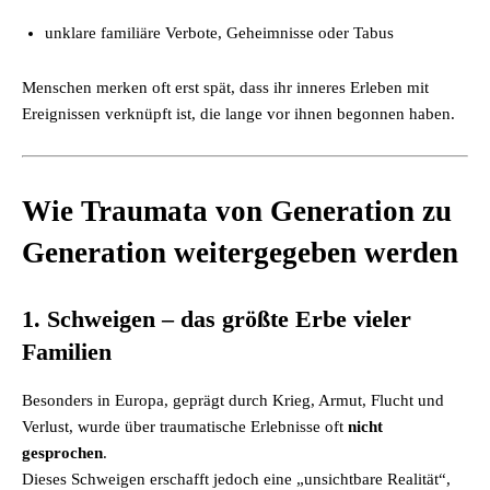
unklare familiäre Verbote, Geheimnisse oder Tabus
Menschen merken oft erst spät, dass ihr inneres Erleben mit
Ereignissen verknüpft ist, die lange vor ihnen begonnen haben.
Wie Traumata von Generation zu
Generation weitergegeben werden
1. Schweigen – das größte Erbe vieler
Familien
Besonders in Europa, geprägt durch Krieg, Armut, Flucht und
Verlust, wurde über traumatische Erlebnisse oft
nicht
gesprochen
.
Dieses Schweigen erschafft jedoch eine „unsichtbare Realität“,