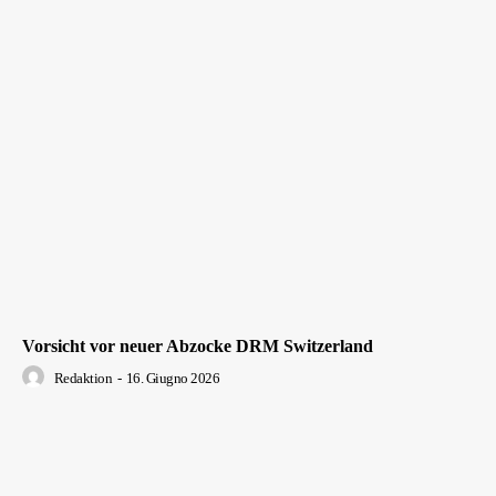
Vorsicht vor neuer Abzocke DRM Switzerland
Redaktion
-
16. Giugno 2026