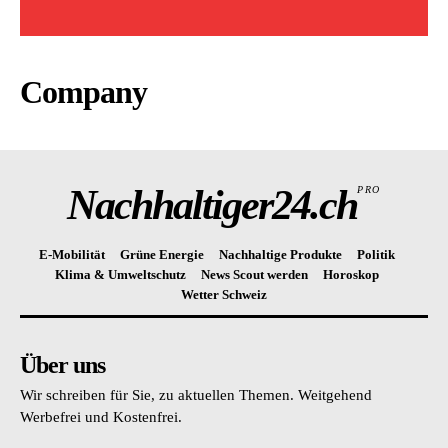
Company
Nachhaltiger24.ch
PRO
E-Mobilität
Grüne Energie
Nachhaltige Produkte
Politik
Klima & Umweltschutz
News Scout werden
Horoskop
Wetter Schweiz
Über uns
Wir schreiben für Sie, zu aktuellen Themen. Weitgehend
Werbefrei und Kostenfrei.