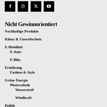
Nicht Gewinnorientiert
Nachhaltige Produkte
Klima & Umweltschutz
E-Mobilität
E-Auto
E-Bike
Ernährung
Fashion & Style
Grüne Energie
Photovoltaik
Wasserstoff
Windkraft
Politik