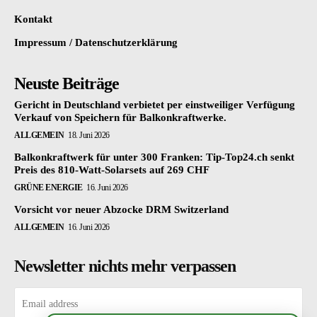
Kontakt
Impressum / Datenschutzerklärung
Neuste Beiträge
Gericht in Deutschland verbietet per einstweiliger Verfügung
Verkauf von Speichern für Balkonkraftwerke.
ALLGEMEIN
18. Juni 2026
Balkonkraftwerk für unter 300 Franken: Tip-Top24.ch senkt
Preis des 810-Watt-Solarsets auf 269 CHF
GRÜNE ENERGIE
16. Juni 2026
Vorsicht vor neuer Abzocke DRM Switzerland
ALLGEMEIN
16. Juni 2026
Newsletter nichts mehr verpassen