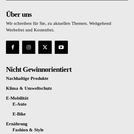
Über uns
Wir schreiben für Sie, zu aktuellen Themen. Weitgehend
Werbefrei und Kostenfrei.
Nicht Gewinnorientiert
Nachhaltige Produkte
Klima & Umweltschutz
E-Mobilität
E-Auto
E-Bike
Ernährung
Fashion & Style