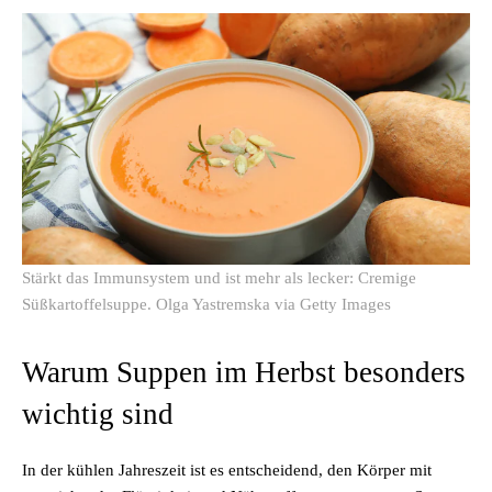
Stärkt das Immunsystem und ist mehr als lecker: Cremige
Süßkartoffelsuppe.
Olga Yastremska via Getty Images
Warum Suppen im Herbst besonders
wichtig sind
In der kühlen Jahreszeit ist es entscheidend, den Körper mit