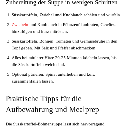
Zubereitung der Suppe in wenigen Schritten
Süsskartoffeln, Zwiebel und Knoblauch schälen und würfeln.
Zwiebeln
und Knoblauch in Pflanzenöl anbraten, Gewürze
hinzufügen und kurz mitrösten.
Süsskartoffeln, Bohnen, Tomaten und Gemüsebrühe in den
Topf geben. Mit Salz und Pfeffer abschmecken.
Alles bei mittlerer Hitze 20-25 Minuten köcheln lassen, bis
die Süsskartoffeln weich sind.
Optional pürieren, Spinat unterheben und kurz
zusammenfallen lassen.
Praktische Tipps für die
Aufbewahrung und Mealprep
Die Süsskartoffel-Bohnensuppe lässt sich hervorragend