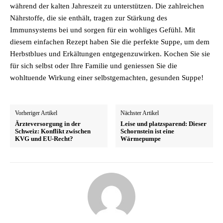
während der kalten Jahreszeit zu unterstützen. Die zahlreichen
Nährstoffe, die sie enthält, tragen zur Stärkung des
Immunsystems bei und sorgen für ein wohliges Gefühl. Mit
diesem einfachen Rezept haben Sie die perfekte Suppe, um dem
Herbstblues und Erkältungen entgegenzuwirken. Kochen Sie sie
für sich selbst oder Ihre Familie und geniessen Sie die
wohltuende Wirkung einer selbstgemachten, gesunden Suppe!
Vorheriger Artikel
Nächster Artikel
Ärzteversorgung in der
Leise und platzsparend: Dieser
Schweiz: Konflikt zwischen
Schornstein ist eine
KVG und EU-Recht?
Wärmepumpe