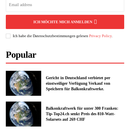
ICH MÖCHTE MICH ANMELDEN
Ich habe die Datenschutzbestimmungen gelesen
Privacy Policy
.
Popular
Gericht in Deutschland verbietet per
einstweiliger Verfügung Verkauf von
Speichern für Balkonkraftwerke.
Balkonkraftwerk für unter 300 Franken:
Tip-Top24.ch senkt Preis des 810-Watt-
Solarsets auf 269 CHF