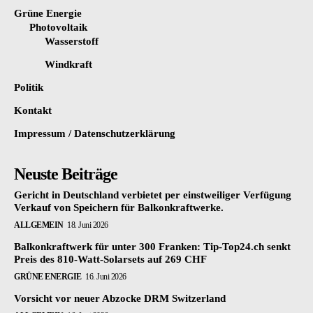
Grüne Energie
Photovoltaik
Wasserstoff
Windkraft
Politik
Kontakt
Impressum / Datenschutzerklärung
Neuste Beiträge
Gericht in Deutschland verbietet per einstweiliger Verfügung
Verkauf von Speichern für Balkonkraftwerke.
ALLGEMEIN
18. Juni 2026
Balkonkraftwerk für unter 300 Franken: Tip-Top24.ch senkt
Preis des 810-Watt-Solarsets auf 269 CHF
GRÜNE ENERGIE
16. Juni 2026
Vorsicht vor neuer Abzocke DRM Switzerland