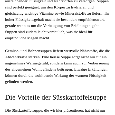
ausreichender Flüssigkeit und Nährstoffen zu versorgen. Suppen
sind perfekt geeignet, um den Körper zu hydrieren und
gleichzeitig wichtige Vitamine sowie Mineralstoffe zu liefern. Ihr
hoher Flüssigkeitsgehalt macht sie besonders empfehlenswert,
gerade wenn es um die Vorbeugung von Erkältungen geht.
Suppen sind zudem leicht verdaulich, was sie ideal für
empfindliche Mägen macht.
Gemüse- und Bohnensuppen liefern wertvolle Nährstoffe, die die
Abwehrkräfte stärken. Eine heisse Suppe sorgt nicht nur für ein
angenehmes Wärmegefühl, sondern kann auch zur Verbesserung
des allgemeinen Wohlbefindens beitragen. Etwaige Erkältungen
können durch die wohltuende Wirkung der warmen Flüssigkeit
gelindert werden.
Die Vorteile der Süsskartoffelsuppe
Die Süsskartoffelsuppe, die wir hier präsentieren, hat nicht nur