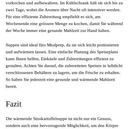
vorkochen und aufbewahren. Im Kühlschrank hält sie sich bis zu
zwei Tage, wobei die Aromen über Nacht oft intensiver werden.
Für eine effiziente Zubereitung empfiehlt es sich, am
Wochenende eine grössere Menge zu kochen, damit Sie während
der Woche immer eine gesunde Mahlzeit zur Hand haben.
Suppen sind ideal fürs Mealprep, da sie sich leicht portionieren
und aufwärmen lassen. Eine einfache Planung des Speiseplans
kann Ihnen helfen, Einkäufe und Zubereitungen effizient zu
gestalten. Achten Sie darauf, die zubereiteten Speisen in luftdicht
verschlossenen Behältern zu lagern, um die Frische zu erhalten.
So haben Sie jederzeit eine gesunde und wärmende Mahlzeit
bereit.
Fazit
Die wärmende Süsskartoffelsuppe ist nicht nur ein Genuss,
sondern auch eine hervorragende Möglichkeit, um den Körper