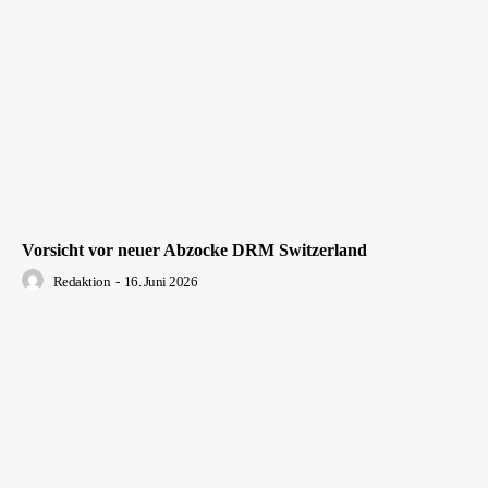
Vorsicht vor neuer Abzocke DRM Switzerland
Redaktion
-
16. Juni 2026