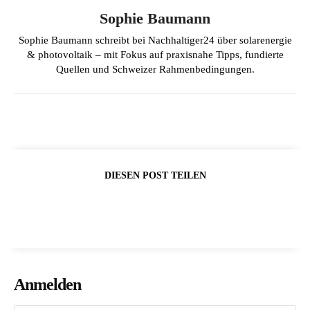
Sophie Baumann
Sophie Baumann schreibt bei Nachhaltiger24 über solarenergie
& photovoltaik – mit Fokus auf praxisnahe Tipps, fundierte
Quellen und Schweizer Rahmenbedingungen.
DIESEN POST TEILEN
Anmelden