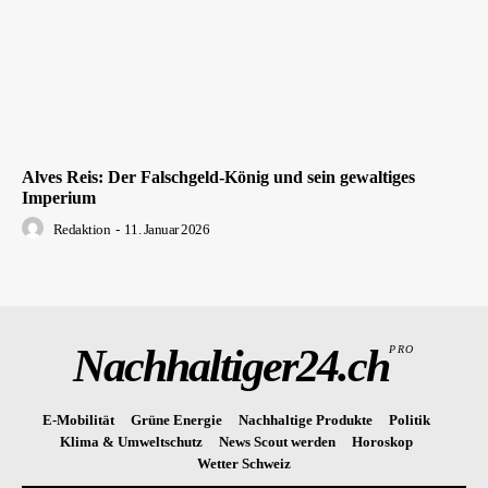
Alves Reis: Der Falschgeld-König und sein gewaltiges
Imperium
Redaktion
-
11. Januar 2026
Nachhaltiger24.ch
PRO
E-Mobilität
Grüne Energie
Nachhaltige Produkte
Politik
Klima & Umweltschutz
News Scout werden
Horoskop
Wetter Schweiz