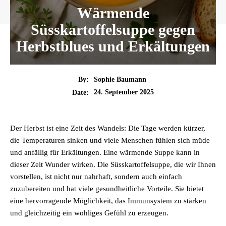
Wärmende
Süsskartoffelsuppe gegen
Herbstblues und Erkältungen
By:
Sophie Baumann
24. September 2025
Date:
Der Herbst ist eine Zeit des Wandels: Die Tage werden kürzer,
die Temperaturen sinken und viele Menschen fühlen sich müde
und anfällig für Erkältungen. Eine wärmende Suppe kann in
dieser Zeit Wunder wirken. Die Süsskartoffelsuppe, die wir Ihnen
vorstellen, ist nicht nur nahrhaft, sondern auch einfach
zuzubereiten und hat viele gesundheitliche Vorteile. Sie bietet
eine hervorragende Möglichkeit, das Immunsystem zu stärken
und gleichzeitig ein wohliges Gefühl zu erzeugen.