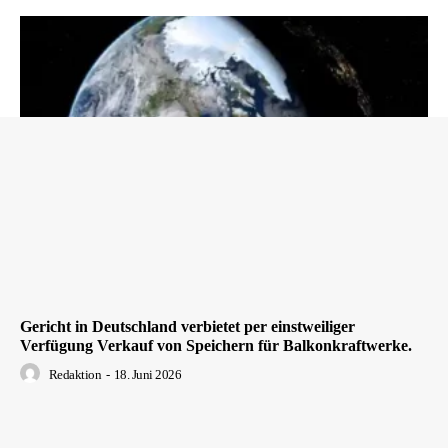
Gericht in Deutschland verbietet per einstweiliger
Verfügung Verkauf von Speichern für Balkonkraftwerke.
Redaktion
-
18. Juni 2026