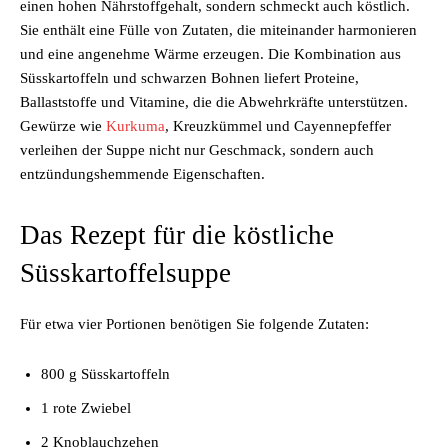
einen hohen Nährstoffgehalt, sondern schmeckt auch köstlich.
Sie enthält eine Fülle von Zutaten, die miteinander harmonieren
und eine angenehme Wärme erzeugen. Die Kombination aus
Süsskartoffeln und schwarzen Bohnen liefert Proteine,
Ballaststoffe und Vitamine, die die Abwehrkräfte unterstützen.
Gewürze wie
Kurkuma
, Kreuzkümmel und Cayennepfeffer
verleihen der Suppe nicht nur Geschmack, sondern auch
entzündungshemmende Eigenschaften.
Das Rezept für die köstliche
Süsskartoffelsuppe
Für etwa vier Portionen benötigen Sie folgende Zutaten:
800 g Süsskartoffeln
1 rote Zwiebel
2 Knoblauchzehen