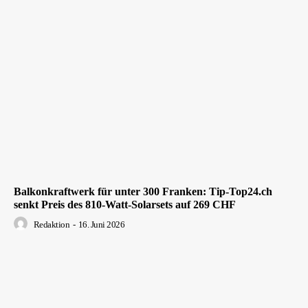
Balkonkraftwerk für unter 300 Franken: Tip-Top24.ch
senkt Preis des 810-Watt-Solarsets auf 269 CHF
Redaktion
-
16. Juni 2026