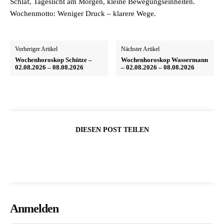
Schlaf, Tageslicht am Morgen, kleine Bewegungseinheiten.
Wochenmotto: Weniger Druck – klarere Wege.
Vorheriger Artikel
Nächster Artikel
Wochenhoroskop Schütze –
Wochenhoroskop Wassermann
02.08.2026 – 08.08.2026
– 02.08.2026 – 08.08.2026
DIESEN POST TEILEN
Anmelden