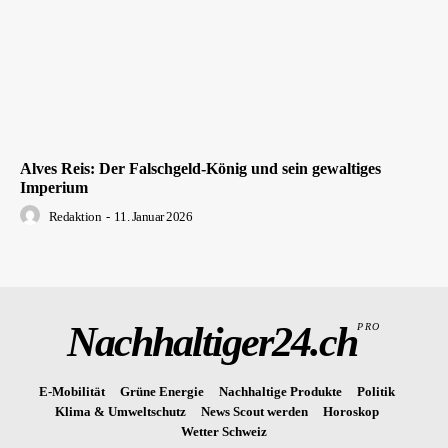
Alves Reis: Der Falschgeld-König und sein gewaltiges
Imperium
Redaktion
-
11. Januar 2026
Nachhaltiger24.ch
PRO
E-Mobilität
Grüne Energie
Nachhaltige Produkte
Politik
Klima & Umweltschutz
News Scout werden
Horoskop
Wetter Schweiz