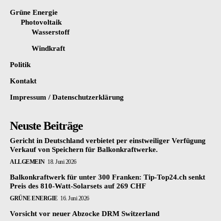
Grüne Energie
Photovoltaik
Wasserstoff
Windkraft
Politik
Kontakt
Impressum / Datenschutzerklärung
Neuste Beiträge
Gericht in Deutschland verbietet per einstweiliger Verfügung
Verkauf von Speichern für Balkonkraftwerke.
ALLGEMEIN
18. Juni 2026
Balkonkraftwerk für unter 300 Franken: Tip-Top24.ch senkt
Preis des 810-Watt-Solarsets auf 269 CHF
GRÜNE ENERGIE
16. Juni 2026
Vorsicht vor neuer Abzocke DRM Switzerland