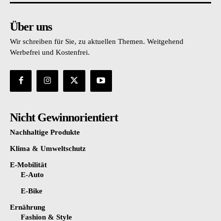
Über uns
Wir schreiben für Sie, zu aktuellen Themen. Weitgehend
Werbefrei und Kostenfrei.
Nicht Gewinnorientiert
Nachhaltige Produkte
Klima & Umweltschutz
E-Mobilität
E-Auto
E-Bike
Ernährung
Fashion & Style