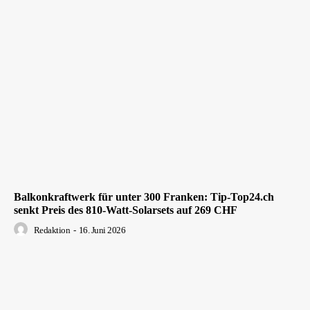
Balkonkraftwerk für unter 300 Franken: Tip-Top24.ch
senkt Preis des 810-Watt-Solarsets auf 269 CHF
Redaktion
-
16. Juni 2026