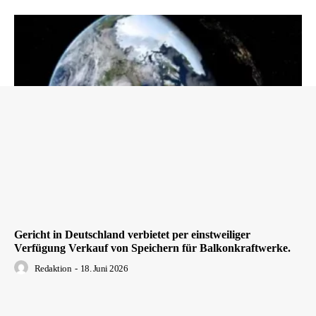
Gericht in Deutschland verbietet per einstweiliger
Verfügung Verkauf von Speichern für Balkonkraftwerke.
Redaktion
-
18. Juni 2026