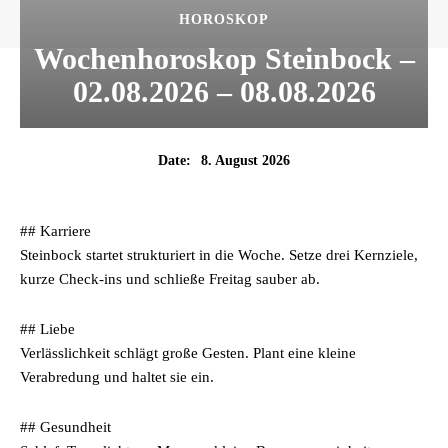
HOROSKOP
Wochenhoroskop Steinbock –
02.08.2026 – 08.08.2026
8. August 2026
Date:
## Karriere
Steinbock startet strukturiert in die Woche. Setze drei Kernziele,
kurze Check-ins und schließe Freitag sauber ab.
## Liebe
Verlässlichkeit schlägt große Gesten. Plant eine kleine
Verabredung und haltet sie ein.
## Gesundheit