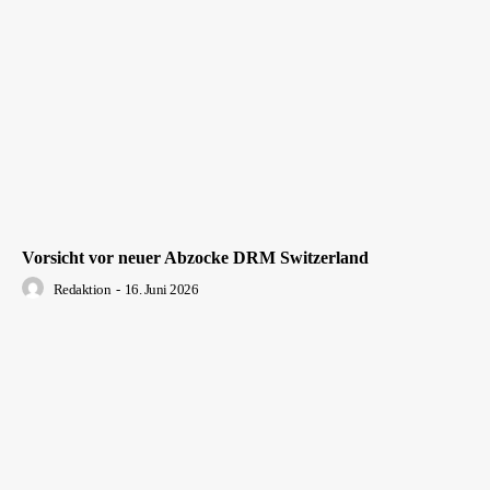
Vorsicht vor neuer Abzocke DRM Switzerland
Redaktion
-
16. Juni 2026