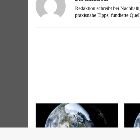
Redaktion schreibt bei Nachhalt
praxisnahe Tipps, fundierte Qu