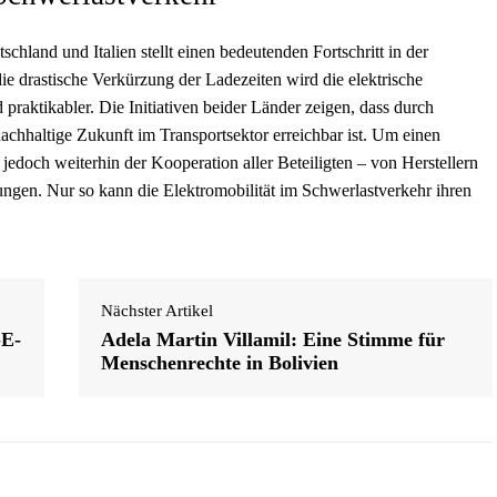
hland und Italien stellt einen bedeutenden Fortschritt in der
ie drastische Verkürzung der Ladezeiten wird die elektrische
praktikabler. Die Initiativen beider Länder zeigen, dass durch
chhaltige Zukunft im Transportsektor erreichbar ist. Um einen
jedoch weiterhin der Kooperation aller Beteiligten – von Herstellern
ungen. Nur so kann die Elektromobilität im Schwerlastverkehr ihren
Nächster Artikel
-E-
Adela Martin Villamil: Eine Stimme für
Menschenrechte in Bolivien