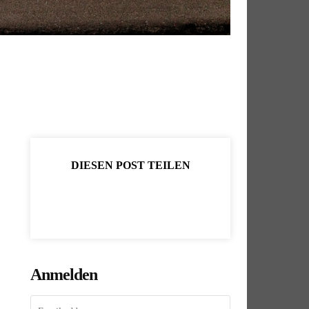
DIESEN POST TEILEN
Anmelden