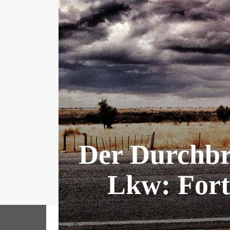
Der Durchbr
Lkw: Fort