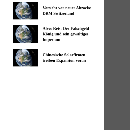
Vorsicht vor neuer Abzocke
DRM Switzerland
Alves Reis: Der Falschgeld-
König und sein gewaltiges
Imperium
Chinesische Solarfirmen
treiben Expansion voran