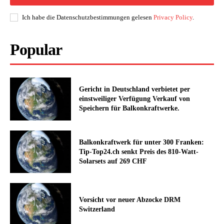
Ich habe die Datenschutzbestimmungen gelesen
Privacy Policy
.
Popular
Gericht in Deutschland verbietet per
einstweiliger Verfügung Verkauf von
Speichern für Balkonkraftwerke.
Balkonkraftwerk für unter 300 Franken:
Tip-Top24.ch senkt Preis des 810-Watt-
Solarsets auf 269 CHF
Vorsicht vor neuer Abzocke DRM
Switzerland