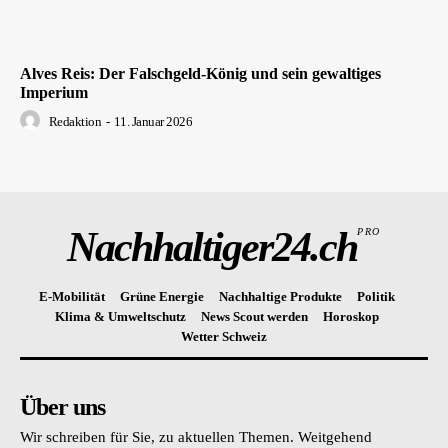
Alves Reis: Der Falschgeld-König und sein gewaltiges
Imperium
Redaktion
-
11. Januar 2026
Nachhaltiger24.ch
PRO
E-Mobilität
Grüne Energie
Nachhaltige Produkte
Politik
Klima & Umweltschutz
News Scout werden
Horoskop
Wetter Schweiz
Über uns
Wir schreiben für Sie, zu aktuellen Themen. Weitgehend