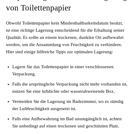
von Toilettenpapier
Obwohl Toilettenpapier kein Mindesthaltbarkeitsdatum besitzt,
ist eine richtige Lagerung entscheidend für die Erhaltung seiner
Qualität. Es sollte an einem trockenen, dunklen Ort aufbewahrt
werden, um die Ansammlung von Feuchtigkeit zu verhindern.
Hier sind einige hilfreiche Tipps zur optimalen Lagerung:
Lagern Sie das Toilettenpapier in einer verschlossenen
Verpackung.
Falls die ursprüngliche Verpackung nicht mehr vorhanden ist,
nutzen Sie eine luftdichte oder wasserabweisende Box.
Vermeiden Sie die Lagerung im Badezimmer, wo es ständig
der Luftfeuchtigkeit ausgesetzt ist.
Falls eine Aufbewahrung im Bad unumgänglich ist, achten
Sie unbedingt auf einen trockenen und geschützten Platz.