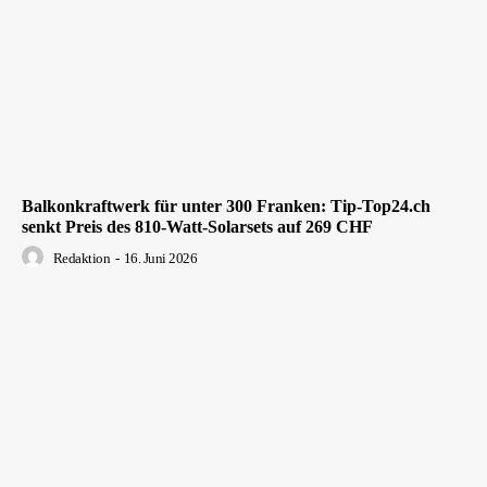
Balkonkraftwerk für unter 300 Franken: Tip-Top24.ch
senkt Preis des 810-Watt-Solarsets auf 269 CHF
Redaktion
-
16. Juni 2026