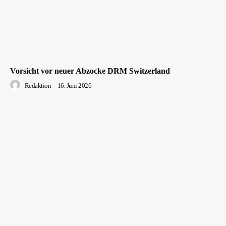
Vorsicht vor neuer Abzocke DRM Switzerland
Redaktion
-
16. Juni 2026