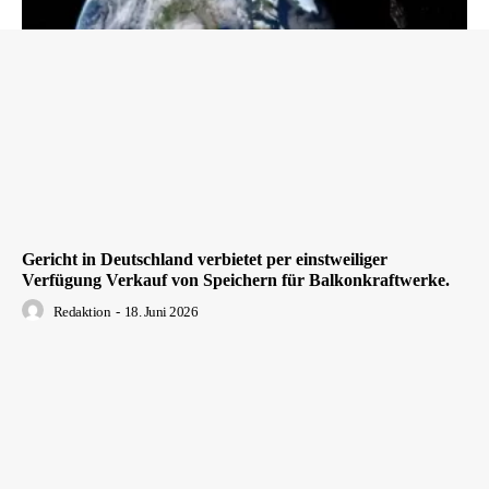
Gericht in Deutschland verbietet per einstweiliger
Verfügung Verkauf von Speichern für Balkonkraftwerke.
Redaktion
-
18. Juni 2026