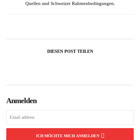
Quellen und Schweizer Rahmenbedingungen.
DIESEN POST TEILEN
Anmelden
ICH MÖCHTE MICH ANMELDEN