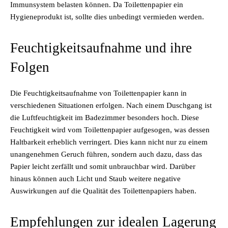
Immunsystem belasten können. Da Toilettenpapier ein
Hygieneprodukt ist, sollte dies unbedingt vermieden werden.
Feuchtigkeitsaufnahme und ihre
Folgen
Die Feuchtigkeitsaufnahme von Toilettenpapier kann in
verschiedenen Situationen erfolgen. Nach einem Duschgang ist
die Luftfeuchtigkeit im Badezimmer besonders hoch. Diese
Feuchtigkeit wird vom Toilettenpapier aufgesogen, was dessen
Haltbarkeit erheblich verringert. Dies kann nicht nur zu einem
unangenehmen Geruch führen, sondern auch dazu, dass das
Papier leicht zerfällt und somit unbrauchbar wird. Darüber
hinaus können auch Licht und Staub weitere negative
Auswirkungen auf die Qualität des Toilettenpapiers haben.
Empfehlungen zur idealen Lagerung