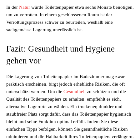
In der
Natur
würde Toilettenpapier etwa sechs Monate benötigen,
um zu verrotten. In einem geschlossenen Raum ist der
Verrottungsprozess schwer zu beurteilen, weshalb eine
sachgemässe Lagerung unerlässlich ist.
Fazit: Gesundheit und Hygiene
gehen vor
Die Lagerung von Toilettenpapier im Badezimmer mag zwar
praktisch erscheinen, birgt jedoch erhebliche Risiken, die oft
unterschätzt werden. Um die
Gesundheit
zu schützen und die
Qualität des Toilettenpapiers zu erhalten, empfiehlt es sich,
alternative Lagerorte zu wählen. Ein trockener, dunkler und
staubfreier Platz sorgt dafür, dass das Toilettenpapier hygienisch
bleibt und seine Funktion optimal erfüllt. Indem Sie diese
einfachen Tipps befolgen, können Sie gesundheitliche Risiken
minimieren und die Haltbarkeit Ihres Toilettenpapiers verlängern.