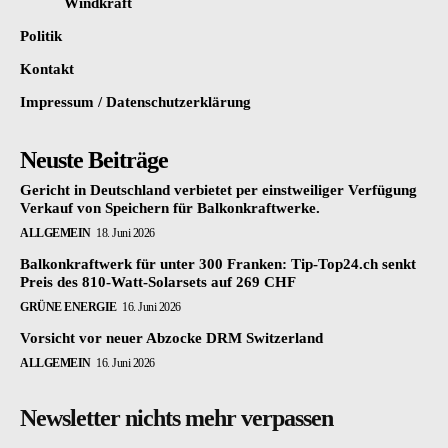
Windkraft
Politik
Kontakt
Impressum / Datenschutzerklärung
Neuste Beiträge
Gericht in Deutschland verbietet per einstweiliger Verfügung
Verkauf von Speichern für Balkonkraftwerke.
ALLGEMEIN
18. Juni 2026
Balkonkraftwerk für unter 300 Franken: Tip-Top24.ch senkt
Preis des 810-Watt-Solarsets auf 269 CHF
GRÜNE ENERGIE
16. Juni 2026
Vorsicht vor neuer Abzocke DRM Switzerland
ALLGEMEIN
16. Juni 2026
Newsletter nichts mehr verpassen