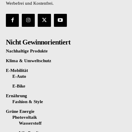
Werbefrei und Kostenfrei.
Nicht Gewinnorientiert
Nachhaltige Produkte
Klima & Umweltschutz
E-Mobilität
E-Auto
E-Bike
Ernährung
Fashion & Style
Grüne Energie
Photovoltaik
Wasserstoff