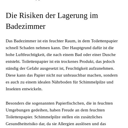
Die Risiken der Lagerung im
Badezimmer
Das Badezimmer ist ein feuchter Raum, in dem Toilettenpapier
schnell Schaden nehmen kann. Der Hauptgrund dafür ist die
hohe Luftfeuchtigkeit, die nach einem Bad oder einer Dusche
entsteht. Toilettenpapier ist ein trockenes Produkt, das jedoch
ständig der Gefahr ausgesetzt ist, Feuchtigkeit aufzunehmen.
Diese kann das Papier nicht nur unbrauchbar machen, sondern
es auch zu einem idealen Nährboden für Schimmelpilze und
Insekten entwickeln.
Besonders die sogenannten Papierfischchen, die in feuchten
Umgebungen gedeihen, haben Freude an dem feuchten
Toilettenpapier. Schimmelpilze stellen ein zusätzliches
Gesundheitsrisiko dar, da sie Allergien auslösen und das