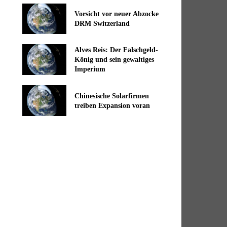
Vorsicht vor neuer Abzocke
DRM Switzerland
Alves Reis: Der Falschgeld-
König und sein gewaltiges
Imperium
Chinesische Solarfirmen
treiben Expansion voran