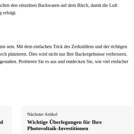
chen den einzelnen Backwaren auf dem Blech, damit die Luft
 erfolgt.
is sein. Mit dem einfachen Trick des Zerknüllens und der richtigen
h platzieren. Dies wird nicht nur Ihre Backergebnisse verbessern,
estalten. Probieren Sie es aus und entdecken Sie, wie viel einfacher
Nächster Artikel
nd
Wichtige Überlegungen für Ihre
Photovoltaik-Investitionen