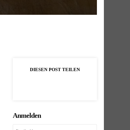
DIESEN POST TEILEN
Anmelden