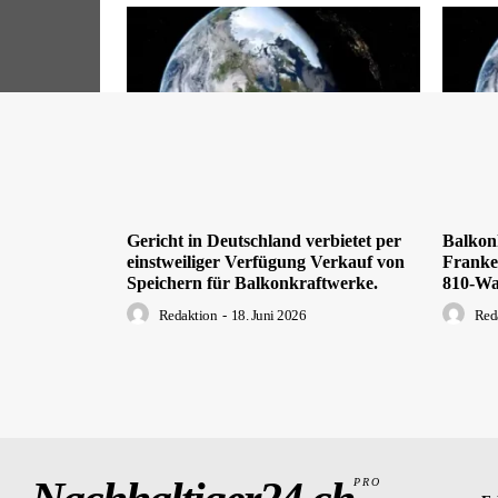
Gericht in Deutschland verbietet per
Balkon
einstweiliger Verfügung Verkauf von
Franken
Speichern für Balkonkraftwerke.
810-Wa
Redaktion
-
18. Juni 2026
Red
PRO