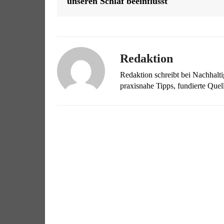
unseren Schlaf beeinflusst
Redaktion
Redaktion schreibt bei Nachhalt
praxisnahe Tipps, fundierte Qu