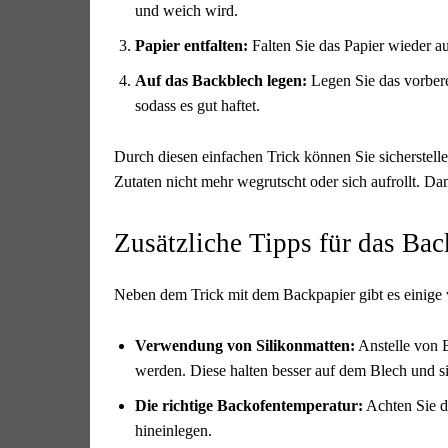
und weich wird.
Papier entfalten:
Falten Sie das Papier wieder au
Auf das Backblech legen:
Legen Sie das vorbere
sodass es gut haftet.
Durch diesen einfachen Trick können Sie sicherstell
Zutaten nicht mehr wegrutscht oder sich aufrollt. D
Zusätzliche Tipps für das Ba
Neben dem Trick mit dem Backpapier gibt es einige w
Verwendung von Silikonmatten:
Anstelle von 
werden. Diese halten besser auf dem Blech und 
Die richtige Backofentemperatur:
Achten Sie da
hineinlegen.