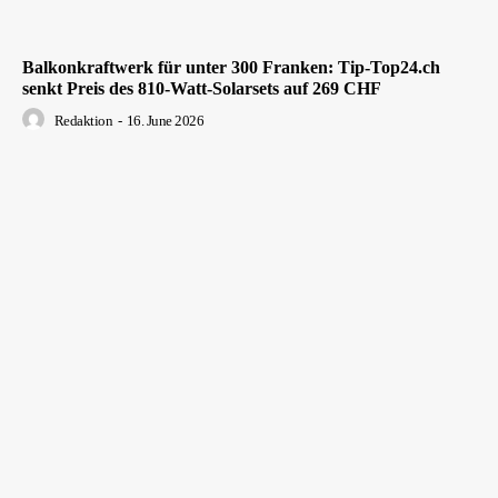
Balkonkraftwerk für unter 300 Franken: Tip-Top24.ch
senkt Preis des 810-Watt-Solarsets auf 269 CHF
Redaktion
-
16. June 2026