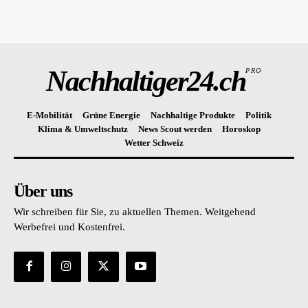
Nachhaltiger24.ch
PRO
E-Mobilität
Grüne Energie
Nachhaltige Produkte
Politik
Klima & Umweltschutz
News Scout werden
Horoskop
Wetter Schweiz
Über uns
Wir schreiben für Sie, zu aktuellen Themen. Weitgehend
Werbefrei und Kostenfrei.