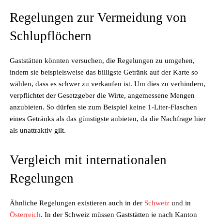
Regelungen zur Vermeidung von
Schlupflöchern
Gaststätten könnten versuchen, die Regelungen zu umgehen,
indem sie beispielsweise das billigste Getränk auf der Karte so
wählen, dass es schwer zu verkaufen ist. Um dies zu verhindern,
verpflichtet der Gesetzgeber die Wirte, angemessene Mengen
anzubieten. So dürfen sie zum Beispiel keine 1-Liter-Flaschen
eines Getränks als das günstigste anbieten, da die Nachfrage hier
als unattraktiv gilt.
Vergleich mit internationalen
Regelungen
Ähnliche Regelungen existieren auch in der
Schweiz
und in
Österreich
. In der Schweiz müssen Gaststätten je nach Kanton