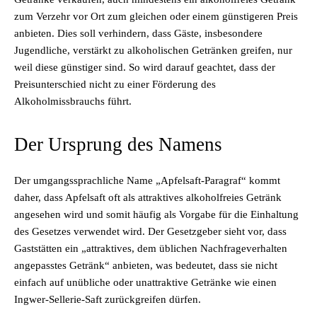
zum Verzehr vor Ort zum gleichen oder einem günstigeren Preis
anbieten. Dies soll verhindern, dass Gäste, insbesondere
Jugendliche, verstärkt zu alkoholischen Getränken greifen, nur
weil diese günstiger sind. So wird darauf geachtet, dass der
Preisunterschied nicht zu einer Förderung des
Alkoholmissbrauchs führt.
Der Ursprung des Namens
Der umgangssprachliche Name „Apfelsaft-Paragraf“ kommt
daher, dass Apfelsaft oft als attraktives alkoholfreies Getränk
angesehen wird und somit häufig als Vorgabe für die Einhaltung
des Gesetzes verwendet wird. Der Gesetzgeber sieht vor, dass
Gaststätten ein „attraktives, dem üblichen Nachfrageverhalten
angepasstes Getränk“ anbieten, was bedeutet, dass sie nicht
einfach auf unübliche oder unattraktive Getränke wie einen
Ingwer-Sellerie-Saft zurückgreifen dürfen.