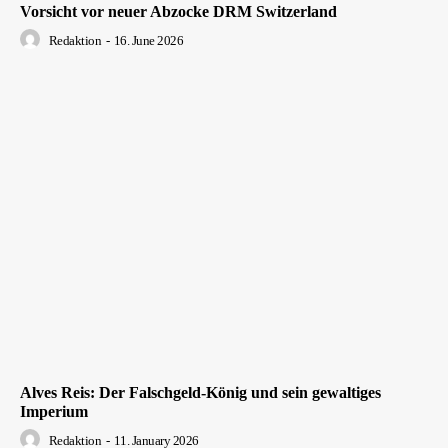
Vorsicht vor neuer Abzocke DRM Switzerland
Redaktion
-
16. June 2026
Alves Reis: Der Falschgeld-König und sein gewaltiges
Imperium
Redaktion
-
11. January 2026