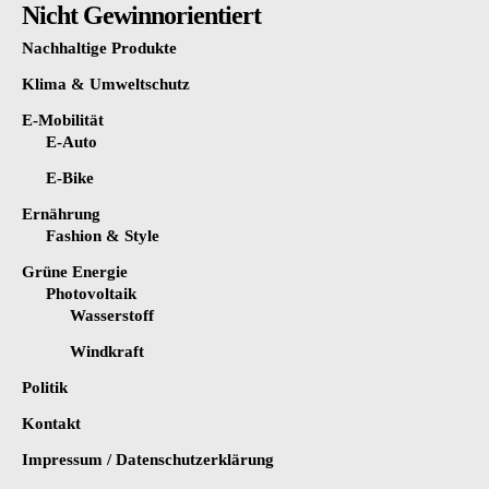
Nicht Gewinnorientiert
Nachhaltige Produkte
Klima & Umweltschutz
E-Mobilität
E-Auto
E-Bike
Ernährung
Fashion & Style
Grüne Energie
Photovoltaik
Wasserstoff
Windkraft
Politik
Kontakt
Impressum / Datenschutzerklärung