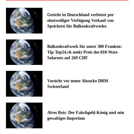
Gericht in Deutschland verbietet per
einstweiliger Verfügung Verkauf von
Speichern für Balkonkraftwerke.
Balkonkraftwerk für unter 300 Franken:
Tip-Top24.ch senkt Preis des 810-Watt-
Solarsets auf 269 CHF
Vorsicht vor neuer Abzocke DRM
Switzerland
Alves Reis: Der Falschgeld-König und sein
gewaltiges Imperium