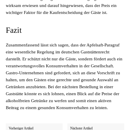
wirksam erwiesen und darauf hingewiesen, dass der Preis ein
wichtiger Faktor für die Kaufentscheidung der Gäste ist.
Fazit
Zusammenfassend lässt sich sagen, dass der Apfelsaft-Paragraf
eine wesentliche Regelung im deutschen Gaststättenrecht
darstellt. Er schützt nicht nur die Gäste, sondern fördert auch ein
verantwortungsvolles Konsumverhalten in der Gesellschaft.
Gastro-Unternehmen sind gefordert, sich an diese Vorschrift zu
halten, um den Gästen eine gerechte und gesunde Auswahl an
Getränken anzubieten. Bei der nächsten Bestellung in einer
Gaststätte könnte es sich lohnen, einen Blick auf die Preise der
alkoholfreien Getränke zu werfen und somit einen aktiven
Beitrag zu einem gesunden Konsumverhalten zu leisten.
Vorheriger Artikel
Nächster Artikel