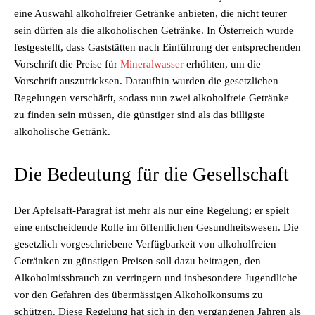
eine Auswahl alkoholfreier Getränke anbieten, die nicht teurer
sein dürfen als die alkoholischen Getränke. In Österreich wurde
festgestellt, dass Gaststätten nach Einführung der entsprechenden
Vorschrift die Preise für
Mineralwasser
erhöhten, um die
Vorschrift auszutricksen. Daraufhin wurden die gesetzlichen
Regelungen verschärft, sodass nun zwei alkoholfreie Getränke
zu finden sein müssen, die günstiger sind als das billigste
alkoholische Getränk.
Die Bedeutung für die Gesellschaft
Der Apfelsaft-Paragraf ist mehr als nur eine Regelung; er spielt
eine entscheidende Rolle im öffentlichen Gesundheitswesen. Die
gesetzlich vorgeschriebene Verfügbarkeit von alkoholfreien
Getränken zu günstigen Preisen soll dazu beitragen, den
Alkoholmissbrauch zu verringern und insbesondere Jugendliche
vor den Gefahren des übermässigen Alkoholkonsums zu
schützen. Diese Regelung hat sich in den vergangenen Jahren als