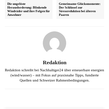
Die ungelöste
Gemeinsame Glücksmomente:
Herausforderung: Blinkende
Der Schlüssel zur
Windräder und ihre Folgen für
Stressreduktion bei älteren
Anwohner
Paaren
Redaktion
Redaktion schreibt bei Nachhaltiger24 über erneuerbare energien
(wind/wasser) – mit Fokus auf praxisnahe Tipps, fundierte
Quellen und Schweizer Rahmenbedingungen.