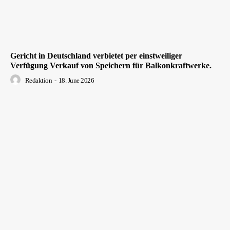
Gericht in Deutschland verbietet per einstweiliger
Verfügung Verkauf von Speichern für Balkonkraftwerke.
Redaktion
-
18. June 2026