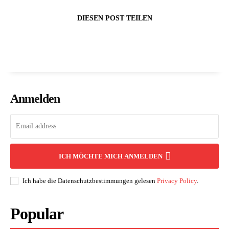
DIESEN POST TEILEN
Anmelden
ICH MÖCHTE MICH ANMELDEN
Ich habe die Datenschutzbestimmungen gelesen
Privacy Policy
.
Popular