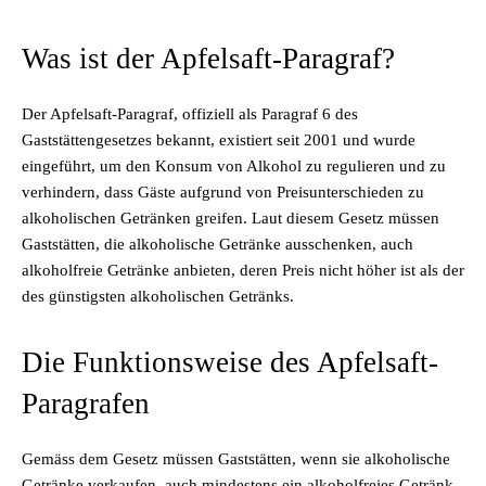
Was ist der Apfelsaft-Paragraf?
Der Apfelsaft-Paragraf, offiziell als Paragraf 6 des
Gaststättengesetzes bekannt, existiert seit 2001 und wurde
eingeführt, um den Konsum von Alkohol zu regulieren und zu
verhindern, dass Gäste aufgrund von Preisunterschieden zu
alkoholischen Getränken greifen. Laut diesem Gesetz müssen
Gaststätten, die alkoholische Getränke ausschenken, auch
alkoholfreie Getränke anbieten, deren Preis nicht höher ist als der
des günstigsten alkoholischen Getränks.
Die Funktionsweise des Apfelsaft-
Paragrafen
Gemäss dem Gesetz müssen Gaststätten, wenn sie alkoholische
Getränke verkaufen, auch mindestens ein alkoholfreies Getränk