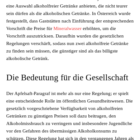
eine Auswahl alkoholfreier Getränke anbieten, die nicht teurer
sein dürfen als die alkoholischen Getränke. In Österreich wurde
festgestellt, dass Gaststätten nach Einführung der entsprechenden
Vorschrift die Preise für
Mineralwasser
erhöhten, um die
Vorschrift auszutricksen. Daraufhin wurden die gesetzlichen
Regelungen verschärft, sodass nun zwei alkoholfreie Getränke
zu finden sein müssen, die günstiger sind als das billigste
alkoholische Getränk.
Die Bedeutung für die Gesellschaft
Der Apfelsaft-Paragraf ist mehr als nur eine Regelung; er spielt
eine entscheidende Rolle im öffentlichen Gesundheitswesen. Die
gesetzlich vorgeschriebene Verfügbarkeit von alkoholfreien
Getränken zu günstigen Preisen soll dazu beitragen, den
Alkoholmissbrauch zu verringern und insbesondere Jugendliche
vor den Gefahren des übermässigen Alkoholkonsums zu
schützen. Diese Regelung hat sich in den vergangenen Jahren als