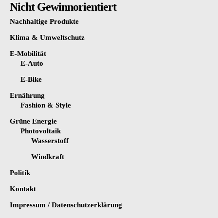
Nicht Gewinnorientiert
Nachhaltige Produkte
Klima & Umweltschutz
E-Mobilität
E-Auto
E-Bike
Ernährung
Fashion & Style
Grüne Energie
Photovoltaik
Wasserstoff
Windkraft
Politik
Kontakt
Impressum / Datenschutzerklärung