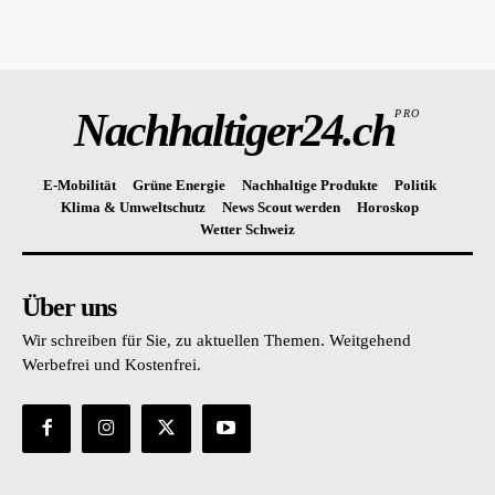
Nachhaltiger24.ch
PRO
E-Mobilität
Grüne Energie
Nachhaltige Produkte
Politik
Klima & Umweltschutz
News Scout werden
Horoskop
Wetter Schweiz
Über uns
Wir schreiben für Sie, zu aktuellen Themen. Weitgehend
Werbefrei und Kostenfrei.