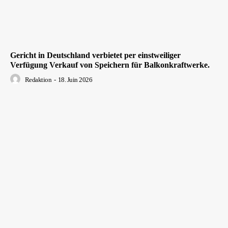
Gericht in Deutschland verbietet per einstweiliger
Verfügung Verkauf von Speichern für Balkonkraftwerke.
Redaktion
-
18. Juin 2026