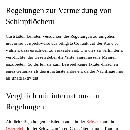
Regelungen zur Vermeidung von
Schlupflöchern
Gaststätten könnten versuchen, die Regelungen zu umgehen,
indem sie beispielsweise das billigste Getränk auf der Karte so
wählen, dass es schwer zu verkaufen ist. Um dies zu verhindern,
verpflichtet der Gesetzgeber die Wirte, angemessene Mengen
anzubieten. So dürfen sie zum Beispiel keine 1-Liter-Flaschen
eines Getränks als das günstigste anbieten, da die Nachfrage hier
als unattraktiv gilt.
Vergleich mit internationalen
Regelungen
Ähnliche Regelungen existieren auch in der
Schweiz
und in
Österreich
. In der Schweiz müssen Gaststätten je nach Kanton