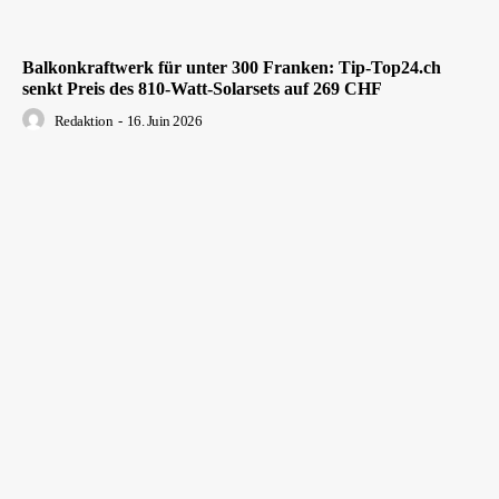
Balkonkraftwerk für unter 300 Franken: Tip-Top24.ch
senkt Preis des 810-Watt-Solarsets auf 269 CHF
Redaktion
-
16. Juin 2026