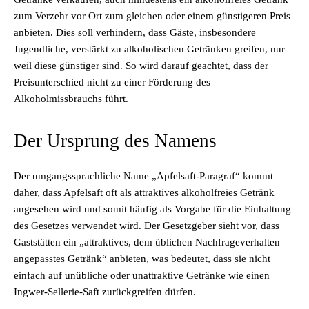
zum Verzehr vor Ort zum gleichen oder einem günstigeren Preis
anbieten. Dies soll verhindern, dass Gäste, insbesondere
Jugendliche, verstärkt zu alkoholischen Getränken greifen, nur
weil diese günstiger sind. So wird darauf geachtet, dass der
Preisunterschied nicht zu einer Förderung des
Alkoholmissbrauchs führt.
Der Ursprung des Namens
Der umgangssprachliche Name „Apfelsaft-Paragraf“ kommt
daher, dass Apfelsaft oft als attraktives alkoholfreies Getränk
angesehen wird und somit häufig als Vorgabe für die Einhaltung
des Gesetzes verwendet wird. Der Gesetzgeber sieht vor, dass
Gaststätten ein „attraktives, dem üblichen Nachfrageverhalten
angepasstes Getränk“ anbieten, was bedeutet, dass sie nicht
einfach auf unübliche oder unattraktive Getränke wie einen
Ingwer-Sellerie-Saft zurückgreifen dürfen.