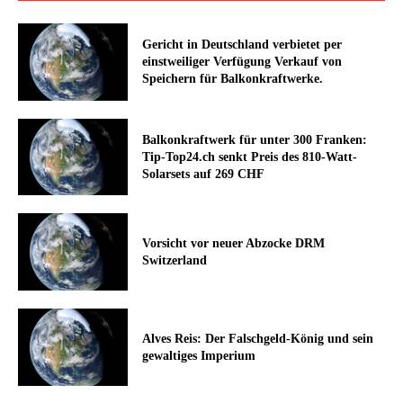
Gericht in Deutschland verbietet per
einstweiliger Verfügung Verkauf von
Speichern für Balkonkraftwerke.
Balkonkraftwerk für unter 300 Franken:
Tip-Top24.ch senkt Preis des 810-Watt-
Solarsets auf 269 CHF
Vorsicht vor neuer Abzocke DRM
Switzerland
Alves Reis: Der Falschgeld-König und sein
gewaltiges Imperium