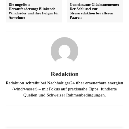
Die ungelöste
Gemeinsame Glücksmomente:
Herausforderung: Blinkende
Der Schlüssel zur
Windräder und ihre Folgen für
Stressreduktion bei älteren
Anwohner
Paaren
Redaktion
Redaktion schreibt bei Nachhaltiger24 über erneuerbare energien
(wind/wasser) – mit Fokus auf praxisnahe Tipps, fundierte
Quellen und Schweizer Rahmenbedingungen.