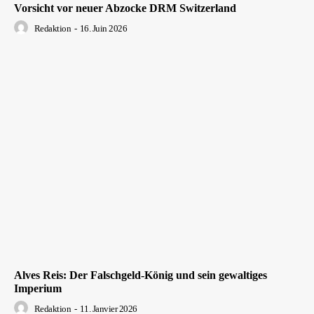
Vorsicht vor neuer Abzocke DRM Switzerland
Redaktion
-
16. Juin 2026
Alves Reis: Der Falschgeld-König und sein gewaltiges
Imperium
Redaktion
-
11. Janvier 2026