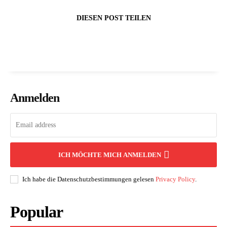
DIESEN POST TEILEN
Anmelden
ICH MÖCHTE MICH ANMELDEN
Ich habe die Datenschutzbestimmungen gelesen
Privacy Policy
.
Popular