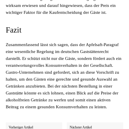
wirksam erwiesen und darauf hingewiesen, dass der Preis ein
wichtiger Faktor für die Kaufentscheidung der Gäste ist.
Fazit
Zusammenfassend lässt sich sagen, dass der Apfelsaft-Paragraf
eine wesentliche Regelung im deutschen Gaststättenrecht
darstellt. Er schützt nicht nur die Gäste, sondern fördert auch ein
verantwortungsvolles Konsumverhalten in der Gesellschaft.
Gastro-Unternehmen sind gefordert, sich an diese Vorschrift zu
halten, um den Gästen eine gerechte und gesunde Auswahl an
Getränken anzubieten. Bei der nächsten Bestellung in einer
Gaststätte könnte es sich lohnen, einen Blick auf die Preise der
alkoholfreien Getränke zu werfen und somit einen aktiven
Beitrag zu einem gesunden Konsumverhalten zu leisten.
Vorheriger Artikel
Nächster Artikel