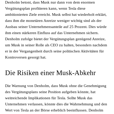
Denholm betont, dass Musk nur dann von dem enormen
Vergütungsplan profitieren kann, wenn Tesla diese
ambitionierten Ziele erreicht. Musk selbst hat wiederholt erklärt,
dass ihm die monetären Anreize weniger wichtig sind als der
Ausbau seiner Unternehmensanteile auf 25 Prozent. Dies würde
ihm einen stärkeren Einfluss auf das Unternehmen sichern.
Denholm zufolge bietet der Vergütungsplan genügend Anreize,
um Musk in seiner Rolle als CEO zu halten, besonders nachdem
er in der Vergangenheit durch seine politischen Aktivitäten für
Kontroversen gesorgt hat.
Die Risiken einer Musk-Abkehr
Die Warnung von Denholm, dass Musk ohne die Genehmigung
des Vergütungsplans seine Position aufgeben könnte, hat
weitreichende Implikationen für Tesla. Sollte Musk das
Unternehmen verlassen, könnte dies die Wahrnehmung und den
Wert von Tesla an der Börse erheblich beeinflussen. Denholm