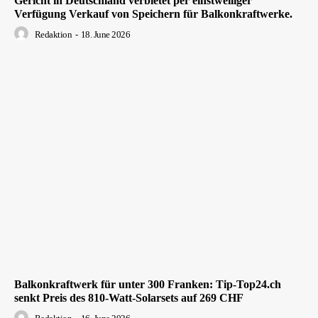
Gericht in Deutschland verbietet per einstweiliger
Verfügung Verkauf von Speichern für Balkonkraftwerke.
Redaktion
-
18. June 2026
Balkonkraftwerk für unter 300 Franken: Tip-Top24.ch
senkt Preis des 810-Watt-Solarsets auf 269 CHF