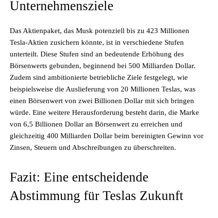
Unternehmensziele
Das Aktienpaket, das Musk potenziell bis zu 423 Millionen
Tesla-Aktien zusichern könnte, ist in verschiedene Stufen
unterteilt. Diese Stufen sind an bedeutende Erhöhung des
Börsenwerts gebunden, beginnend bei 500 Milliarden Dollar.
Zudem sind ambitionierte betriebliche Ziele festgelegt, wie
beispielsweise die Auslieferung von 20 Millionen Teslas, was
einen Börsenwert von zwei Billionen Dollar mit sich bringen
würde. Eine weitere Herausforderung besteht darin, die Marke
von 6,5 Billionen Dollar an Börsenwert zu erreichen und
gleichzeitig 400 Milliarden Dollar beim bereinigten Gewinn vor
Zinsen, Steuern und Abschreibungen zu überschreiten.
Fazit: Eine entscheidende
Abstimmung für Teslas Zukunft