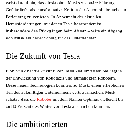
weist darauf hin, dass Tesla ohne Musks visionäre Führung
Gefahr liefe, als transformative Kraft in der Automobilbranche an
Bedeutung zu verlieren. In Anbetracht der aktuellen
Herausforderungen, mit denen Tesla konfrontiert ist –
insbesondere den Rückgängen beim Absatz – wäre ein Abgang
von Musk ein harter Schlag für das Unternehmen.
Die Zukunft von Tesla
Elon Musk hat die Zukunft von Tesla klar umrissen: Sie liegt in
der Entwicklung von Robotaxis und humanoiden Robotern.
Diese neuen Technologien könnten, so Musk, einen erheblichen
Teil des zukünftigen Unternehmenswerts ausmachen. Musk
schätzt, dass die
Roboter
mit dem Namen Optimus vielleicht bis
zu 80 Prozent des Wertes von Tesla ausmachen könnten.
Die ambitionierten