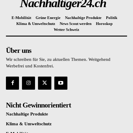
Nachhaltiger24.ch
E-Mobilität
Grüne Energie
Nachhaltige Produkte
Politik
Klima & Umweltschutz
News Scout werden
Horoskop
Wetter Schweiz
Über uns
Wir schreiben für Sie, zu aktuellen Themen. Weitgehend
Werbefrei und Kostenfrei.
Nicht Gewinnorientiert
Nachhaltige Produkte
Klima & Umweltschutz