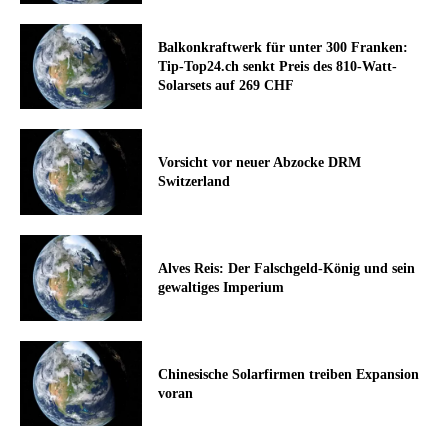
Balkonkraftwerk für unter 300 Franken:
Tip-Top24.ch senkt Preis des 810-Watt-
Solarsets auf 269 CHF
Vorsicht vor neuer Abzocke DRM
Switzerland
Alves Reis: Der Falschgeld-König und sein
gewaltiges Imperium
Chinesische Solarfirmen treiben Expansion
voran