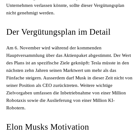
Unternehmen verlassen könnte, sollte dieser Vergütungsplan
nicht genehmigt werden.
Der Vergütungsplan im Detail
Am 6. November wird während der kommenden
Hauptversammlung über das Aktienpaket abgestimmt. Der Wert
des Plans ist an spezifische Ziele geknüpft: Tesla müsste in den
nächsten zehn Jahren seinen Marktwert um mehr als das
Fünfache steigern. Ausserdem darf Musk in dieser Zeit nicht von
seiner Position als CEO zurücktreten. Weitere wichtige
Zielvorgaben umfassen die Inbetriebnahme von einer Million
Robotaxis sowie die Auslieferung von einer Million KI-
Robotern.
Elon Musks Motivation