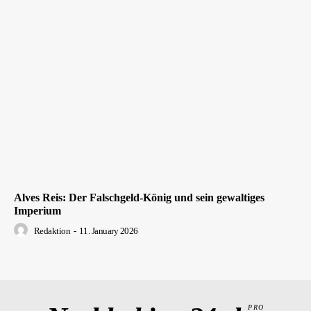
Alves Reis: Der Falschgeld-König und sein gewaltiges
Imperium
Redaktion
-
11. January 2026
PRO