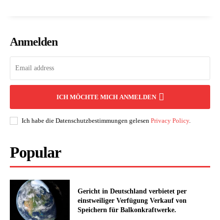
Anmelden
ICH MÖCHTE MICH ANMELDEN
Ich habe die Datenschutzbestimmungen gelesen
Privacy Policy
.
Popular
Gericht in Deutschland verbietet per
einstweiliger Verfügung Verkauf von
Speichern für Balkonkraftwerke.