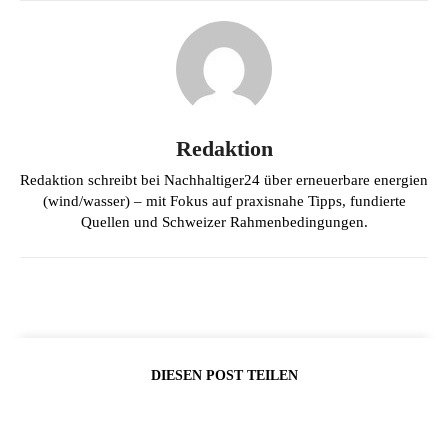
Redaktion
Redaktion schreibt bei Nachhaltiger24 über erneuerbare energien
(wind/wasser) – mit Fokus auf praxisnahe Tipps, fundierte
Quellen und Schweizer Rahmenbedingungen.
DIESEN POST TEILEN