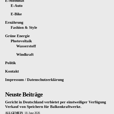
E-Mobilität
E-Auto
E-Bike
Ernährung
Fashion & Style
Grüne Energie
Photovoltaik
Wasserstoff
Windkraft
Politik
Kontakt
Impressum / Datenschutzerklärung
Neuste Beiträge
Gericht in Deutschland verbietet per einstweiliger Verfügung
Verkauf von Speichern für Balkonkraftwerke.
ALLGEMEIN
18. June 2026