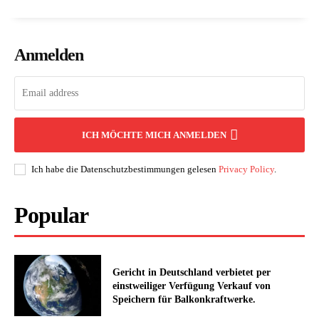
Anmelden
ICH MÖCHTE MICH ANMELDEN
Ich habe die Datenschutzbestimmungen gelesen
Privacy Policy
.
Popular
Gericht in Deutschland verbietet per
einstweiliger Verfügung Verkauf von
Speichern für Balkonkraftwerke.