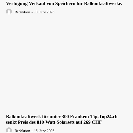
Verfügung Verkauf von Speichern für Balkonkraftwerke.
Redaktion
-
18. June 2026
Balkonkraftwerk für unter 300 Franken: Tip-Top24.ch
senkt Preis des 810-Watt-Solarsets auf 269 CHF
Redaktion
-
16. June 2026