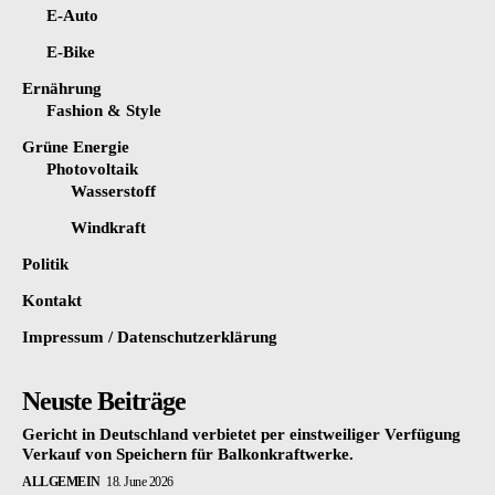
E-Auto
E-Bike
Ernährung
Fashion & Style
Grüne Energie
Photovoltaik
Wasserstoff
Windkraft
Politik
Kontakt
Impressum / Datenschutzerklärung
Neuste Beiträge
Gericht in Deutschland verbietet per einstweiliger Verfügung
Verkauf von Speichern für Balkonkraftwerke.
ALLGEMEIN
18. June 2026