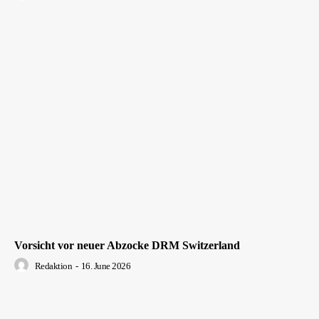
Vorsicht vor neuer Abzocke DRM Switzerland
Redaktion
-
16. June 2026