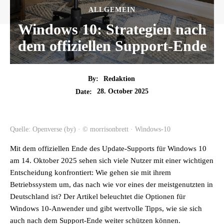
ALLGEMEIN
Windows 10: Strategien nach
dem offiziellen Support-Ende
By:
Redaktion
28. October 2025
Date:
Quelle: Openverse (by) · © morrisonbrett · Windows-10
Mit dem offiziellen Ende des Update-Supports für Windows 10
am 14. Oktober 2025 sehen sich viele Nutzer mit einer wichtigen
Entscheidung konfrontiert: Wie gehen sie mit ihrem
Betriebssystem um, das nach wie vor eines der meistgenutzten in
Deutschland ist? Der Artikel beleuchtet die Optionen für
Windows 10-Anwender und gibt wertvolle Tipps, wie sie sich
auch nach dem Support-Ende weiter schützen können.