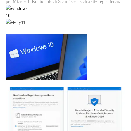
per Microsoft-Konto – doch Sie müssen sich aktiv registrieren.