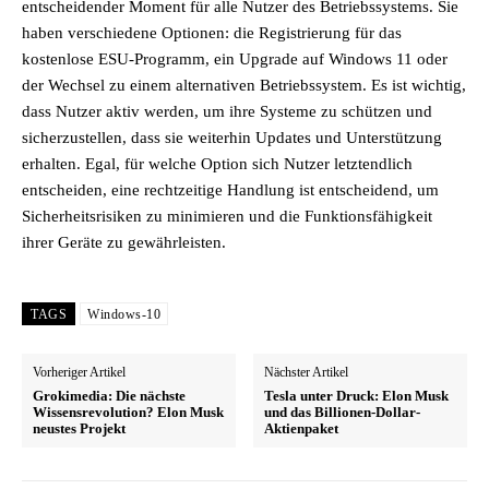
entscheidender Moment für alle Nutzer des Betriebssystems. Sie
haben verschiedene Optionen: die Registrierung für das
kostenlose ESU-Programm, ein Upgrade auf Windows 11 oder
der Wechsel zu einem alternativen Betriebssystem. Es ist wichtig,
dass Nutzer aktiv werden, um ihre Systeme zu schützen und
sicherzustellen, dass sie weiterhin Updates und Unterstützung
erhalten. Egal, für welche Option sich Nutzer letztendlich
entscheiden, eine rechtzeitige Handlung ist entscheidend, um
Sicherheitsrisiken zu minimieren und die Funktionsfähigkeit
ihrer Geräte zu gewährleisten.
TAGS
Windows-10
Vorheriger Artikel
Nächster Artikel
Grokimedia: Die nächste
Tesla unter Druck: Elon Musk
Wissensrevolution? Elon Musk
und das Billionen-Dollar-
neustes Projekt
Aktienpaket