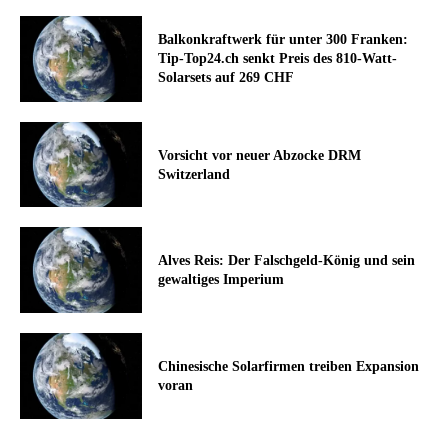
Balkonkraftwerk für unter 300 Franken:
Tip-Top24.ch senkt Preis des 810-Watt-
Solarsets auf 269 CHF
Vorsicht vor neuer Abzocke DRM
Switzerland
Alves Reis: Der Falschgeld-König und sein
gewaltiges Imperium
Chinesische Solarfirmen treiben Expansion
voran