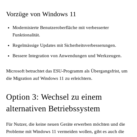
Vorzüge von Windows 11
Modernisierte Benutzeroberfläche mit verbesserter
Funktionalität.
Regelmässige Updates mit Sicherheitsverbesserungen.
Bessere Integration von Anwendungen und Werkzeugen.
Microsoft betrachtet das ESU-Programm als Übergangsfrist, um
die Migration auf Windows 11 zu erleichtern.
Option 3: Wechsel zu einem
alternativen Betriebssystem
Für Nutzer, die keine neuen Geräte erwerben möchten und die
Probleme mit Windows 11 vermeiden wollen, gibt es auch die