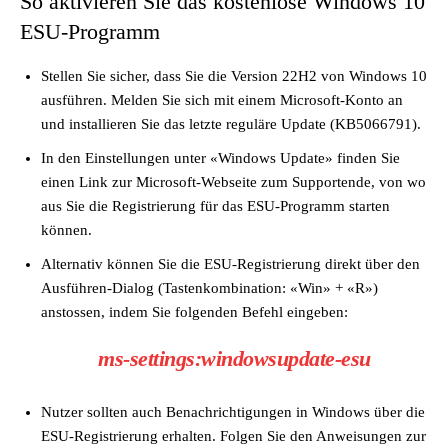
So aktivieren Sie das kostenlose Windows 10
ESU-Programm
Stellen Sie sicher, dass Sie die Version 22H2 von Windows 10
ausführen. Melden Sie sich mit einem Microsoft-Konto an
und installieren Sie das letzte reguläre Update (KB5066791).
In den Einstellungen unter «Windows Update» finden Sie
einen Link zur Microsoft-Webseite zum Supportende, von wo
aus Sie die Registrierung für das ESU-Programm starten
können.
Alternativ können Sie die ESU-Registrierung direkt über den
Ausführen-Dialog (Tastenkombination: «Win» + «R»)
anstossen, indem Sie folgenden Befehl eingeben:
ms-settings:windowsupdate-esu
Nutzer sollten auch Benachrichtigungen in Windows über die
ESU-Registrierung erhalten. Folgen Sie den Anweisungen zur