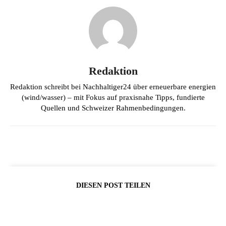
Redaktion
Redaktion schreibt bei Nachhaltiger24 über erneuerbare energien
(wind/wasser) – mit Fokus auf praxisnahe Tipps, fundierte
Quellen und Schweizer Rahmenbedingungen.
DIESEN POST TEILEN