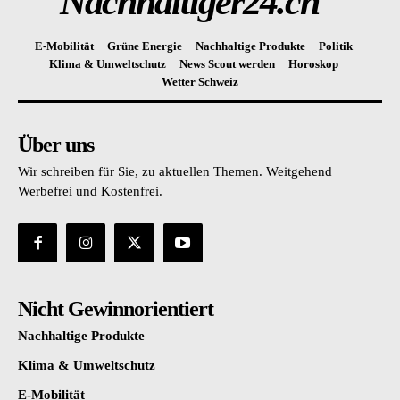
Nachhaltiger24.ch
E-Mobilität
Grüne Energie
Nachhaltige Produkte
Politik
Klima & Umweltschutz
News Scout werden
Horoskop
Wetter Schweiz
Über uns
Wir schreiben für Sie, zu aktuellen Themen. Weitgehend
Werbefrei und Kostenfrei.
Nicht Gewinnorientiert
Nachhaltige Produkte
Klima & Umweltschutz
E-Mobilität