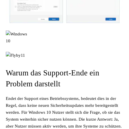
Warum das Support-Ende ein
Problem darstellt
Endet der Support eines Betriebssystems, bedeutet dies in der
Regel, dass keine neuen Sicherheitsupdates mehr bereitgestellt
werden. Für Windows 10 Nutzer stellt sich die Frage, ob sie das
System weiterhin sicher nutzen können. Die kurze Antwort: Ja,
aber Nutzer müssen aktiv werden, um ihre Systeme zu schützen.