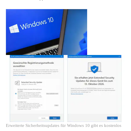
Erweiterte Sicherheitsupdates für Windows 10 gibt es kostenlos