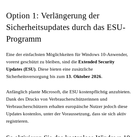
Option 1: Verlängerung der
Sicherheitsupdates durch das ESU-
Programm
Eine der einfachsten Möglichkeiten für Windows 10-Anwender,
vorerst geschützt zu bleiben, sind die
Extended Security
Updates (ESU)
. Diese bieten eine zusätzliche
Sicherheitsversorgung bis zum
13. Oktober 2026
.
Anfänglich plante Microsoft, die ESU kostenpflichtig anzubieten.
Dank des Drucks von Verbraucherschützerinnen und
Verbraucherschützern erhalten europäische Nutzer jedoch diese
Updates kostenlos, unter der Voraussetzung, dass sie sich aktiv
registrieren.