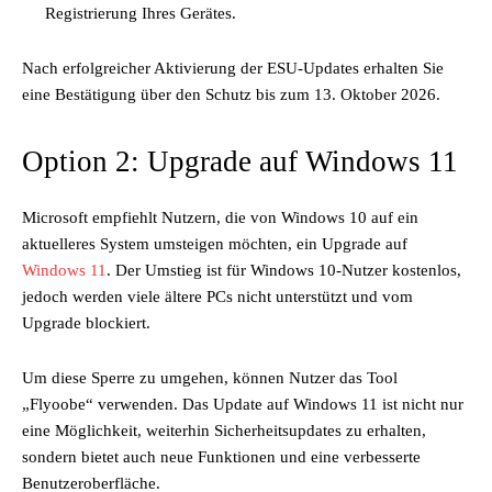
Registrierung Ihres Gerätes.
Nach erfolgreicher Aktivierung der ESU-Updates erhalten Sie
eine Bestätigung über den Schutz bis zum 13. Oktober 2026.
Option 2: Upgrade auf Windows 11
Microsoft empfiehlt Nutzern, die von Windows 10 auf ein
aktuelleres System umsteigen möchten, ein Upgrade auf
Windows 11
. Der Umstieg ist für Windows 10-Nutzer kostenlos,
jedoch werden viele ältere PCs nicht unterstützt und vom
Upgrade blockiert.
Um diese Sperre zu umgehen, können Nutzer das Tool
„Flyoobe“ verwenden. Das Update auf Windows 11 ist nicht nur
eine Möglichkeit, weiterhin Sicherheitsupdates zu erhalten,
sondern bietet auch neue Funktionen und eine verbesserte
Benutzeroberfläche.