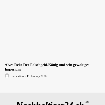
Alves Reis: Der Falschgeld-König und sein gewaltiges
Imperium
Redaktion
-
11. January 2026
PRO