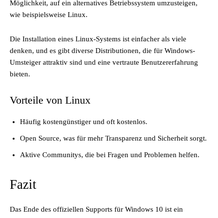
Möglichkeit, auf ein alternatives Betriebssystem umzusteigen,
wie beispielsweise Linux.
Die Installation eines Linux-Systems ist einfacher als viele
denken, und es gibt diverse Distributionen, die für Windows-
Umsteiger attraktiv sind und eine vertraute Benutzererfahrung
bieten.
Vorteile von Linux
Häufig kostengünstiger und oft kostenlos.
Open Source, was für mehr Transparenz und Sicherheit sorgt.
Aktive Communitys, die bei Fragen und Problemen helfen.
Fazit
Das Ende des offiziellen Supports für Windows 10 ist ein