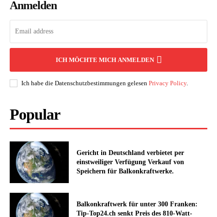
Anmelden
ICH MÖCHTE MICH ANMELDEN
Ich habe die Datenschutzbestimmungen gelesen
Privacy Policy
.
Popular
Gericht in Deutschland verbietet per
einstweiliger Verfügung Verkauf von
Speichern für Balkonkraftwerke.
Balkonkraftwerk für unter 300 Franken:
Tip-Top24.ch senkt Preis des 810-Watt-