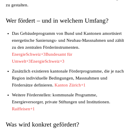
zu gestalten.
Wer fördert – und in welchem Umfang?
Das Gebäudeprogramm von Bund und Kantonen amortisiert
energetische Sanierungs- und Neubau-Massnahmen und zählt
zu den zentralen Förderinstrumenten.
EnergieSchweiz+3Bundesamt für
Umwelt+3EnergieSchweiz+3
Zusätzlich existieren kantonale Förderprogramme, die je nach
Region individuelle Bedingungen, Massnahmen und
Fördersätze definieren.
Kanton Zürich+1
Weitere Förderstellen: kommunale Programme,
Energieversorger, private Stiftungen und Institutionen.
Raiffeisen+1
Was wird konkret gefördert?