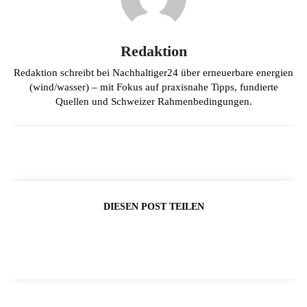
Redaktion
Redaktion schreibt bei Nachhaltiger24 über erneuerbare energien
(wind/wasser) – mit Fokus auf praxisnahe Tipps, fundierte
Quellen und Schweizer Rahmenbedingungen.
DIESEN POST TEILEN