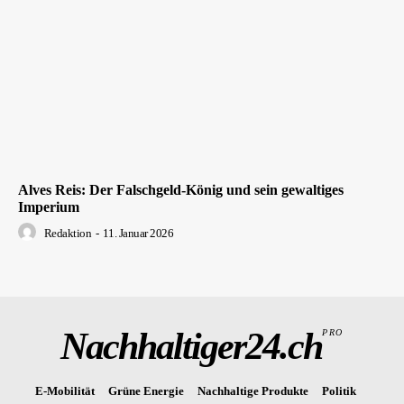
Alves Reis: Der Falschgeld-König und sein gewaltiges
Imperium
Redaktion
-
11. Januar 2026
Nachhaltiger24.ch
PRO
E-Mobilität
Grüne Energie
Nachhaltige Produkte
Politik