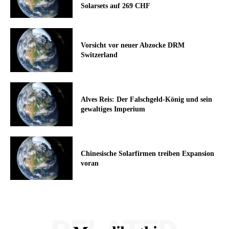
Solarsets auf 269 CHF
Vorsicht vor neuer Abzocke DRM
Switzerland
Alves Reis: Der Falschgeld-König und sein
gewaltiges Imperium
Chinesische Solarfirmen treiben Expansion
voran