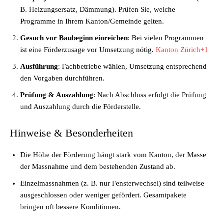
B. Heizungsersatz, Dämmung). Prüfen Sie, welche
Programme in Ihrem Kanton/Gemeinde gelten.
Gesuch vor Baubeginn einreichen
: Bei vielen Programmen
ist eine Förderzusage vor Umsetzung nötig.
Kanton Zürich+1
Ausführung
: Fachbetriebe wählen, Umsetzung entsprechend
den Vorgaben durchführen.
Prüfung & Auszahlung
: Nach Abschluss erfolgt die Prüfung
und Auszahlung durch die Förderstelle.
Hinweise & Besonderheiten
Die Höhe der Förderung hängt stark vom Kanton, der Masse
der Massnahme und dem bestehenden Zustand ab.
Einzelmassnahmen (z. B. nur Fensterwechsel) sind teilweise
ausgeschlossen oder weniger gefördert. Gesamtpakete
bringen oft bessere Konditionen.