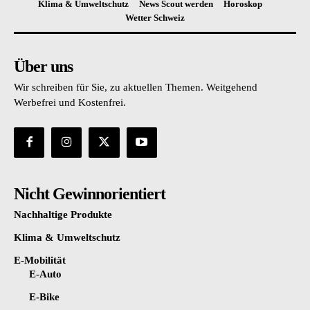
Klima & Umweltschutz
News Scout werden
Horoskop
Wetter Schweiz
Über uns
Wir schreiben für Sie, zu aktuellen Themen. Weitgehend
Werbefrei und Kostenfrei.
Nicht Gewinnorientiert
Nachhaltige Produkte
Klima & Umweltschutz
E-Mobilität
E-Auto
E-Bike