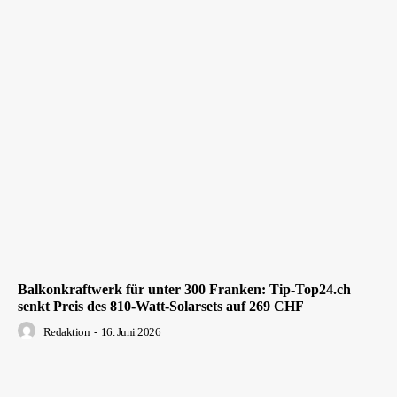
Balkonkraftwerk für unter 300 Franken: Tip-Top24.ch
senkt Preis des 810-Watt-Solarsets auf 269 CHF
Redaktion
-
16. Juni 2026