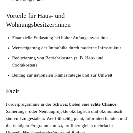
Vorteile für Haus- und
Wohnungsbesitzer:innen
Finanzielle Entlastung bei hoher Anfangsinvestition
Wertsteigerung der Immobilie durch moderne Infrastruktur
Reduzierung von Betriebskosten (z. B. Heiz- und
Stromkosten)
Beitrag zur nationalen Klimastrategie und zur Umwelt
Fazit
Förderprogramme in der Schweiz bieten eine
echte Chance
,
Sanierungs- oder Neubauprojekte ökologisch und ökonomisch
sinnvoll zu gestalten. Wer frühzeitig plant, informiert handelt und
die richtigen Programme nutzt, profitiert gleich mehrfach:
Umwelt, Hausbewirtschaftung und Budget.