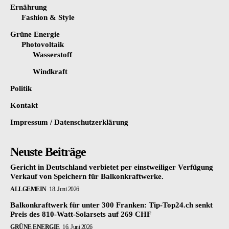
Ernährung
Fashion & Style
Grüne Energie
Photovoltaik
Wasserstoff
Windkraft
Politik
Kontakt
Impressum / Datenschutzerklärung
Neuste Beiträge
Gericht in Deutschland verbietet per einstweiliger Verfügung
Verkauf von Speichern für Balkonkraftwerke.
ALLGEMEIN
18. Juni 2026
Balkonkraftwerk für unter 300 Franken: Tip-Top24.ch senkt
Preis des 810-Watt-Solarsets auf 269 CHF
GRÜNE ENERGIE
16. Juni 2026