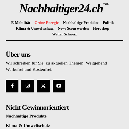
Nachhaltiger24.ch
PRO
E-Mobilität
Grüne Energie
Nachhaltige Produkte
Politik
Klima & Umweltschutz
News Scout werden
Horoskop
Wetter Schweiz
Über uns
Wir schreiben für Sie, zu aktuellen Themen. Weitgehend
Werbefrei und Kostenfrei.
Nicht Gewinnorientiert
Nachhaltige Produkte
Klima & Umweltschutz