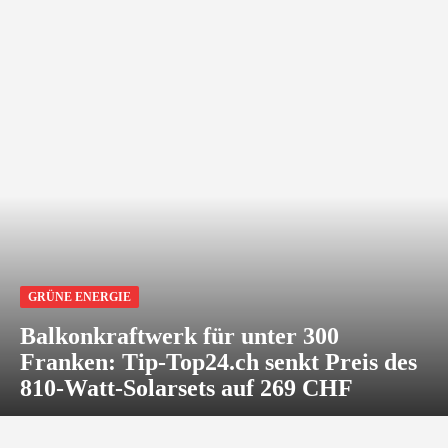
GRÜNE ENERGIE
Balkonkraftwerk für unter 300
Franken: Tip-Top24.ch senkt Preis des
810-Watt-Solarsets auf 269 CHF