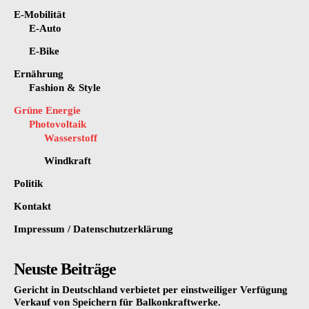
E-Mobilität
E-Auto
E-Bike
Ernährung
Fashion & Style
Grüne Energie
Photovoltaik
Wasserstoff
Windkraft
Politik
Kontakt
Impressum / Datenschutzerklärung
Neuste Beiträge
Gericht in Deutschland verbietet per einstweiliger Verfügung
Verkauf von Speichern für Balkonkraftwerke.