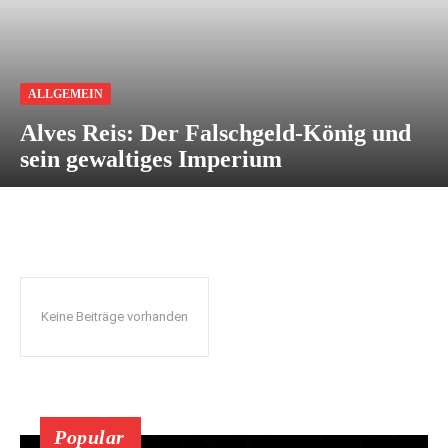
ALLGEMEIN
Alves Reis: Der Falschgeld-König und
sein gewaltiges Imperium
Keine Beiträge vorhanden
Popular