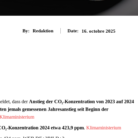
By:
Redaktion
Date:
16. octobre 2025
ldet, dass der
Anstieg der CO₂-Konzentration von 2023 auf 2024
ten jemals gemessenen Jahresanstieg seit Beginn der
Klimaministerium
 CO₂-Konzentration 2024 etwa 423,9 ppm
.
Klimaministerium