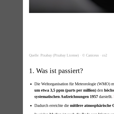
Quelle: Pixabay (Pixabay License) · © Caniceus · co2
1. Was ist passiert?
Die Weltorganisation für Meteorologie (WMO) me
um etwa 3,5 ppm (parts per million)
den
höchs
systematischen Aufzeichnungen 1957
darstellt.
Dadurch erreichte die
mittlere atmosphärische