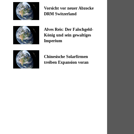
Vorsicht vor neuer Abzocke
DRM Switzerland
Alves Reis: Der Falschgeld-
König und sein gewaltiges
Imperium
Chinesische Solarfirmen
treiben Expansion voran