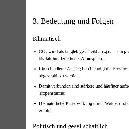
3. Bedeutung und Folgen
Klimatisch
CO₂ wirkt als langlebiges Treibhausgas — ein gro
bis Jahrhunderte in der Atmosphäre.
Ein schnellerer Anstieg beschleunigt die Erwär
abgestrahlt zu werden.
Damit verbunden sind stärkere und häufiger auftr
Tropenstürme)
Die natürliche Pufferwirkung durch Wälder und 
erhöht.
Politisch und gesellschaftlich