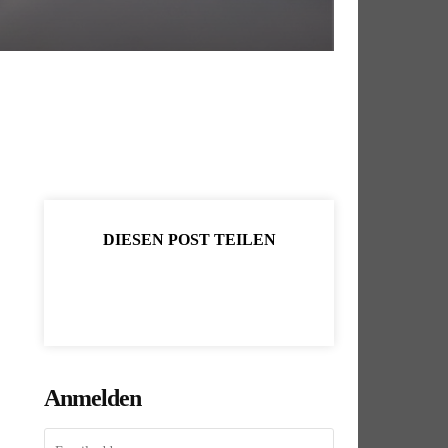
DIESEN POST TEILEN
Anmelden