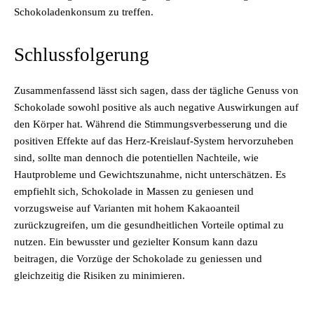
Schokoladenkonsum zu treffen.
Schlussfolgerung
Zusammenfassend lässt sich sagen, dass der tägliche Genuss von
Schokolade sowohl positive als auch negative Auswirkungen auf
den Körper hat. Während die Stimmungsverbesserung und die
positiven Effekte auf das Herz-Kreislauf-System hervorzuheben
sind, sollte man dennoch die potentiellen Nachteile, wie
Hautprobleme und Gewichtszunahme, nicht unterschätzen. Es
empfiehlt sich, Schokolade in Massen zu geniesen und
vorzugsweise auf Varianten mit hohem Kakaoanteil
zurückzugreifen, um die gesundheitlichen Vorteile optimal zu
nutzen. Ein bewusster und gezielter Konsum kann dazu
beitragen, die Vorzüge der Schokolade zu geniessen und
gleichzeitig die Risiken zu minimieren.