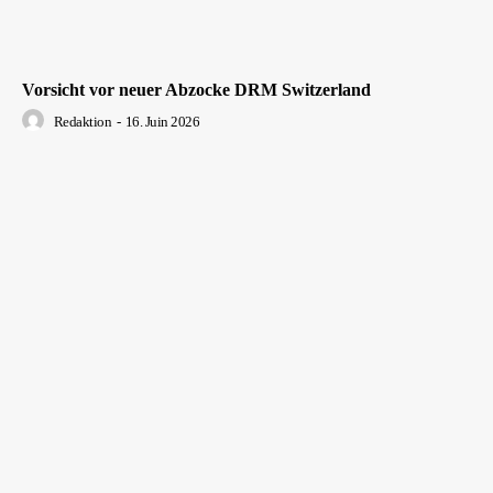
Vorsicht vor neuer Abzocke DRM Switzerland
Redaktion
-
16. Juin 2026