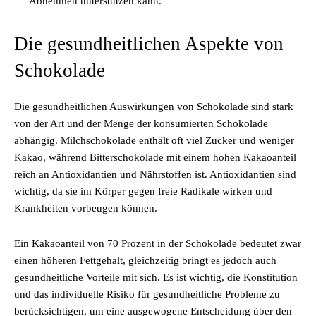
Abnehmen unterstützen kann.
Die gesundheitlichen Aspekte von
Schokolade
Die gesundheitlichen Auswirkungen von Schokolade sind stark
von der Art und der Menge der konsumierten Schokolade
abhängig. Milchschokolade enthält oft viel Zucker und weniger
Kakao, während Bitterschokolade mit einem hohen Kakaoanteil
reich an Antioxidantien und Nährstoffen ist. Antioxidantien sind
wichtig, da sie im Körper gegen freie Radikale wirken und
Krankheiten vorbeugen können.
Ein Kakaoanteil von 70 Prozent in der Schokolade bedeutet zwar
einen höheren Fettgehalt, gleichzeitig bringt es jedoch auch
gesundheitliche Vorteile mit sich. Es ist wichtig, die Konstitution
und das individuelle Risiko für gesundheitliche Probleme zu
berücksichtigen, um eine ausgewogene Entscheidung über den