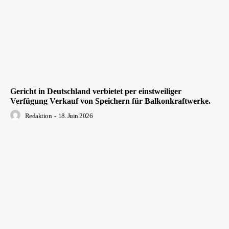
Gericht in Deutschland verbietet per einstweiliger
Verfügung Verkauf von Speichern für Balkonkraftwerke.
Redaktion
-
18. Juin 2026