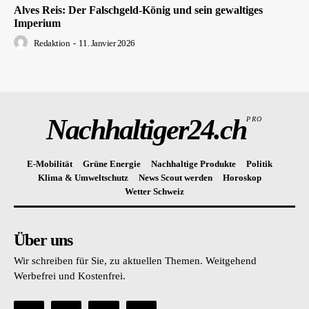
Alves Reis: Der Falschgeld-König und sein gewaltiges
Imperium
Redaktion
-
11. Janvier 2026
Nachhaltiger24.ch
PRO
E-Mobilität
Grüne Energie
Nachhaltige Produkte
Politik
Klima & Umweltschutz
News Scout werden
Horoskop
Wetter Schweiz
Über uns
Wir schreiben für Sie, zu aktuellen Themen. Weitgehend
Werbefrei und Kostenfrei.