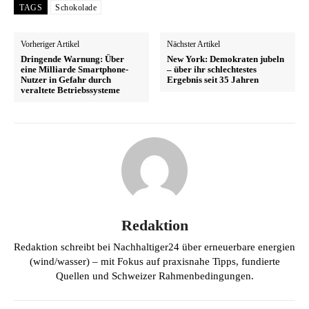
TAGS
Schokolade
Vorheriger Artikel
Nächster Artikel
Dringende Warnung: Über
New York: Demokraten jubeln
eine Milliarde Smartphone-
– über ihr schlechtestes
Nutzer in Gefahr durch
Ergebnis seit 35 Jahren
veraltete Betriebssysteme
Redaktion
Redaktion schreibt bei Nachhaltiger24 über erneuerbare energien
(wind/wasser) – mit Fokus auf praxisnahe Tipps, fundierte
Quellen und Schweizer Rahmenbedingungen.