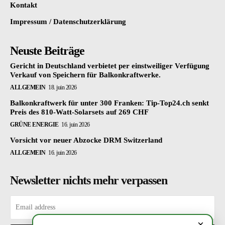
Kontakt
Impressum / Datenschutzerklärung
Neuste Beiträge
Gericht in Deutschland verbietet per einstweiliger Verfügung
Verkauf von Speichern für Balkonkraftwerke.
ALLGEMEIN
18. juin 2026
Balkonkraftwerk für unter 300 Franken: Tip-Top24.ch senkt
Preis des 810-Watt-Solarsets auf 269 CHF
GRÜNE ENERGIE
16. juin 2026
Vorsicht vor neuer Abzocke DRM Switzerland
ALLGEMEIN
16. juin 2026
Newsletter nichts mehr verpassen
×