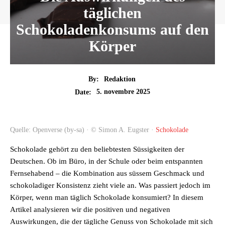
täglichen
Schokoladenkonsums auf den
Körper
By:
Redaktion
5. novembre 2025
Date:
Quelle: Openverse (by-sa) · © Simon A. Eugster ·
Schokolade
Schokolade gehört zu den beliebtesten Süssigkeiten der
Deutschen. Ob im Büro, in der Schule oder beim entspannten
Fernsehabend – die Kombination aus süssem Geschmack und
schokoladiger Konsistenz zieht viele an. Was passiert jedoch im
Körper, wenn man täglich Schokolade konsumiert? In diesem
Artikel analysieren wir die positiven und negativen
Auswirkungen, die der tägliche Genuss von Schokolade mit sich