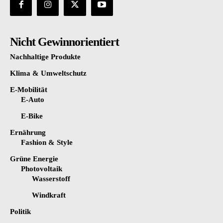
Nicht Gewinnorientiert
Nachhaltige Produkte
Klima & Umweltschutz
E-Mobilität
E-Auto
E-Bike
Ernährung
Fashion & Style
Grüne Energie
Photovoltaik
Wasserstoff
Windkraft
Politik