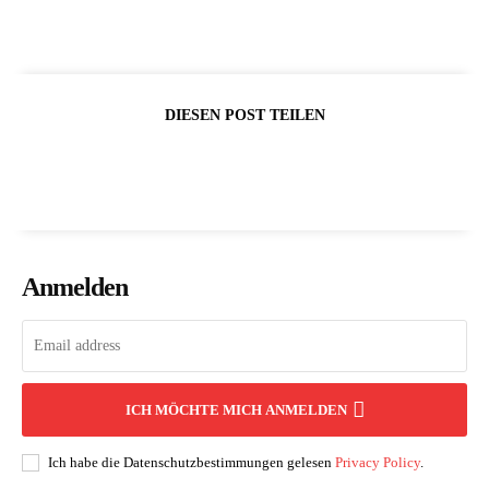
DIESEN POST TEILEN
Anmelden
ICH MÖCHTE MICH ANMELDEN
Ich habe die Datenschutzbestimmungen gelesen
Privacy Policy
.