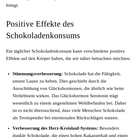
bringt.
Positive Effekte des
Schokoladenkonsums
Ein täglicher Schokoladenkonsum kann verschiedene positive
Effekte auf den Körper haben, die wir näher betrachten möchten:
Stimmungsverbesserung:
Schokolade hat die Fähigkeit,
unsere Laune zu heben. Dies geschieht durch die
Ausschüttung von Glückshormonen, die ähnlich wie beim
Verliebtsein wirken. Das Glückshormon Serotonin trägt
wesentlich zu einem angenehmen Wohlbefinden bei. Daher
ist es nicht überraschend, dass viele Menschen Schokolade
als Trostspender bei emotionalen Rückschlägen nutzen.
Verbesserung des Herz-Kreislauf-Systems:
Besonders
dunkle Schokolade, die einen hohen Kakaogehalt und einen