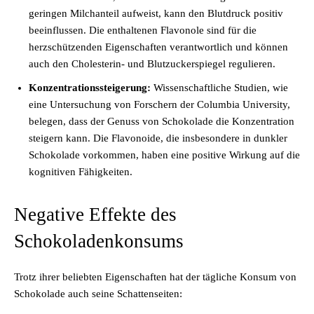
geringen Milchanteil aufweist, kann den Blutdruck positiv
beeinflussen. Die enthaltenen Flavonole sind für die
herzschützenden Eigenschaften verantwortlich und können
auch den Cholesterin- und Blutzuckerspiegel regulieren.
Konzentrationssteigerung:
Wissenschaftliche Studien, wie
eine Untersuchung von Forschern der Columbia University,
belegen, dass der Genuss von Schokolade die Konzentration
steigern kann. Die Flavonoide, die insbesondere in dunkler
Schokolade vorkommen, haben eine positive Wirkung auf die
kognitiven Fähigkeiten.
Negative Effekte des
Schokoladenkonsums
Trotz ihrer beliebten Eigenschaften hat der tägliche Konsum von
Schokolade auch seine Schattenseiten: