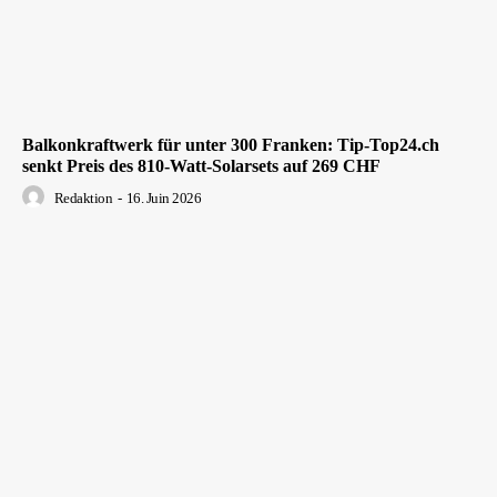
Balkonkraftwerk für unter 300 Franken: Tip-Top24.ch
senkt Preis des 810-Watt-Solarsets auf 269 CHF
Redaktion
-
16. Juin 2026