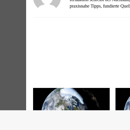
praxisnahe Tipps, fundierte Qu