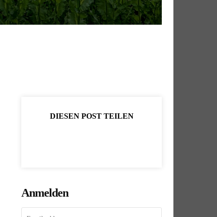
DIESEN POST TEILEN
Anmelden