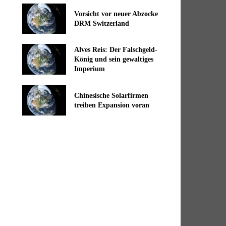
Vorsicht vor neuer Abzocke
DRM Switzerland
Alves Reis: Der Falschgeld-
König und sein gewaltiges
Imperium
Chinesische Solarfirmen
treiben Expansion voran