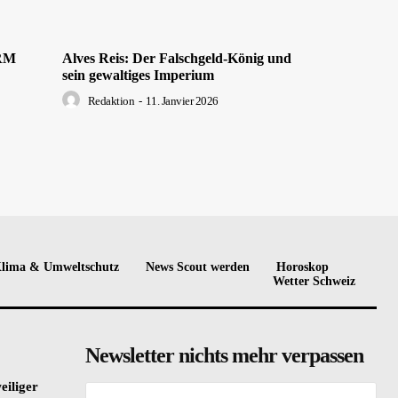
DRM
Alves Reis: Der Falschgeld-König und
sein gewaltiges Imperium
Redaktion
-
11. Janvier 2026
lima & Umweltschutz
News Scout werden
Horoskop
Wetter Schweiz
Newsletter nichts mehr verpassen
eiliger