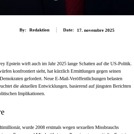
By:
Redaktion
Date:
17. novembre 2025
rey Epstein wirft auch im Jahr 2025 lange Schatten auf die US-Politik.
rfen konfrontiert sieht, hat kürzlich Ermittlungen gegen seinen
 Demokraten gefordert. Neue E-Mail-Veröffentlichungen belasten
euchtet die aktuellen Entwicklungen, basierend auf jüngsten Berichten
litischen Implikationen.
re
ultimillionär, wurde 2008 erstmals wegen sexuellen Missbrauchs