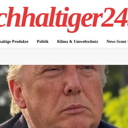
hhaltiger24
altige Produkte
Politik
Klima & Umweltschutz
News Scout