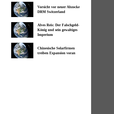
Vorsicht vor neuer Abzocke
DRM Switzerland
Alves Reis: Der Falschgeld-
König und sein gewaltiges
Imperium
Chinesische Solarfirmen
treiben Expansion voran