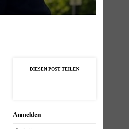
DIESEN POST TEILEN
Anmelden