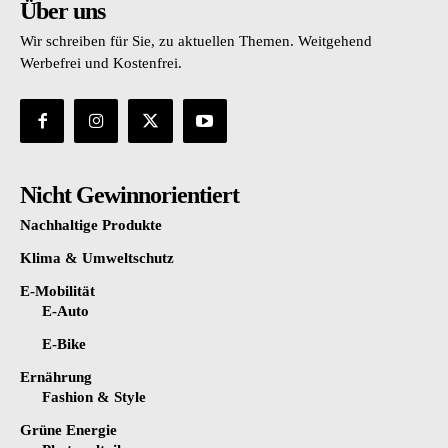
Über uns
Wir schreiben für Sie, zu aktuellen Themen. Weitgehend
Werbefrei und Kostenfrei.
Nicht Gewinnorientiert
Nachhaltige Produkte
Klima & Umweltschutz
E-Mobilität
E-Auto
E-Bike
Ernährung
Fashion & Style
Grüne Energie