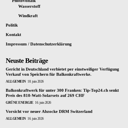
Photovoltaik
Wasserstoff
Windkraft
Politik
Kontakt
Impressum / Datenschutzerklärung
Neuste Beiträge
Gericht in Deutschland verbietet per einstweiliger Verfügung
Verkauf von Speichern für Balkonkraftwerke.
ALLGEMEIN
18. juin 2026
Balkonkraftwerk für unter 300 Franken: Tip-Top24.ch senkt
Preis des 810-Watt-Solarsets auf 269 CHF
GRÜNE ENERGIE
16. juin 2026
Vorsicht vor neuer Abzocke DRM Switzerland
ALLGEMEIN
16. juin 2026